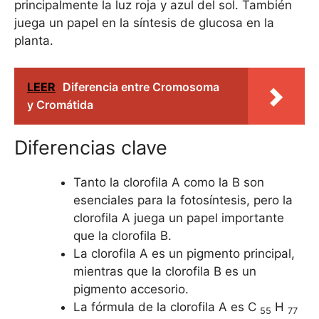
principalmente la luz roja y azul del sol. También
juega un papel en la síntesis de glucosa en la
planta.
LEER
Diferencia entre Cromosoma
y Cromátida
Diferencias clave
Tanto la clorofila A como la B son
esenciales para la fotosíntesis, pero la
clorofila A juega un papel importante
que la clorofila B.
La clorofila A es un pigmento principal,
mientras que la clorofila B es un
pigmento accesorio.
La fórmula de la clorofila A es C
H
55
77