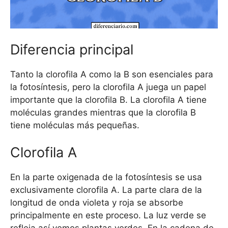
Diferencia principal
Tanto la clorofila A como la B son esenciales para
la fotosíntesis, pero la clorofila A juega un papel
importante que la clorofila B. La clorofila A tiene
moléculas grandes mientras que la clorofila B
tiene moléculas más pequeñas.
Clorofila A
En la parte oxigenada de la fotosíntesis se usa
exclusivamente clorofila A. La parte clara de la
longitud de onda violeta y roja se absorbe
principalmente en este proceso. La luz verde se