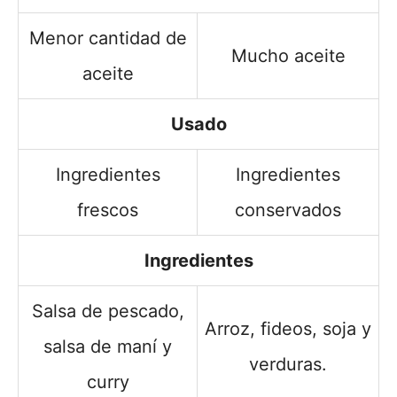
Menor cantidad de
Mucho aceite
aceite
Usado
Ingredientes
Ingredientes
frescos
conservados
Ingredientes
Salsa de pescado,
Arroz, fideos, soja y
salsa de maní y
verduras.
curry