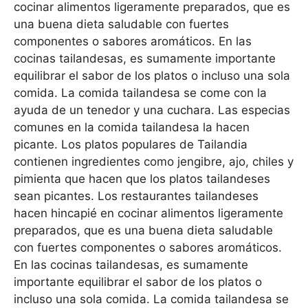
cocinar alimentos ligeramente preparados, que es
una buena dieta saludable con fuertes
componentes o sabores aromáticos. En las
cocinas tailandesas, es sumamente importante
equilibrar el sabor de los platos o incluso una sola
comida. La comida tailandesa se come con la
ayuda de un tenedor y una cuchara. Las especias
comunes en la comida tailandesa la hacen
picante. Los platos populares de Tailandia
contienen ingredientes como jengibre, ajo, chiles y
pimienta que hacen que los platos tailandeses
sean picantes. Los restaurantes tailandeses
hacen hincapié en cocinar alimentos ligeramente
preparados, que es una buena dieta saludable
con fuertes componentes o sabores aromáticos.
En las cocinas tailandesas, es sumamente
importante equilibrar el sabor de los platos o
incluso una sola comida. La comida tailandesa se