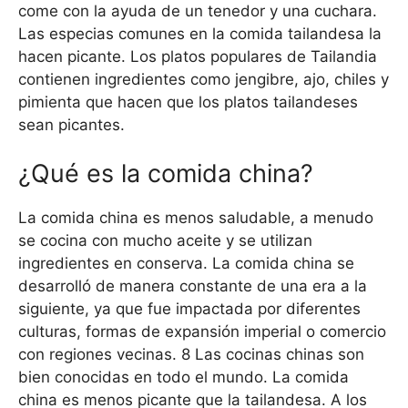
come con la ayuda de un tenedor y una cuchara.
Las especias comunes en la comida tailandesa la
hacen picante. Los platos populares de Tailandia
contienen ingredientes como jengibre, ajo, chiles y
pimienta que hacen que los platos tailandeses
sean picantes.
¿Qué es la comida china?
La comida china es menos saludable, a menudo
se cocina con mucho aceite y se utilizan
ingredientes en conserva. La comida china se
desarrolló de manera constante de una era a la
siguiente, ya que fue impactada por diferentes
culturas, formas de expansión imperial o comercio
con regiones vecinas. 8 Las cocinas chinas son
bien conocidas en todo el mundo. La comida
china es menos picante que la tailandesa. A los