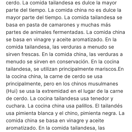
cerdo. La comida tailandesa es dulce la mayor
parte del tiempo. La comida china no es dulce la
mayor parte del tiempo. La comida tailandesa se
basa en pasta de camarones y muchas más
partes de animales fermentadas. La comida china
se basa en vinagre y aceite aromatizado. En la
comida tailandesa, las verduras a menudo se
sirven frescas. En la comida china, las verduras a
menudo se sirven en conservación. En la cocina
tailandesa, se utilizan principalmente mariscos.En
la cocina china, la carne de cerdo se usa
principalmente, pero en los chinos musulmanes
(Hui) se usa la extremidad en el lugar de la carne
de cerdo. La cocina tailandesa usa tenedor y
cuchara. La cocina china usa palillos. El tailandés
usa pimienta blanca y el chino, pimienta negra. La
comida china se basa en vinagre y aceite
aromatizado. En la comida tailandesa, las