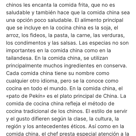
chinos les encanta la comida frita, que no es
saludable y también hace que la comida china sea
una opción poco saludable. El alimento principal
que se incluye en la cocina china es la soja, el
arroz, los fideos, la pasta, la carne, las verduras,
los condimentos y las salsas. Las especias no son
importantes en la comida china como en la
tailandesa. En la comida china, se utilizan
principalmente muchos ingredientes en conserva.
Cada comida china tiene su nombre como
cualquier otro idioma, pero se la conoce como
cocina en todo el mundo. En la comida china, el
«pato de Pekín» es el plato principal de China. La
comida de cocina china refleja el método de
cocina tradicional de los chinos. El estilo de servir
y el gusto difieren según la clase, la cultura, la
región y los antecedentes éticos. Así como en la
comida china, el chef presta especial atención a la