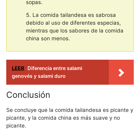
sopas.
La comida tailandesa es sabrosa
debido al uso de diferentes especias,
mientras que los sabores de la comida
china son menos.
LEER
Diferencia entre salami
genovés y salami duro
Conclusión
Se concluye que la comida tailandesa es picante y
picante, y la comida china es más suave y no
picante.