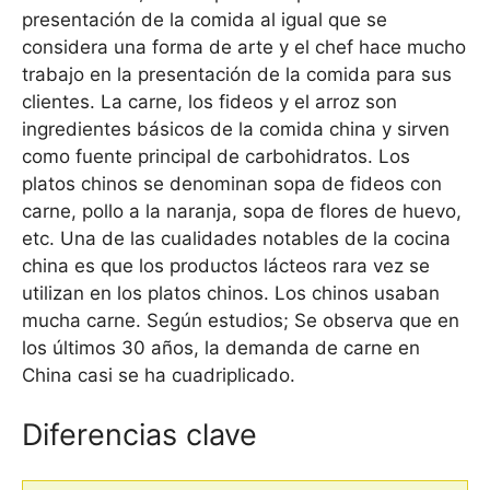
presentación de la comida al igual que se
considera una forma de arte y el chef hace mucho
trabajo en la presentación de la comida para sus
clientes. La carne, los fideos y el arroz son
ingredientes básicos de la comida china y sirven
como fuente principal de carbohidratos. Los
platos chinos se denominan sopa de fideos con
carne, pollo a la naranja, sopa de flores de huevo,
etc. Una de las cualidades notables de la cocina
china es que los productos lácteos rara vez se
utilizan en los platos chinos. Los chinos usaban
mucha carne. Según estudios; Se observa que en
los últimos 30 años, la demanda de carne en
China casi se ha cuadriplicado.
Diferencias clave