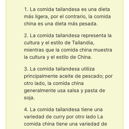
La comida tailandesa es una dieta
más ligera, por el contrario, la comida
china es una dieta más pesada.
La comida tailandesa representa la
cultura y el estilo de Tailandia,
mientras que la comida china muestra
la cultura y el estilo de China.
La comida tailandesa utiliza
principalmente aceite de pescado; por
otro lado, la comida china
generalmente usa salsa y pasta de
soja.
La comida tailandesa tiene una
variedad de curry por otro lado La
comida china tiene una variedad de