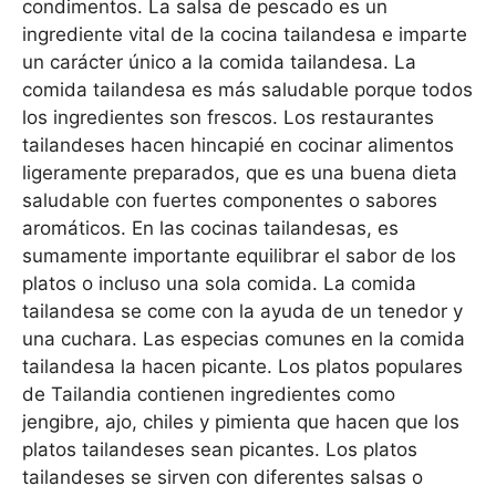
condimentos. La salsa de pescado es un
ingrediente vital de la cocina tailandesa e imparte
un carácter único a la comida tailandesa. La
comida tailandesa es más saludable porque todos
los ingredientes son frescos. Los restaurantes
tailandeses hacen hincapié en cocinar alimentos
ligeramente preparados, que es una buena dieta
saludable con fuertes componentes o sabores
aromáticos. En las cocinas tailandesas, es
sumamente importante equilibrar el sabor de los
platos o incluso una sola comida. La comida
tailandesa se come con la ayuda de un tenedor y
una cuchara. Las especias comunes en la comida
tailandesa la hacen picante. Los platos populares
de Tailandia contienen ingredientes como
jengibre, ajo, chiles y pimienta que hacen que los
platos tailandeses sean picantes. Los platos
tailandeses se sirven con diferentes salsas o