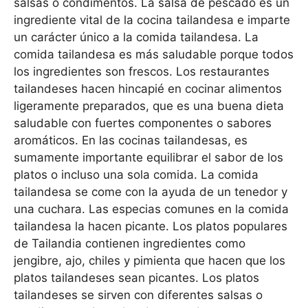
salsas o condimentos. La salsa de pescado es un
ingrediente vital de la cocina tailandesa e imparte
un carácter único a la comida tailandesa. La
comida tailandesa es más saludable porque todos
los ingredientes son frescos. Los restaurantes
tailandeses hacen hincapié en cocinar alimentos
ligeramente preparados, que es una buena dieta
saludable con fuertes componentes o sabores
aromáticos. En las cocinas tailandesas, es
sumamente importante equilibrar el sabor de los
platos o incluso una sola comida. La comida
tailandesa se come con la ayuda de un tenedor y
una cuchara. Las especias comunes en la comida
tailandesa la hacen picante. Los platos populares
de Tailandia contienen ingredientes como
jengibre, ajo, chiles y pimienta que hacen que los
platos tailandeses sean picantes. Los platos
tailandeses se sirven con diferentes salsas o