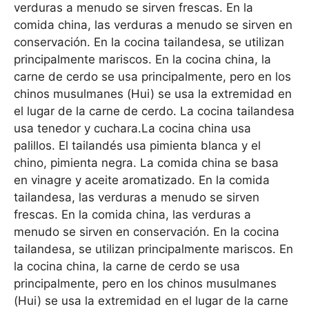
verduras a menudo se sirven frescas. En la
comida china, las verduras a menudo se sirven en
conservación. En la cocina tailandesa, se utilizan
principalmente mariscos. En la cocina china, la
carne de cerdo se usa principalmente, pero en los
chinos musulmanes (Hui) se usa la extremidad en
el lugar de la carne de cerdo. La cocina tailandesa
usa tenedor y cuchara.La cocina china usa
palillos. El tailandés usa pimienta blanca y el
chino, pimienta negra. La comida china se basa
en vinagre y aceite aromatizado. En la comida
tailandesa, las verduras a menudo se sirven
frescas. En la comida china, las verduras a
menudo se sirven en conservación. En la cocina
tailandesa, se utilizan principalmente mariscos. En
la cocina china, la carne de cerdo se usa
principalmente, pero en los chinos musulmanes
(Hui) se usa la extremidad en el lugar de la carne