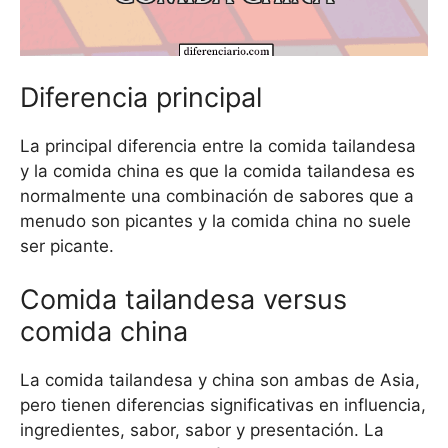
Diferencia principal
La principal diferencia entre la comida tailandesa
y la comida china es que la comida tailandesa es
normalmente una combinación de sabores que a
menudo son picantes y la comida china no suele
ser picante.
Comida tailandesa versus
comida china
La comida tailandesa y china son ambas de Asia,
pero tienen diferencias significativas en influencia,
ingredientes, sabor, sabor y presentación. La