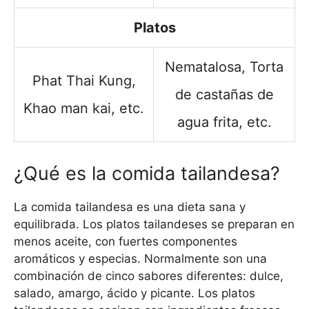
Platos
Nematalosa, Torta
Phat Thai Kung,
de castañas de
Khao man kai, etc.
agua frita, etc.
¿Qué es la comida tailandesa?
La comida tailandesa es una dieta sana y
equilibrada. Los platos tailandeses se preparan en
menos aceite, con fuertes componentes
aromáticos y especias. Normalmente son una
combinación de cinco sabores diferentes: dulce,
salado, amargo, ácido y picante. Los platos