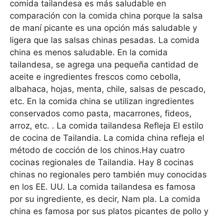
comida tailandesa es más saludable en
comparación con la comida china porque la salsa
de maní picante es una opción más saludable y
ligera que las salsas chinas pesadas. La comida
china es menos saludable. En la comida
tailandesa, se agrega una pequeña cantidad de
aceite e ingredientes frescos como cebolla,
albahaca, hojas, menta, chile, salsas de pescado,
etc. En la comida china se utilizan ingredientes
conservados como pasta, macarrones, fideos,
arroz, etc. . La comida tailandesa Refleja El estilo
de cocina de Tailandia. La comida china refleja el
método de cocción de los chinos.Hay cuatro
cocinas regionales de Tailandia. Hay 8 cocinas
chinas no regionales pero también muy conocidas
en los EE. UU. La comida tailandesa es famosa
por su ingrediente, es decir, Nam pla. La comida
china es famosa por sus platos picantes de pollo y