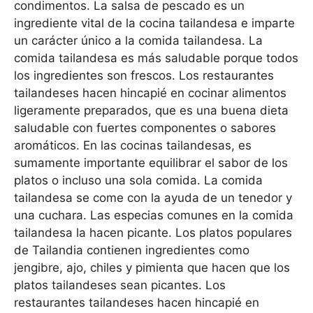
condimentos. La salsa de pescado es un
ingrediente vital de la cocina tailandesa e imparte
un carácter único a la comida tailandesa. La
comida tailandesa es más saludable porque todos
los ingredientes son frescos. Los restaurantes
tailandeses hacen hincapié en cocinar alimentos
ligeramente preparados, que es una buena dieta
saludable con fuertes componentes o sabores
aromáticos. En las cocinas tailandesas, es
sumamente importante equilibrar el sabor de los
platos o incluso una sola comida. La comida
tailandesa se come con la ayuda de un tenedor y
una cuchara. Las especias comunes en la comida
tailandesa la hacen picante. Los platos populares
de Tailandia contienen ingredientes como
jengibre, ajo, chiles y pimienta que hacen que los
platos tailandeses sean picantes. Los
restaurantes tailandeses hacen hincapié en