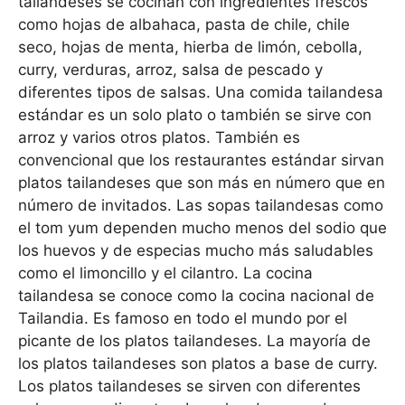
tailandeses se cocinan con ingredientes frescos
como hojas de albahaca, pasta de chile, chile
seco, hojas de menta, hierba de limón, cebolla,
curry, verduras, arroz, salsa de pescado y
diferentes tipos de salsas. Una comida tailandesa
estándar es un solo plato o también se sirve con
arroz y varios otros platos. También es
convencional que los restaurantes estándar sirvan
platos tailandeses que son más en número que en
número de invitados. Las sopas tailandesas como
el tom yum dependen mucho menos del sodio que
los huevos y de especias mucho más saludables
como el limoncillo y el cilantro. La cocina
tailandesa se conoce como la cocina nacional de
Tailandia. Es famoso en todo el mundo por el
picante de los platos tailandeses. La mayoría de
los platos tailandeses son platos a base de curry.
Los platos tailandeses se sirven con diferentes