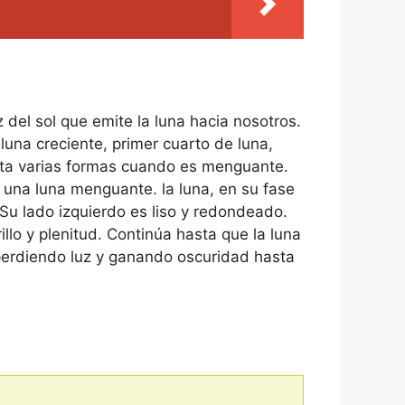
 del sol que emite la luna hacia nosotros.
luna creciente, primer cuarto de luna,
opta varias formas cuando es menguante.
 una luna menguante. la luna, en su fase
Su lado izquierdo es liso y redondeado.
lo y plenitud. Continúa hasta que la luna
perdiendo luz y ganando oscuridad hasta