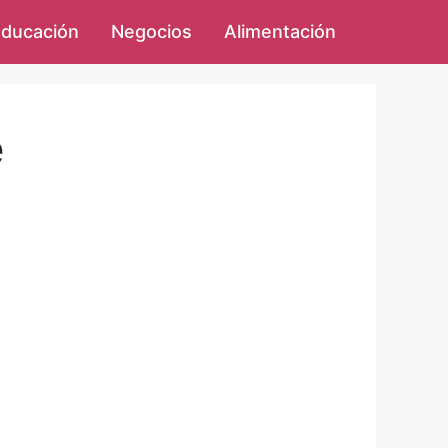
ducación
Negocios
Alimentación
e