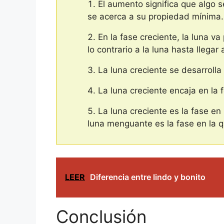
El aumento significa que algo 
se acerca a su propiedad mínima.
En la fase creciente, la luna v
lo contrario a la luna hasta llega
La luna creciente se desarrol
La luna creciente encaja en la f
La luna creciente es la fase en
luna menguante es la fase en la q
LEER
Diferencia entre lindo y bonito
Conclusión