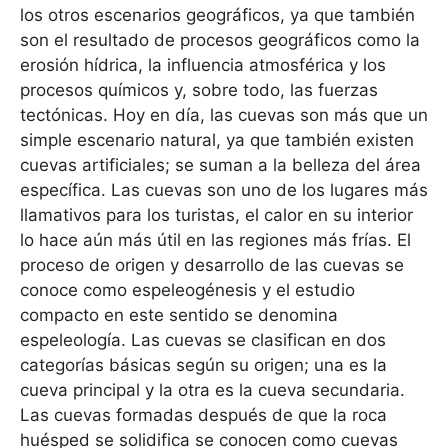
los otros escenarios geográficos, ya que también
son el resultado de procesos geográficos como la
erosión hídrica, la influencia atmosférica y los
procesos químicos y, sobre todo, las fuerzas
tectónicas. Hoy en día, las cuevas son más que un
simple escenario natural, ya que también existen
cuevas artificiales; se suman a la belleza del área
específica. Las cuevas son uno de los lugares más
llamativos para los turistas, el calor en su interior
lo hace aún más útil en las regiones más frías. El
proceso de origen y desarrollo de las cuevas se
conoce como espeleogénesis y el estudio
compacto en este sentido se denomina
espeleología. Las cuevas se clasifican en dos
categorías básicas según su origen; una es la
cueva principal y la otra es la cueva secundaria.
Las cuevas formadas después de que la roca
huésped se solidifica se conocen como cuevas