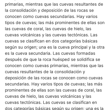
primarias, mientras que las cuevas resultantes de
la consolidación y deposición de las rocas se
conocen como cuevas secundarias. Hay varios
tipos de cuevas; las más prominentes de ellas son
las cuevas de coral, las cuevas de hielo, las
cuevas volcánicas y las cuevas tectónicas. Las
cuevas se clasifican en dos categorías básicas
según su origen; una es la cueva principal y la otra
es la cueva secundaria. Las cuevas formadas
después de que la roca huésped se solidifica se
conocen como cuevas primarias, mientras que las
cuevas resultantes de la consolidación y
deposición de las rocas se conocen como cuevas
secundarias. Hay varios tipos de cuevas; las más
prominentes de ellas son las cuevas de coral, las
cuevas de hielo, las cuevas volcánicas y las
cuevas tectónicas. Las cuevas se clasifican en
dos categorías básicas según su origen; una es la