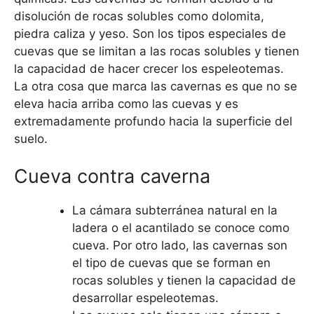
disolución de rocas solubles como dolomita,
piedra caliza y yeso. Son los tipos especiales de
cuevas que se limitan a las rocas solubles y tienen
la capacidad de hacer crecer los espeleotemas.
La otra cosa que marca las cavernas es que no se
eleva hacia arriba como las cuevas y es
extremadamente profundo hacia la superficie del
suelo.
Cueva contra caverna
La cámara subterránea natural en la
ladera o el acantilado se conoce como
cueva. Por otro lado, las cavernas son
el tipo de cuevas que se forman en
rocas solubles y tienen la capacidad de
desarrollar espeleotemas.