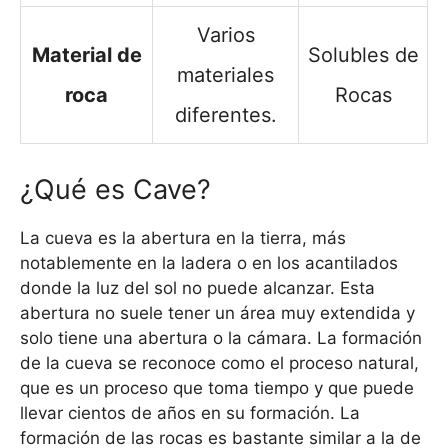
Varios
Material de
Solubles de
materiales
roca
Rocas
diferentes.
¿Qué es Cave?
La cueva es la abertura en la tierra, más
notablemente en la ladera o en los acantilados
donde la luz del sol no puede alcanzar. Esta
abertura no suele tener un área muy extendida y
solo tiene una abertura o la cámara. La formación
de la cueva se reconoce como el proceso natural,
que es un proceso que toma tiempo y que puede
llevar cientos de años en su formación. La
formación de las rocas es bastante similar a la de