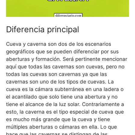
Diferencia principal
Cueva y caverna son dos de los escenarios
geográficos que se pueden diferenciar por sus
aberturas y formación. Será pertinente mencionar
aquí que todas las cavernas son cuevas, pero no
todas las cuevas son cavernas ya que las
cavernas son uno de los tipos de cuevas. La
cueva es la cámara subterránea en una ladera o
el acantilado que solo tiene una abertura y no
tiene el alcance de la luz solar. Contrariamente a
esto, la caverna es el tipo especial de cueva que
es mucho más grande que la cueva y tiene
múltiples aberturas o cámaras en ella. Lo que
hace que las cavernas se distingan de las