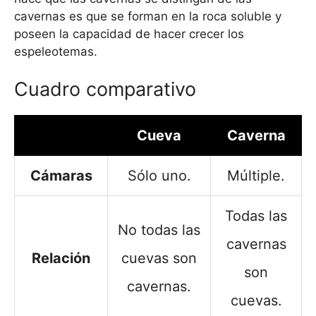
cavernas es que se forman en la roca soluble y
poseen la capacidad de hacer crecer los
espeleotemas.
Cuadro comparativo
Cueva
Caverna
Cámaras
Sólo uno.
Múltiple.
Todas las
No todas las
cavernas
Relación
cuevas son
son
cavernas.
cuevas.