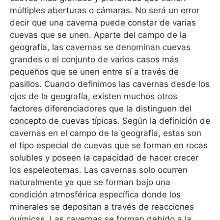
múltiples aberturas o cámaras. No será un error
decir que una caverna puede constar de varias
cuevas que se unen. Aparte del campo de la
geografía, las cavernas se denominan cuevas
grandes o el conjunto de varios casos más
pequeños que se unen entre sí a través de
pasillos. Cuando definimos las cavernas desde los
ojos de la geografía, existen muchos otros
factores diferenciadores que la distinguen del
concepto de cuevas típicas. Según la definición de
cavernas en el campo de la geografía, estas son
el tipo especial de cuevas que se forman en rocas
solubles y poseen la capacidad de hacer crecer
los espeleotemas. Las cavernas solo ocurren
naturalmente ya que se forman bajo una
condición atmosférica específica donde los
minerales se depositan a través de reacciones
químicas. Las cavernas se forman debido a la