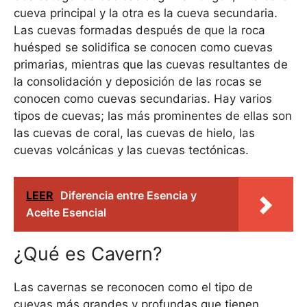
cueva principal y la otra es la cueva secundaria.
Las cuevas formadas después de que la roca
huésped se solidifica se conocen como cuevas
primarias, mientras que las cuevas resultantes de
la consolidación y deposición de las rocas se
conocen como cuevas secundarias. Hay varios
tipos de cuevas; las más prominentes de ellas son
las cuevas de coral, las cuevas de hielo, las
cuevas volcánicas y las cuevas tectónicas.
LEER
Diferencia entre Esencia y
Aceite Esencial
¿Qué es Cavern?
Las cavernas se reconocen como el tipo de
cuevas más grandes y profundas que tienen