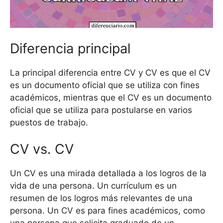
Diferencia principal
La principal diferencia entre CV y ​​CV es que el CV
es un documento oficial que se utiliza con fines
académicos, mientras que el CV es un documento
oficial que se utiliza para postularse en varios
puestos de trabajo.
CV vs. CV
Un CV es una mirada detallada a los logros de la
vida de una persona. Un currículum es un
resumen de los logros más relevantes de una
persona. Un CV es para fines académicos, como