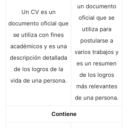
un documento
Un CV es un
oficial que se
documento oficial que
utiliza para
se utiliza con fines
postularse a
académicos y es una
varios trabajos y
descripción detallada
es un resumen
de los logros de la
de los logros
vida de una persona.
más relevantes
de una persona.
Contiene