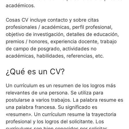
académicos.
Cosas CV incluye contacto y sobre citas
profesionales / académicas, perfil profesional,
objetivo de investigación, detalles de educación,
premios / honores, experiencia docente, trabajo
de campo de posgrado, actividades no
académicas, habilidades, referencias, etc.
¿Qué es un CV?
Un currículum es un resumen de los logros más
relevantes de una persona. Se utiliza para
postularse a varios trabajos. La palabra resume es
una palabra francesa. Su significado es
«resumen». Un currículum resume la trayectoria
profesional y los logros del solicitante. Los
currículums son bien conocidos por solicitar