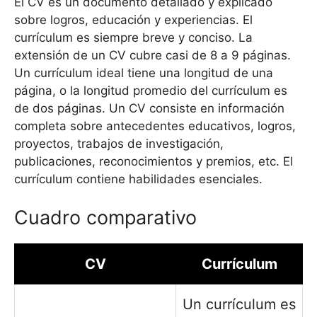
El CV es un documento detallado y explicado
sobre logros, educación y experiencias. El
currículum es siempre breve y conciso. La
extensión de un CV cubre casi de 8 a 9 páginas.
Un currículum ideal tiene una longitud de una
página, o la longitud promedio del currículum es
de dos páginas. Un CV consiste en información
completa sobre antecedentes educativos, logros,
proyectos, trabajos de investigación,
publicaciones, reconocimientos y premios, etc. El
currículum contiene habilidades esenciales.
Cuadro comparativo
CV
Currículum
Un currículum es