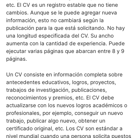
etc. El CV es un registro estable que no tiene
cambios. Aunque se le puede agregar nueva
información, esto no cambiará según la
publicación para la que está solicitando. No hay
una longitud especificada del CV. Su ancho
aumenta con la cantidad de experiencia. Puede
ejecutar varias páginas que abarcan entre 8 y 9
páginas.
Un CV consiste en información completa sobre
antecedentes educativos, logros, proyectos,
trabajos de investigación, publicaciones,
reconocimientos y premios, etc. El CV debe
actualizarse con los nuevos logros académicos o
profesionales, por ejemplo, conseguir un nuevo
trabajo, publicar algo nuevo, obtener un
certificado original, etc. Los CV son estándar a
nivel mundial cuando una persona solicita puestos