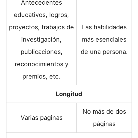
Antecedentes
educativos, logros,
proyectos, trabajos de
Las habilidades
investigación,
más esenciales
publicaciones,
de una persona.
reconocimientos y
premios, etc.
Longitud
No más de dos
Varias paginas
páginas