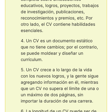
educativos, logros, proyectos, trabajos
de investigación, publicaciones,
reconocimientos y premios, etc. Por
otro lado, el CV contiene habilidades
esenciales.
Un CV es un documento estático
que no tiene cambios; por el contrario,
se puede moldear y diseñar un
currículum.
Un CV crece a lo largo de la vida
con los nuevos logros, y la gente sigue
agregando información en él, mientras
que un CV no supera el límite de una o
un máximo de dos páginas, sin
importar la duración de una carrera.
La longitud de un CV puede ser de