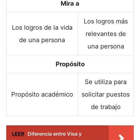
Mira a
Los logros más
Los logros de la vida
relevantes de
de una persona
una persona
Propósito
Se utiliza para
Propósito académico
solicitar puestos
de trabajo
LEER
Diferencia entre Visa y