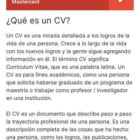
Mastercard
¿Qué es un CV?
Un CV es una mirada detallada a los logros de la
vida de una persona. Crece a lo largo de la vida
con los nuevos logros y la gente sigue agregando
información en él. El término CV significa
Curriculum Vitae, que es una palabra latina. Un
CV es para fines académicos, como una persona
que solicita haberse graduado de un programa de
maestría o trabajar como profesor / investigador
en una institución.
El CV es un documento que describe paso a paso
la trayectoria profesional de una persona. Es una
descripción completa de las cosas que ha hecho
una persona, como los logros, las publicaciones,