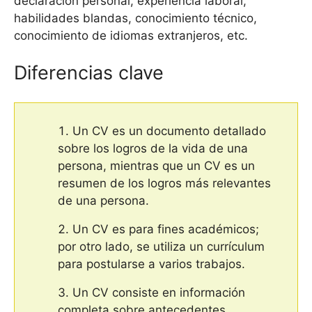
declaración personal, experiencia laboral,
habilidades blandas, conocimiento técnico,
conocimiento de idiomas extranjeros, etc.
Diferencias clave
Un CV es un documento detallado
sobre los logros de la vida de una
persona, mientras que un CV es un
resumen de los logros más relevantes
de una persona.
Un CV es para fines académicos;
por otro lado, se utiliza un currículum
para postularse a varios trabajos.
Un CV consiste en información
completa sobre antecedentes