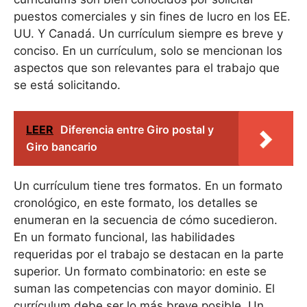
puestos comerciales y sin fines de lucro en los EE.
UU. Y Canadá. Un currículum siempre es breve y
conciso. En un currículum, solo se mencionan los
aspectos que son relevantes para el trabajo que
se está solicitando.
LEER
Diferencia entre Giro postal y
Giro bancario
Un currículum tiene tres formatos. En un formato
cronológico, en este formato, los detalles se
enumeran en la secuencia de cómo sucedieron.
En un formato funcional, las habilidades
requeridas por el trabajo se destacan en la parte
superior. Un formato combinatorio: en este se
suman las competencias con mayor dominio. El
currículum debe ser lo más breve posible. Un