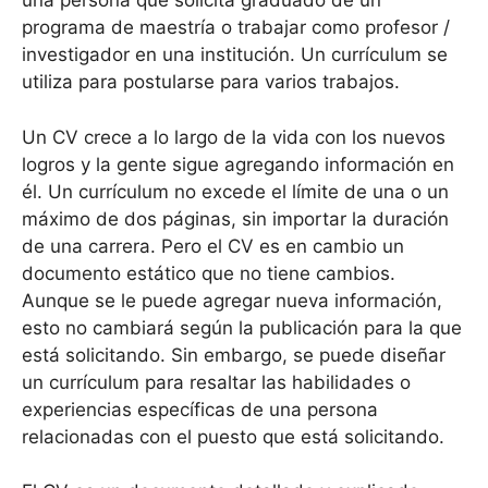
una persona que solicita graduado de un
programa de maestría o trabajar como profesor /
investigador en una institución. Un currículum se
utiliza para postularse para varios trabajos.
Un CV crece a lo largo de la vida con los nuevos
logros y la gente sigue agregando información en
él. Un currículum no excede el límite de una o un
máximo de dos páginas, sin importar la duración
de una carrera. Pero el CV es en cambio un
documento estático que no tiene cambios.
Aunque se le puede agregar nueva información,
esto no cambiará según la publicación para la que
está solicitando. Sin embargo, se puede diseñar
un currículum para resaltar las habilidades o
experiencias específicas de una persona
relacionadas con el puesto que está solicitando.