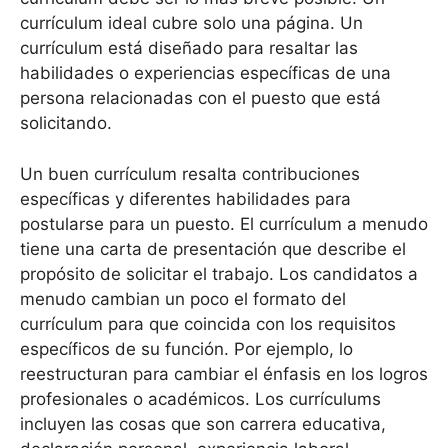
currículum ideal cubre solo una página. Un
currículum está diseñado para resaltar las
habilidades o experiencias específicas de una
persona relacionadas con el puesto que está
solicitando.
Un buen currículum resalta contribuciones
específicas y diferentes habilidades para
postularse para un puesto. El currículum a menudo
tiene una carta de presentación que describe el
propósito de solicitar el trabajo. Los candidatos a
menudo cambian un poco el formato del
currículum para que coincida con los requisitos
específicos de su función. Por ejemplo, lo
reestructuran para cambiar el énfasis en los logros
profesionales o académicos. Los currículums
incluyen las cosas que son carrera educativa,