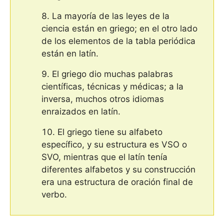
La mayoría de las leyes de la
ciencia están en griego; en el otro lado
de los elementos de la tabla periódica
están en latín.
El griego dio muchas palabras
científicas, técnicas y médicas; a la
inversa, muchos otros idiomas
enraizados en latín.
El griego tiene su alfabeto
específico, y su estructura es VSO o
SVO, mientras que el latín tenía
diferentes alfabetos y su construcción
era una estructura de oración final de
verbo.