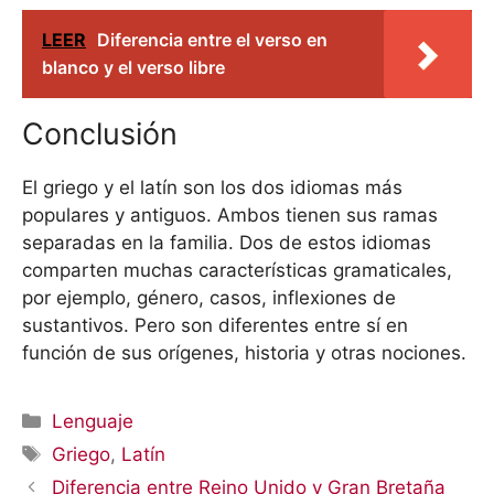
LEER
Diferencia entre el verso en
blanco y el verso libre
Conclusión
El griego y el latín son los dos idiomas más
populares y antiguos. Ambos tienen sus ramas
separadas en la familia. Dos de estos idiomas
comparten muchas características gramaticales,
por ejemplo, género, casos, inflexiones de
sustantivos. Pero son diferentes entre sí en
función de sus orígenes, historia y otras nociones.
Categorías
Lenguaje
Etiquetas
Griego
,
Latín
Diferencia entre Reino Unido y Gran Bretaña