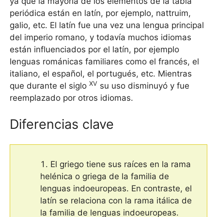
ya que la mayoría de los elementos de la tabla
periódica están en latín, por ejemplo, nattruim,
galio, etc. El latín fue una vez una lengua principal
del imperio romano, y todavía muchos idiomas
están influenciados por el latín, por ejemplo
lenguas románicas familiares como el francés, el
italiano, el español, el portugués, etc. Mientras
XV
que durante el siglo
su uso disminuyó y fue
reemplazado por otros idiomas.
Diferencias clave
El griego tiene sus raíces en la rama
helénica o griega de la familia de
lenguas indoeuropeas. En contraste, el
latín se relaciona con la rama itálica de
la familia de lenguas indoeuropeas.