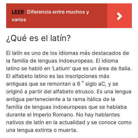
LEER
Diferencia entre muchos y
varios
¿Qué es el latín?
El latín es uno de los idiomas más destacados de
la familia de lenguas indoeuropeas. El idioma
latino se habló en ‘Latium’ que es un área de Italia.
El alfabeto latino es las inscripciones más
º
antiguas que se remontan a 6
siglo aC, y se
originó a partir del alfabeto etrusco. Es una lengua
antigua perteneciente a la rama itálica de la
familia de lenguas indoeuropeas que se hablaba
durante el Imperio Romano. No hay hablantes
nativos de latín en la actualidad y se conoce como
una lengua extinta o muerta.