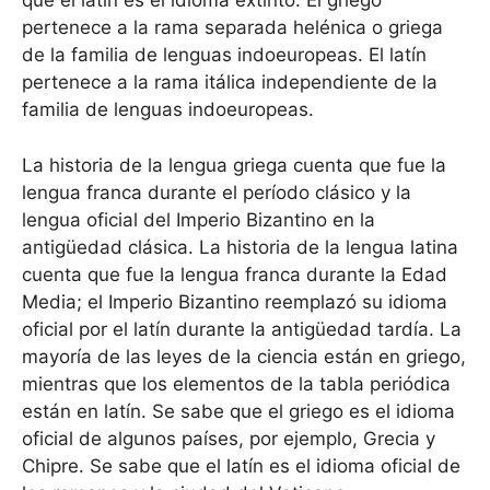
que el latín es el idioma extinto. El griego
pertenece a la rama separada helénica o griega
de la familia de lenguas indoeuropeas. El latín
pertenece a la rama itálica independiente de la
familia de lenguas indoeuropeas.
La historia de la lengua griega cuenta que fue la
lengua franca durante el período clásico y la
lengua oficial del Imperio Bizantino en la
antigüedad clásica. La historia de la lengua latina
cuenta que fue la lengua franca durante la Edad
Media; el Imperio Bizantino reemplazó su idioma
oficial por el latín durante la antigüedad tardía. La
mayoría de las leyes de la ciencia están en griego,
mientras que los elementos de la tabla periódica
están en latín. Se sabe que el griego es el idioma
oficial de algunos países, por ejemplo, Grecia y
Chipre. Se sabe que el latín es el idioma oficial de