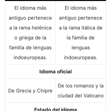
El idioma más
El idioma más
antiguo pertenece
antiguo pertenece
a la rama helénica
a la rama itálica de
o griega de la
la familia de
familia de lenguas
lenguas
indoeuropeas.
indoeuropeas.
Idioma oficial
De los romanos y la
De Grecia y Chipre
ciudad del Vaticano
Estado del idioma