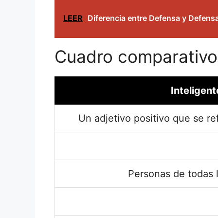
LEER
Diferencia entre Defensa y Defens
Cuadro comparativo
Inteligent
Un adjetivo positivo que se ref
Personas de todas 