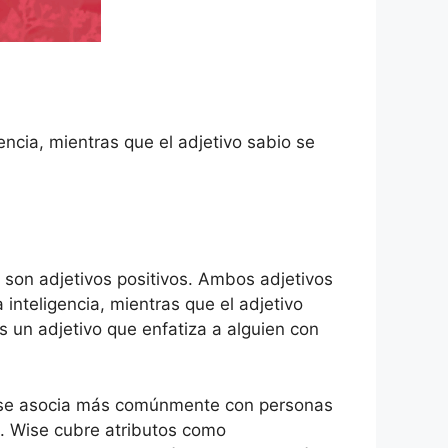
igencia, mientras que el adjetivo sabio se
s son adjetivos positivos. Ambos adjetivos
a inteligencia, mientras que el adjetivo
es un adjetivo que enfatiza a alguien con
io se asocia más comúnmente con personas
a. Wise cubre atributos como