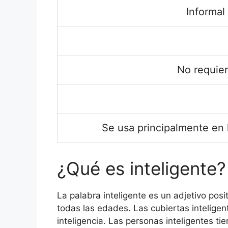
Informal
No requie
Se usa principalmente en
¿Qué es inteligente?
La palabra inteligente es un adjetivo posit
todas las edades. Las cubiertas inteligente
inteligencia. Las personas inteligentes t