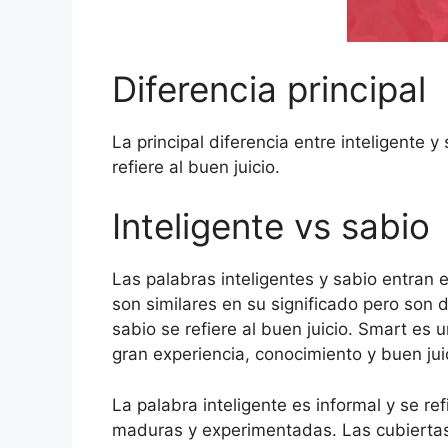
Diferencia principal
La principal diferencia entre inteligente y 
refiere al buen juicio.
Inteligente vs sabio
Las palabras inteligentes y sabio entran e
son similares en su significado pero son di
sabio se refiere al buen juicio. Smart es 
gran experiencia, conocimiento y buen jui
La palabra inteligente es informal y se 
maduras y experimentadas. Las cubiertas i