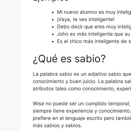
Mi nuevo alumno es muy intelig
¡Vaya, te ves inteligente!
Debo decir que eres muy inteli
John es más inteligente que s
Es el chico más inteligente de s
¿Qué es sabio?
La palabra sabio es un adjetivo sabio que 
conocimiento y buen juicio. La palabra 
atributos tales como conocimiento, experie
Wise no puede ser un cumplido temporal; 
siempre tiene experiencia y conocimiento
prefiere en el lenguaje escrito pero tamb
más sabios y sabios.