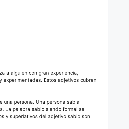
iza a alguien con gran experiencia,
y experimentadas. Estos adjetivos cubren
 de una persona. Una persona sabia
s. La palabra sabio siendo formal se
s y superlativos del adjetivo sabio son