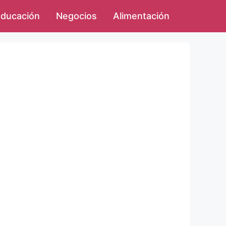
ducación
Negocios
Alimentación