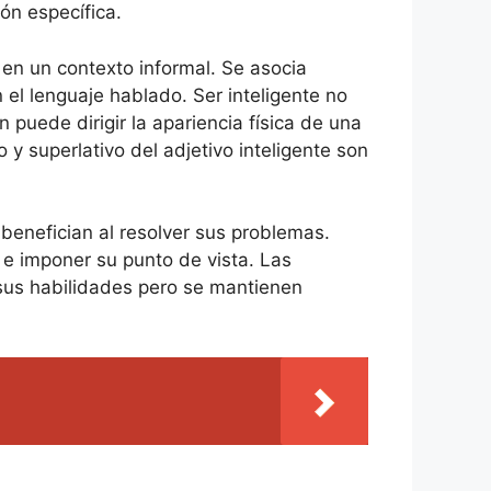
ión específica.
 en un contexto informal. Se asocia
el lenguaje hablado. Ser inteligente no
n puede dirigir la apariencia física de una
y superlativo del adjetivo inteligente son
 benefician al resolver sus problemas.
 e imponer su punto de vista. Las
 sus habilidades pero se mantienen