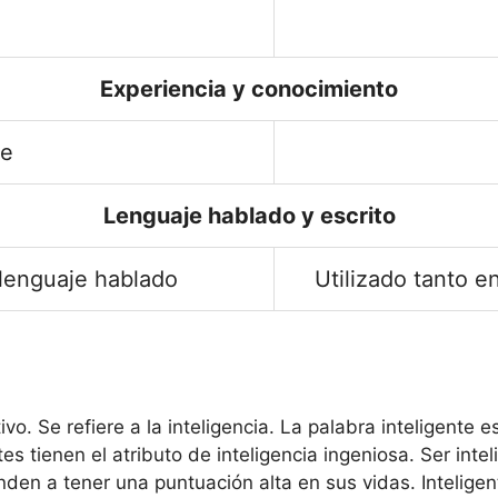
Experiencia y conocimiento
re
Lenguaje hablado y escrito
 lenguaje hablado
Utilizado tanto e
ivo. Se refiere a la inteligencia. La palabra inteligente 
s tienen el atributo de inteligencia ingeniosa. Ser intel
ienden a tener una puntuación alta en sus vidas. Inteli