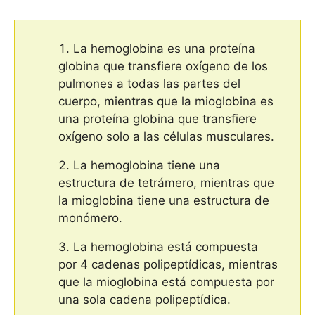
La hemoglobina es una proteína
globina que transfiere oxígeno de los
pulmones a todas las partes del
cuerpo, mientras que la mioglobina es
una proteína globina que transfiere
oxígeno solo a las células musculares.
La hemoglobina tiene una
estructura de tetrámero, mientras que
la mioglobina tiene una estructura de
monómero.
La hemoglobina está compuesta
por 4 cadenas polipeptídicas, mientras
que la mioglobina está compuesta por
una sola cadena polipeptídica.