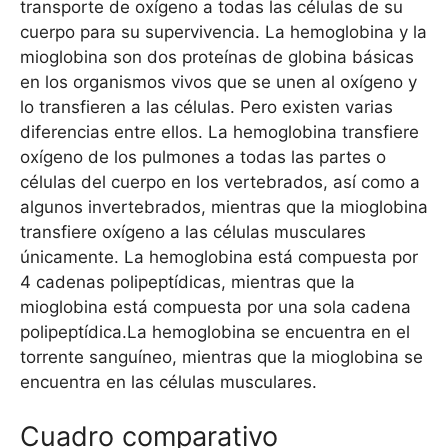
transporte de oxígeno a todas las células de su
cuerpo para su supervivencia. La hemoglobina y la
mioglobina son dos proteínas de globina básicas
en los organismos vivos que se unen al oxígeno y
lo transfieren a las células. Pero existen varias
diferencias entre ellos. La hemoglobina transfiere
oxígeno de los pulmones a todas las partes o
células del cuerpo en los vertebrados, así como a
algunos invertebrados, mientras que la mioglobina
transfiere oxígeno a las células musculares
únicamente. La hemoglobina está compuesta por
4 cadenas polipeptídicas, mientras que la
mioglobina está compuesta por una sola cadena
polipeptídica.La hemoglobina se encuentra en el
torrente sanguíneo, mientras que la mioglobina se
encuentra en las células musculares.
Cuadro comparativo