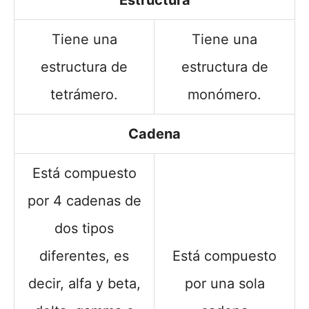
Tiene una
Tiene una
estructura de
estructura de
tetrámero.
monómero.
Cadena
Está compuesto
por 4 cadenas de
dos tipos
diferentes, es
Está compuesto
decir, alfa y beta,
por una sola