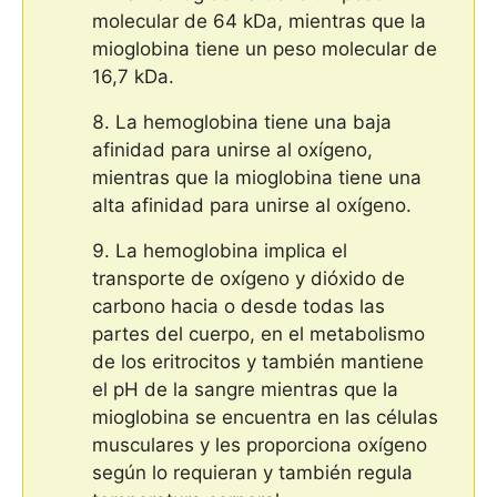
molecular de 64 kDa, mientras que la
mioglobina tiene un peso molecular de
16,7 kDa.
La hemoglobina tiene una baja
afinidad para unirse al oxígeno,
mientras que la mioglobina tiene una
alta afinidad para unirse al oxígeno.
La hemoglobina implica el
transporte de oxígeno y dióxido de
carbono hacia o desde todas las
partes del cuerpo, en el metabolismo
de los eritrocitos y también mantiene
el pH de la sangre mientras que la
mioglobina se encuentra en las células
musculares y les proporciona oxígeno
según lo requieran y también regula