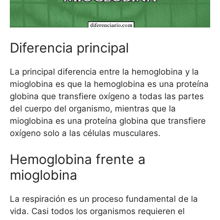
Diferencia principal
La principal diferencia entre la hemoglobina y la
mioglobina es que la hemoglobina es una proteína
globina que transfiere oxígeno a todas las partes
del cuerpo del organismo, mientras que la
mioglobina es una proteína globina que transfiere
oxígeno solo a las células musculares.
Hemoglobina frente a
mioglobina
La respiración es un proceso fundamental de la
vida. Casi todos los organismos requieren el