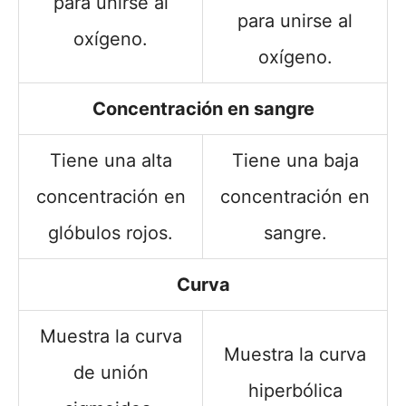
para unirse al
para unirse al
oxígeno.
oxígeno.
Concentración en sangre
Tiene una alta
Tiene una baja
concentración en
concentración en
glóbulos rojos.
sangre.
Curva
Muestra la curva
Muestra la curva
de unión
hiperbólica