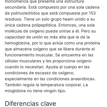
monomérica que presenta una estructura
secundaria. Está compuesto por una sola cadena
de polinucleótidos que está compuesta por 153
residuos. Tiene un solo grupo heam unido a su
única cadena polipeptídica. Entonces, una sola
molécula de oxígeno puede unirse a él. Pero su
capacidad de unión es más alta que la de la
hemoglobina, por lo que actúa como una proteína
que almacena oxígeno que se libera durante el
funcionamiento muscular. Se encuentra en las
células musculares y les proporciona oxígeno
cuando lo necesitan. Ayuda al cuerpo en las
condiciones de escasez de oxígeno,
especialmente en las condiciones anaeróbicas.
También regula la temperatura corporal. La
mioglobina no tiene ningún tipo.
Diferencias clave