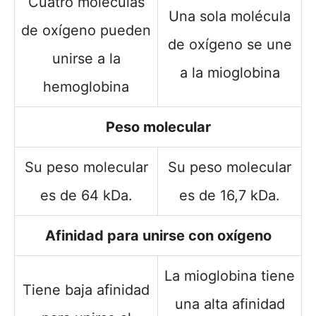
Cuatro moléculas
Una sola molécula
de oxígeno pueden
de oxígeno se une
unirse a la
a la mioglobina
hemoglobina
Peso molecular
Su peso molecular
Su peso molecular
es de 64 kDa.
es de 16,7 kDa.
Afinidad para unirse con oxígeno
La mioglobina tiene
Tiene baja afinidad
una alta afinidad