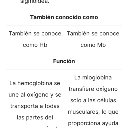
sigmoidea.
También conocido como
También se conoce
También se conoce
como Hb
como Mb
Función
La mioglobina
La hemoglobina se
transfiere oxígeno
une al oxígeno y se
solo a las células
transporta a todas
musculares, lo que
las partes del
proporciona ayuda