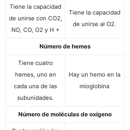
Tiene la capacidad
Tiene la capacidad
de unirse con CO2,
de unirse al O2.
NO, CO, O2 y H +
Número de hemes
Tiene cuatro
hemes, uno en
Hay un hemo en la
cada una de las
mioglobina
subunidades.
Número de moléculas de oxígeno