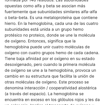
opuestas como alfa y beta se asocian más
fuertemente que subunidades similares alfa-alfa
o beta-beta. Es una metaloproteína que contiene
hierro. En la hemoglobina, cada una de las cuatro
subunidades está unida a un grupo hemo
protésico no proteico, donde se une la molécula
de oxígeno. Entonces, significa que la
hemoglobina puede unir cuatro moléculas de
oxígeno con cuatro grupos hemo de cada cadena.
Tiene baja afinidad por el oxígeno en su estado
desoxigenado, pero cuando la primera molécula
de oxígeno se une a la hemoglobina, provoca un
cambio en su estructura que facilita la unión de
otras moléculas de oxígeno. Este proceso se
denomina interacción / cooperatividad alostérica
(a través del espacio). La hemoglobina se
encuentra en exceso en los glóbulos rojos y les da