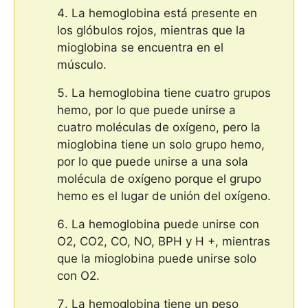
La hemoglobina está presente en
los glóbulos rojos, mientras que la
mioglobina se encuentra en el
músculo.
La hemoglobina tiene cuatro grupos
hemo, por lo que puede unirse a
cuatro moléculas de oxígeno, pero la
mioglobina tiene un solo grupo hemo,
por lo que puede unirse a una sola
molécula de oxígeno porque el grupo
hemo es el lugar de unión del oxígeno.
La hemoglobina puede unirse con
O2, CO2, CO, NO, BPH y H +, mientras
que la mioglobina puede unirse solo
con O2.
La hemoglobina tiene un peso