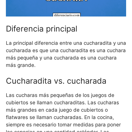
Diferencia principal
La principal diferencia entre una cucharadita y una
cucharada es que una cucharadita es una cuchara
más pequeña y una cucharada es una cuchara
más grande.
Cucharadita vs. cucharada
Las cucharas más pequeñas de los juegos de
cubiertos se llaman cucharaditas. Las cucharas
más grandes en cada juego de cubiertos o
flatwares se llaman cucharadas. En la cocina,
siempre es necesario tomar medidas para poner