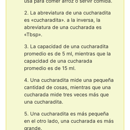
usa para comer arroz o servir comida.
La abreviatura de una cucharadita
es «cucharadita». a la inversa, la
abreviatura de una cucharada es
«Tbsp».
La capacidad de una cucharadita
promedio es de 5 ml, mientras que la
capacidad de una cucharada
promedio es de 15 ml.
Una cucharadita mide una pequeña
cantidad de cosas, mientras que una
cucharada mide tres veces más que
una cucharadita.
Una cucharadita es más pequeña
en el otro lado, una cucharada es más
grande.