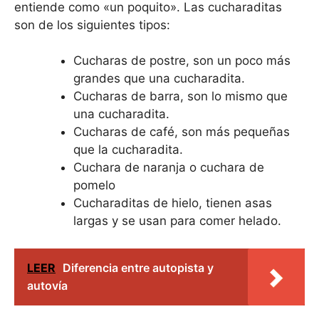
entiende como «un poquito». Las cucharaditas
son de los siguientes tipos:
Cucharas de postre, son un poco más
grandes que una cucharadita.
Cucharas de barra, son lo mismo que
una cucharadita.
Cucharas de café, son más pequeñas
que la cucharadita.
Cuchara de naranja o cuchara de
pomelo
Cucharaditas de hielo, tienen asas
largas y se usan para comer helado.
LEER
Diferencia entre autopista y
autovía