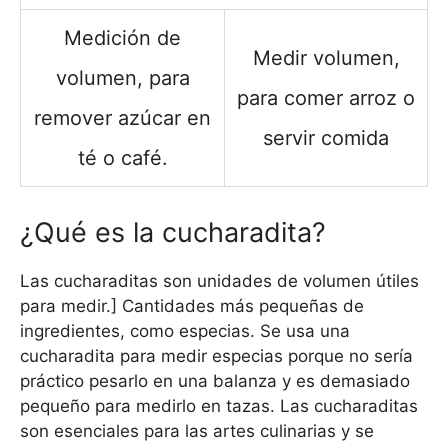
Medición de
Medir volumen,
volumen, para
para comer arroz o
remover azúcar en
servir comida
té o café.
¿Qué es la cucharadita?
Las cucharaditas son unidades de volumen útiles
para medir.] Cantidades más pequeñas de
ingredientes, como especias. Se usa una
cucharadita para medir especias porque no sería
práctico pesarlo en una balanza y es demasiado
pequeño para medirlo en tazas. Las cucharaditas
son esenciales para las artes culinarias y se