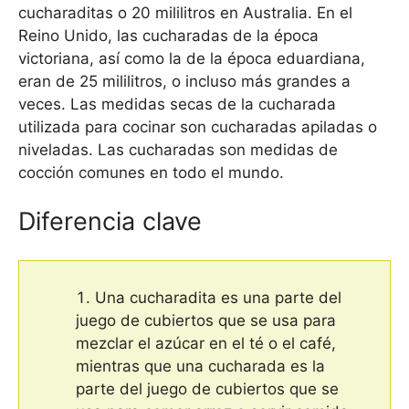
cucharaditas o 20 mililitros en Australia. En el
Reino Unido, las cucharadas de la época
victoriana, así como la de la época eduardiana,
eran de 25 mililitros, o incluso más grandes a
veces. Las medidas secas de la cucharada
utilizada para cocinar son cucharadas apiladas o
niveladas. Las cucharadas son medidas de
cocción comunes en todo el mundo.
Diferencia clave
Una cucharadita es una parte del
juego de cubiertos que se usa para
mezclar el azúcar en el té o el café,
mientras que una cucharada es la
parte del juego de cubiertos que se