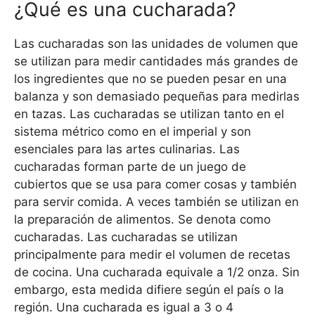
¿Qué es una cucharada?
Las cucharadas son las unidades de volumen que
se utilizan para medir cantidades más grandes de
los ingredientes que no se pueden pesar en una
balanza y son demasiado pequeñas para medirlas
en tazas. Las cucharadas se utilizan tanto en el
sistema métrico como en el imperial y son
esenciales para las artes culinarias. Las
cucharadas forman parte de un juego de
cubiertos que se usa para comer cosas y también
para servir comida. A veces también se utilizan en
la preparación de alimentos. Se denota como
cucharadas. Las cucharadas se utilizan
principalmente para medir el volumen de recetas
de cocina. Una cucharada equivale a 1/2 onza. Sin
embargo, esta medida difiere según el país o la
región. Una cucharada es igual a 3 o 4