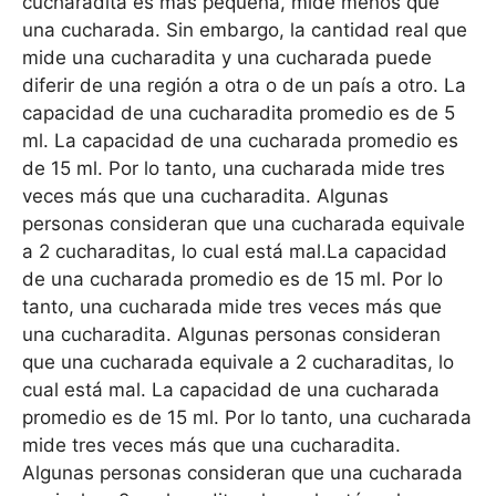
cucharadita es más pequeña, mide menos que
una cucharada. Sin embargo, la cantidad real que
mide una cucharadita y una cucharada puede
diferir de una región a otra o de un país a otro. La
capacidad de una cucharadita promedio es de 5
ml. La capacidad de una cucharada promedio es
de 15 ml. Por lo tanto, una cucharada mide tres
veces más que una cucharadita. Algunas
personas consideran que una cucharada equivale
a 2 cucharaditas, lo cual está mal.La capacidad
de una cucharada promedio es de 15 ml. Por lo
tanto, una cucharada mide tres veces más que
una cucharadita. Algunas personas consideran
que una cucharada equivale a 2 cucharaditas, lo
cual está mal. La capacidad de una cucharada
promedio es de 15 ml. Por lo tanto, una cucharada
mide tres veces más que una cucharadita.
Algunas personas consideran que una cucharada