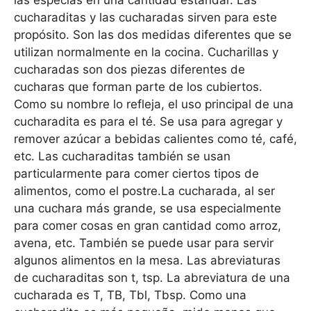
las especias en una cantidad estándar. Las
cucharaditas y las cucharadas sirven para este
propósito. Son las dos medidas diferentes que se
utilizan normalmente en la cocina. Cucharillas y
cucharadas son dos piezas diferentes de
cucharas que forman parte de los cubiertos.
Como su nombre lo refleja, el uso principal de una
cucharadita es para el té. Se usa para agregar y
remover azúcar a bebidas calientes como té, café,
etc. Las cucharaditas también se usan
particularmente para comer ciertos tipos de
alimentos, como el postre.La cucharada, al ser
una cuchara más grande, se usa especialmente
para comer cosas en gran cantidad como arroz,
avena, etc. También se puede usar para servir
algunos alimentos en la mesa. Las abreviaturas
de cucharaditas son t, tsp. La abreviatura de una
cucharada es T, TB, Tbl, Tbsp. Como una