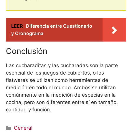
LEER
Diferencia entre Cuestionario
y Cronograma
Conclusión
Las cucharaditas y las cucharadas son la parte
esencial de los juegos de cubiertos, o los
flatwares se utilizan como herramientas de
medición en todo el mundo. Ambos se utilizan
comúnmente en la medición de especias en la
cocina, pero son diferentes entre sí en tamaño,
cantidad y función.
Categorías
General