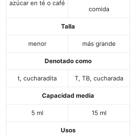
azúcar en té o café
comida
Talla
menor
más grande
Denotado como
t, cucharadita
T, TB, cucharada
Capacidad media
5 ml
15 ml
Usos