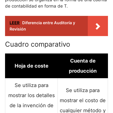
de contabilidad en forma de T.
LEER
Diferencia entre Auditoría y
Revisión
Cuadro comparativo
Cuenta de
Hoja de coste
producción
Se utiliza para
Se utiliza para
mostrar los detalles
mostrar el costo de
de la invención de
cualquier método y