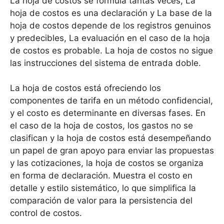
La hoja de costos se formula tantas veces, La
hoja de costos es una declaración y La base de la
hoja de costos depende de los registros genuinos
y predecibles, La evaluación en el caso de la hoja
de costos es probable. La hoja de costos no sigue
las instrucciones del sistema de entrada doble.
La hoja de costos está ofreciendo los
componentes de tarifa en un método confidencial,
y el costo es determinante en diversas fases. En
el caso de la hoja de costos, los gastos no se
clasifican y la hoja de costos está desempeñando
un papel de gran apoyo para enviar las propuestas
y las cotizaciones, la hoja de costos se organiza
en forma de declaración. Muestra el costo en
detalle y estilo sistemático, lo que simplifica la
comparación de valor para la persistencia del
control de costos.