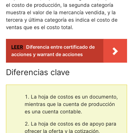
el costo de producción, la segunda categoría
muestra el valor de la mercancía vendida, y la
tercera y última categoría es indica el costo de
ventas que es el costo total.
LEER
Diferencia entre certificado de
acciones y warrant de acciones
Diferencias clave
La hoja de costos es un documento,
mientras que la cuenta de producción
es una cuenta contable.
La hoja de costos es de apoyo para
ofrecer la oferta y la cotización,