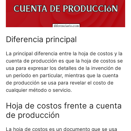
Diferencia principal
La principal diferencia entre la hoja de costos y la
cuenta de producción es que la hoja de costos se
usa para expresar los detalles de la invención de
un período en particular, mientras que la cuenta
de producción se usa para revelar el costo de
cualquier método o servicio.
Hoja de costos frente a cuenta
de producción
La hoja de costos es un documento que se usa