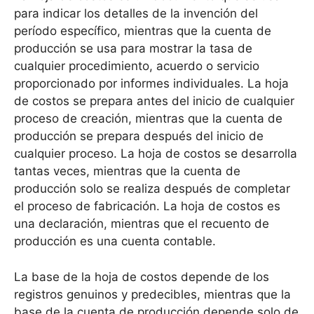
para indicar los detalles de la invención del
período específico, mientras que la cuenta de
producción se usa para mostrar la tasa de
cualquier procedimiento, acuerdo o servicio
proporcionado por informes individuales. La hoja
de costos se prepara antes del inicio de cualquier
proceso de creación, mientras que la cuenta de
producción se prepara después del inicio de
cualquier proceso. La hoja de costos se desarrolla
tantas veces, mientras que la cuenta de
producción solo se realiza después de completar
el proceso de fabricación. La hoja de costos es
una declaración, mientras que el recuento de
producción es una cuenta contable.
La base de la hoja de costos depende de los
registros genuinos y predecibles, mientras que la
base de la cuenta de producción depende solo de