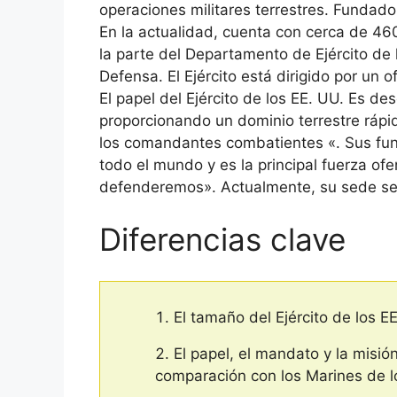
operaciones militares terrestres. Fundad
En la actualidad, cuenta con cerca de 460
la parte del Departamento de Ejército de
Defensa. El Ejército está dirigido por un of
El papel del Ejército de los EE. UU. Es de
proporcionando un dominio terrestre rápid
los comandantes combatientes «. Sus func
todo el mundo y es la principal fuerza ofe
defenderemos». Actualmente, su sede se 
Diferencias clave
El tamaño del Ejército de los E
El papel, el mandato y la misi
comparación con los Marines de l