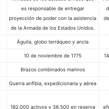
es responsable de entregar
d
proyección de poder con la asistencia
de
de la Armada de los Estados Unidos.
Águila, globo terráqueo y ancla
10 de noviembre de 1775
14
Brazos combinados marinos
Guerra anfibia, expedicionaria y aérea
182.000 activos y 38.500 en reserva
ef