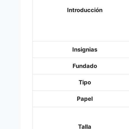
Introducción
Insignias
Fundado
Tipo
Papel
Talla