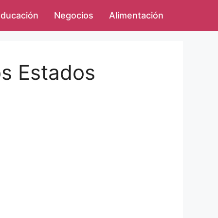
ducación
Negocios
Alimentación
os Estados