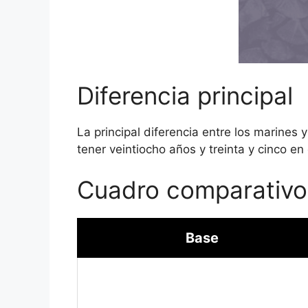
Diferencia principal
La principal diferencia entre los marines
tener veintiocho años y treinta y cinco en
Cuadro comparativo
Base