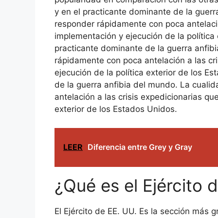
y en el practicante dominante de la guerr
responder rápidamente con poca antelació
implementación y ejecución de la política
practicante dominante de la guerra anfib
rápidamente con poca antelación a las cr
ejecución de la política exterior de los 
de la guerra anfibia del mundo. La cuali
antelación a las crisis expedicionarias q
exterior de los Estados Unidos.
LEER
Diferencia entre Grey y Gray
¿Qué es el Ejército 
El Ejército de EE. UU. Es la sección más 