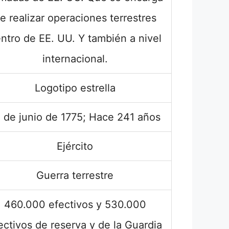
e realizar operaciones terrestres
ntro de EE. UU. Y también a nivel
internacional.
Logotipo estrella
 de junio de 1775; Hace 241 años
Ejército
Guerra terrestre
460.000 efectivos y 530.000
ectivos de reserva y de la Guardia