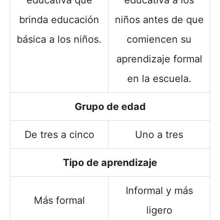
brinda educación
niños antes de que
básica a los niños.
comiencen su
aprendizaje formal
en la escuela.
Grupo de edad
De tres a cinco
Uno a tres
Tipo de aprendizaje
Informal y más
Más formal
ligero