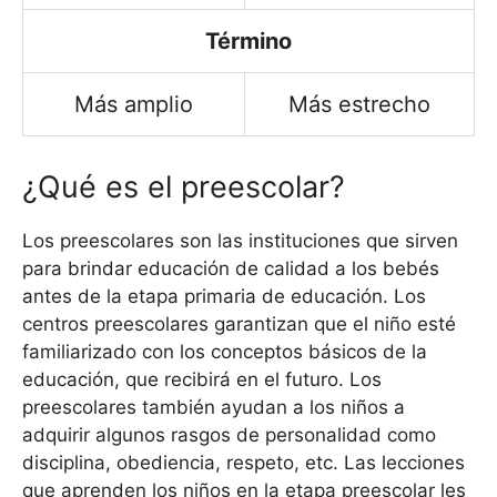
Término
Más amplio
Más estrecho
¿Qué es el preescolar?
Los preescolares son las instituciones que sirven
para brindar educación de calidad a los bebés
antes de la etapa primaria de educación. Los
centros preescolares garantizan que el niño esté
familiarizado con los conceptos básicos de la
educación, que recibirá en el futuro. Los
preescolares también ayudan a los niños a
adquirir algunos rasgos de personalidad como
disciplina, obediencia, respeto, etc. Las lecciones
que aprenden los niños en la etapa preescolar les