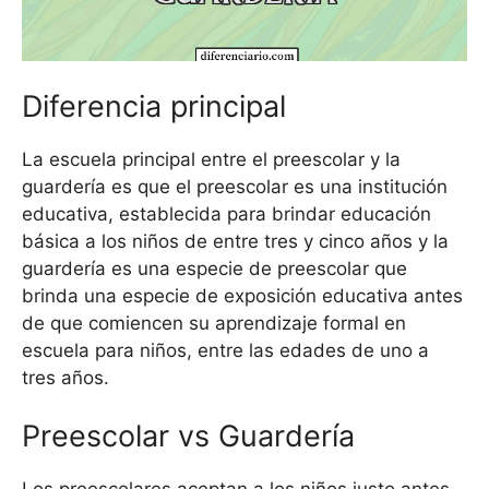
Diferencia principal
La escuela principal entre el preescolar y la
guardería es que el preescolar es una institución
educativa, establecida para brindar educación
básica a los niños de entre tres y cinco años y la
guardería es una especie de preescolar que
brinda una especie de exposición educativa antes
de que comiencen su aprendizaje formal en
escuela para niños, entre las edades de uno a
tres años.
Preescolar vs Guardería