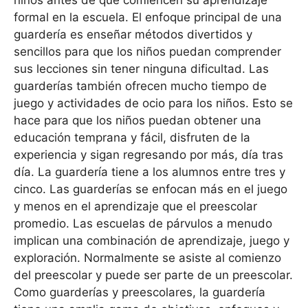
niños antes de que comiencen su aprendizaje
formal en la escuela. El enfoque principal de una
guardería es enseñar métodos divertidos y
sencillos para que los niños puedan comprender
sus lecciones sin tener ninguna dificultad. Las
guarderías también ofrecen mucho tiempo de
juego y actividades de ocio para los niños. Esto se
hace para que los niños puedan obtener una
educación temprana y fácil, disfruten de la
experiencia y sigan regresando por más, día tras
día. La guardería tiene a los alumnos entre tres y
cinco. Las guarderías se enfocan más en el juego
y menos en el aprendizaje que el preescolar
promedio. Las escuelas de párvulos a menudo
implican una combinación de aprendizaje, juego y
exploración. Normalmente se asiste al comienzo
del preescolar y puede ser parte de un preescolar.
Como guarderías y preescolares, la guardería