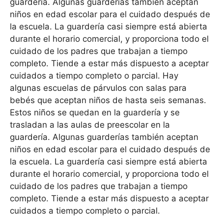
guardería. Algunas guarderías también aceptan
niños en edad escolar para el cuidado después de
la escuela. La guardería casi siempre está abierta
durante el horario comercial, y proporciona todo el
cuidado de los padres que trabajan a tiempo
completo. Tiende a estar más dispuesto a aceptar
cuidados a tiempo completo o parcial. Hay
algunas escuelas de párvulos con salas para
bebés que aceptan niños de hasta seis semanas.
Estos niños se quedan en la guardería y se
trasladan a las aulas de preescolar en la
guardería. Algunas guarderías también aceptan
niños en edad escolar para el cuidado después de
la escuela. La guardería casi siempre está abierta
durante el horario comercial, y proporciona todo el
cuidado de los padres que trabajan a tiempo
completo. Tiende a estar más dispuesto a aceptar
cuidados a tiempo completo o parcial.