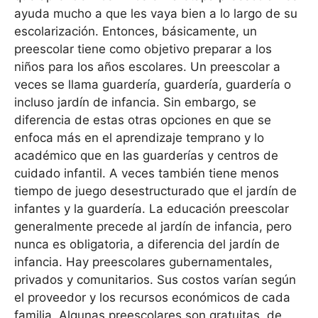
ayuda mucho a que les vaya bien a lo largo de su
escolarización. Entonces, básicamente, un
preescolar tiene como objetivo preparar a los
niños para los años escolares. Un preescolar a
veces se llama guardería, guardería, guardería o
incluso jardín de infancia. Sin embargo, se
diferencia de estas otras opciones en que se
enfoca más en el aprendizaje temprano y lo
académico que en las guarderías y centros de
cuidado infantil. A veces también tiene menos
tiempo de juego desestructurado que el jardín de
infantes y la guardería. La educación preescolar
generalmente precede al jardín de infancia, pero
nunca es obligatoria, a diferencia del jardín de
infancia. Hay preescolares gubernamentales,
privados y comunitarios. Sus costos varían según
el proveedor y los recursos económicos de cada
familia. Algunas preescolares son gratuitas, de