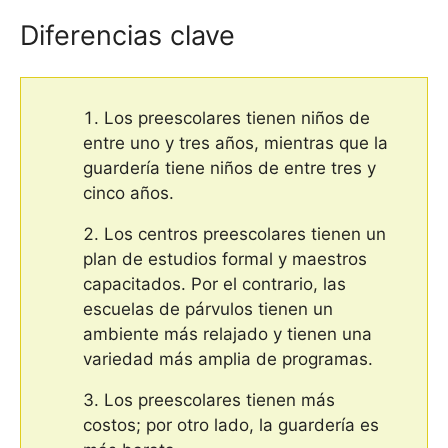
Diferencias clave
Los preescolares tienen niños de
entre uno y tres años, mientras que la
guardería tiene niños de entre tres y
cinco años.
Los centros preescolares tienen un
plan de estudios formal y maestros
capacitados. Por el contrario, las
escuelas de párvulos tienen un
ambiente más relajado y tienen una
variedad más amplia de programas.
Los preescolares tienen más
costos; por otro lado, la guardería es