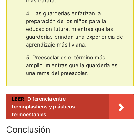
más barata.
Las guarderías enfatizan la
preparación de los niños para la
educación futura, mientras que las
guarderías brindan una experiencia de
aprendizaje más liviana.
Preescolar es el término más
amplio, mientras que la guardería es
una rama del preescolar.
LEER
Diferencia entre
termoplásticos y plásticos
termoestables
Conclusión