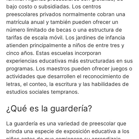
bajo costo o subsidiadas. Los centros
preescolares privados normalmente cobran una
matrícula anual y también pueden ofrecer un
número limitado de becas o una estructura de
tarifas de escala móvil. Los jardines de infancia
atienden principalmente a niños de entre tres y
cinco años. Estas escuelas incorporan
experiencias educativas más estructuradas en sus
programas. Los maestros pueden ofrecer juegos o
actividades que desarrollen el reconocimiento de
letras, el conteo, la escritura y las habilidades de
estudios sociales tempranos.
¿Qué es la guardería?
La guardería es una variedad de preescolar que
brinda una especie de exposición educativa a los