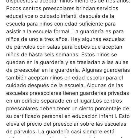
dispuestos a aceptar niños menores de tres años.
Pocos centros preescolares brindan servicios
educativos o cuidado infantil después de la
escuela para niños con edad suficiente para
asistir a la escuela formal. La guardería es para
niños de uno a tres años. Hay algunas escuelas
de párvulos con salas para bebés que aceptan
niños de hasta seis semanas. Estos niños se
quedan en la guardería y se trasladan a las aulas
de preescolar en la guardería. Algunas guarderías
también aceptan niños en edad escolar para el
cuidado después de la escuela. Algunas de las
escuelas preescolares tienen guarderías privadas
en un edificio separado en el lugar.Los centros
preescolares deben tener un cierto porcentaje de
su certificado personal en educación infantil. Esto
eleva el precio del preescolar sobre las escuelas
de párvulos. La guardería casi siempre está