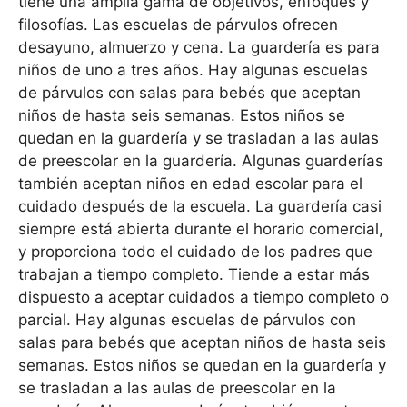
tiene una amplia gama de objetivos, enfoques y
filosofías. Las escuelas de párvulos ofrecen
desayuno, almuerzo y cena. La guardería es para
niños de uno a tres años. Hay algunas escuelas
de párvulos con salas para bebés que aceptan
niños de hasta seis semanas. Estos niños se
quedan en la guardería y se trasladan a las aulas
de preescolar en la guardería. Algunas guarderías
también aceptan niños en edad escolar para el
cuidado después de la escuela. La guardería casi
siempre está abierta durante el horario comercial,
y proporciona todo el cuidado de los padres que
trabajan a tiempo completo. Tiende a estar más
dispuesto a aceptar cuidados a tiempo completo o
parcial. Hay algunas escuelas de párvulos con
salas para bebés que aceptan niños de hasta seis
semanas. Estos niños se quedan en la guardería y
se trasladan a las aulas de preescolar en la