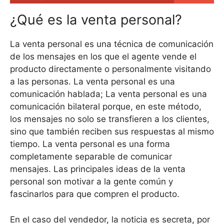
¿Qué es la venta personal?
La venta personal es una técnica de comunicación
de los mensajes en los que el agente vende el
producto directamente o personalmente visitando
a las personas. La venta personal es una
comunicación hablada; La venta personal es una
comunicación bilateral porque, en este método,
los mensajes no solo se transfieren a los clientes,
sino que también reciben sus respuestas al mismo
tiempo. La venta personal es una forma
completamente separable de comunicar
mensajes. Las principales ideas de la venta
personal son motivar a la gente común y
fascinarlos para que compren el producto.
En el caso del vendedor, la noticia es secreta, por