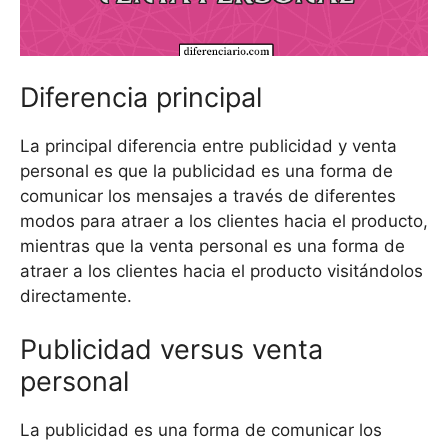
Diferencia principal
La principal diferencia entre publicidad y venta
personal es que la publicidad es una forma de
comunicar los mensajes a través de diferentes
modos para atraer a los clientes hacia el producto,
mientras que la venta personal es una forma de
atraer a los clientes hacia el producto visitándolos
directamente.
Publicidad versus venta
personal
La publicidad es una forma de comunicar los