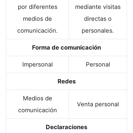
por diferentes
mediante visitas
medios de
directas o
comunicación.
personales.
Forma de comunicación
Impersonal
Personal
Redes
Medios de
Venta personal
comunicación
Declaraciones