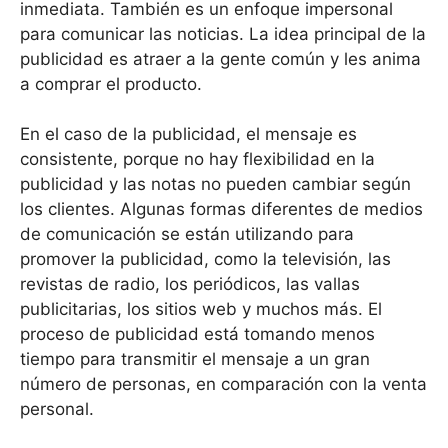
inmediata. También es un enfoque impersonal
para comunicar las noticias. La idea principal de la
publicidad es atraer a la gente común y les anima
a comprar el producto.
En el caso de la publicidad, el mensaje es
consistente, porque no hay flexibilidad en la
publicidad y las notas no pueden cambiar según
los clientes. Algunas formas diferentes de medios
de comunicación se están utilizando para
promover la publicidad, como la televisión, las
revistas de radio, los periódicos, las vallas
publicitarias, los sitios web y muchos más. El
proceso de publicidad está tomando menos
tiempo para transmitir el mensaje a un gran
número de personas, en comparación con la venta
personal.