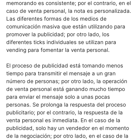
memorando es consistente; por el contrario, en el
caso de venta personal, la nota es personalizada.
Las diferentes formas de los medios de
comunicación masiva que están utilizando para
promover la publicidad; por otro lado, los
diferentes ticks individuales se utilizan para
vending para fomentar la venta personal.
El proceso de publicidad está tomando menos
tiempo para transmitir el mensaje a un gran
número de personas; por otro lado, la operación
de venta personal está ganando mucho tiempo
para enviar el mensaje solo a unas pocas
personas. Se prolonga la respuesta del proceso
publicitario; por el contrario, la respuesta de la
venta personal es inmediata. En el caso de la
publicidad, solo hay un vendedor en el momento
de la negociación; por otro lado, en el caso de la