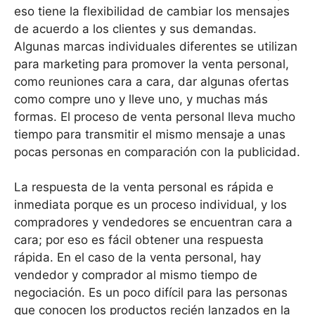
eso tiene la flexibilidad de cambiar los mensajes
de acuerdo a los clientes y sus demandas.
Algunas marcas individuales diferentes se utilizan
para marketing para promover la venta personal,
como reuniones cara a cara, dar algunas ofertas
como compre uno y lleve uno, y muchas más
formas. El proceso de venta personal lleva mucho
tiempo para transmitir el mismo mensaje a unas
pocas personas en comparación con la publicidad.
La respuesta de la venta personal es rápida e
inmediata porque es un proceso individual, y los
compradores y vendedores se encuentran cara a
cara; por eso es fácil obtener una respuesta
rápida. En el caso de la venta personal, hay
vendedor y comprador al mismo tiempo de
negociación. Es un poco difícil para las personas
que conocen los productos recién lanzados en la