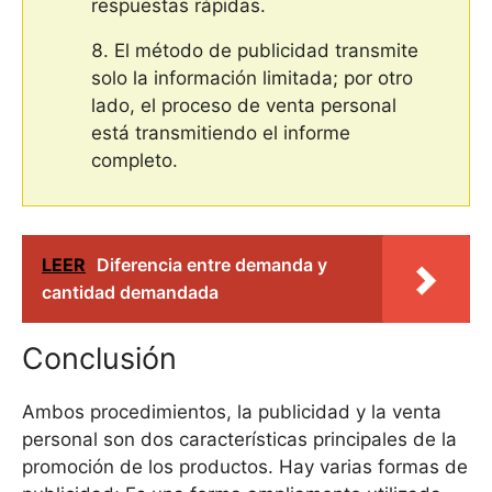
respuestas rápidas.
El método de publicidad transmite
solo la información limitada; por otro
lado, el proceso de venta personal
está transmitiendo el informe
completo.
LEER
Diferencia entre demanda y
cantidad demandada
Conclusión
Ambos procedimientos, la publicidad y la venta
personal son dos características principales de la
promoción de los productos. Hay varias formas de