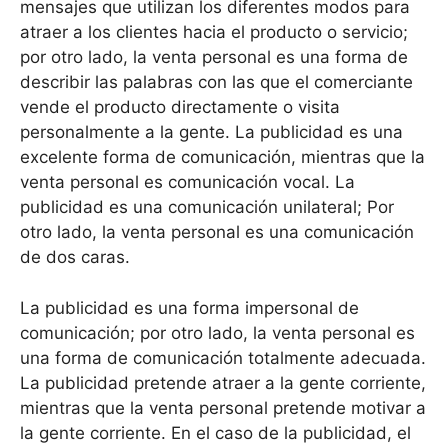
mensajes que utilizan los diferentes modos para
atraer a los clientes hacia el producto o servicio;
por otro lado, la venta personal es una forma de
describir las palabras con las que el comerciante
vende el producto directamente o visita
personalmente a la gente. La publicidad es una
excelente forma de comunicación, mientras que la
venta personal es comunicación vocal. La
publicidad es una comunicación unilateral; Por
otro lado, la venta personal es una comunicación
de dos caras.
La publicidad es una forma impersonal de
comunicación; por otro lado, la venta personal es
una forma de comunicación totalmente adecuada.
La publicidad pretende atraer a la gente corriente,
mientras que la venta personal pretende motivar a
la gente corriente. En el caso de la publicidad, el