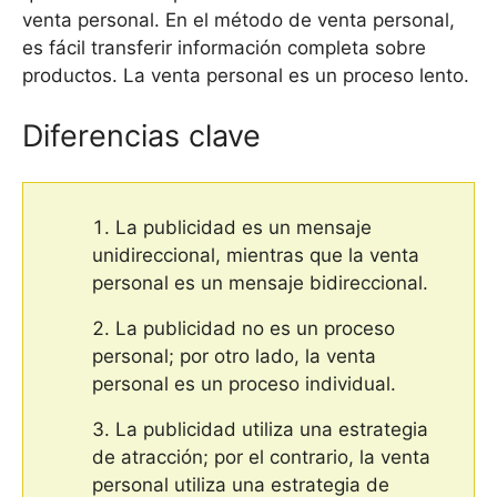
venta personal. En el método de venta personal,
es fácil transferir información completa sobre
productos. La venta personal es un proceso lento.
Diferencias clave
La publicidad es un mensaje
unidireccional, mientras que la venta
personal es un mensaje bidireccional.
La publicidad no es un proceso
personal; por otro lado, la venta
personal es un proceso individual.
La publicidad utiliza una estrategia
de atracción; por el contrario, la venta
personal utiliza una estrategia de