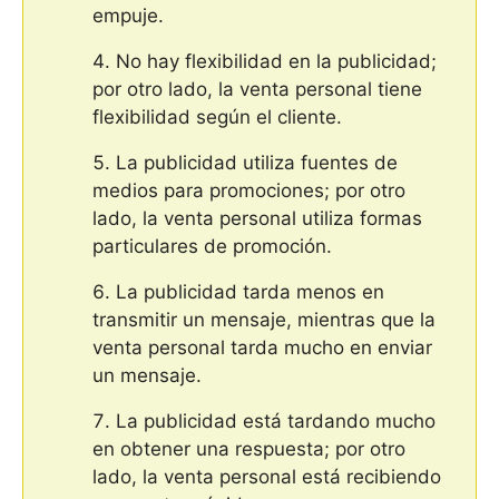
empuje.
No hay flexibilidad en la publicidad;
por otro lado, la venta personal tiene
flexibilidad según el cliente.
La publicidad utiliza fuentes de
medios para promociones; por otro
lado, la venta personal utiliza formas
particulares de promoción.
La publicidad tarda menos en
transmitir un mensaje, mientras que la
venta personal tarda mucho en enviar
un mensaje.
La publicidad está tardando mucho
en obtener una respuesta; por otro
lado, la venta personal está recibiendo