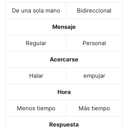
De una sola mano
Bidireccional
Mensaje
Regular
Personal
Acercarse
Halar
empujar
Hora
Menos tiempo
Más tiempo
Respuesta