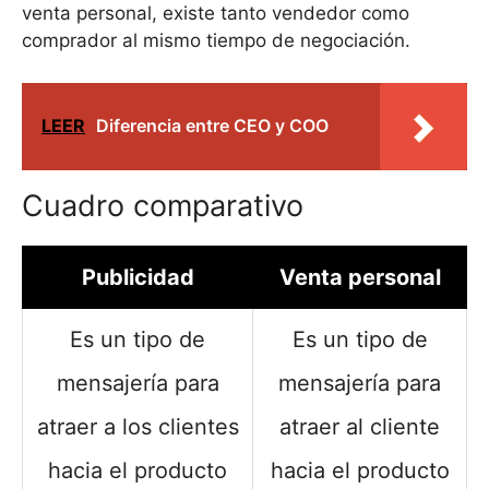
venta personal, existe tanto vendedor como
comprador al mismo tiempo de negociación.
LEER
Diferencia entre CEO y COO
Cuadro comparativo
Publicidad
Venta personal
Es un tipo de
Es un tipo de
mensajería para
mensajería para
atraer a los clientes
atraer al cliente
hacia el producto
hacia el producto