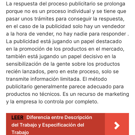
La respuesta del proceso publicitario se prolonga
porque no es un proceso individual y se tiene que
pasar unos trámites para conseguir la respuesta,
en el caso de la publicidad solo hay un vendedor
a la hora de vender, no hay nadie para responder .
La publicidad está jugando un papel destacado
en la promoción de los productos en el mercado,
también está jugando un papel decisivo en la
sensibilización de la gente sobre los productos
recién lanzados, pero en este proceso, solo se
transmite información limitada. El método
publicitario generalmente parece adecuado para
productos no técnicos. Es un recurso de marketing
y la empresa lo controla por completo.
LEER
Diferencia entre Descripción
del Trabajo y Especificación del
Trabajo