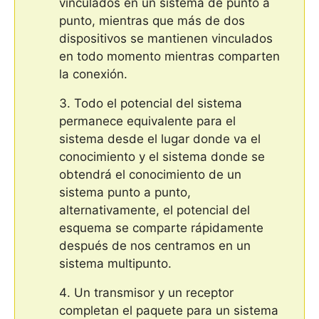
vinculados en un sistema de punto a
punto, mientras que más de dos
dispositivos se mantienen vinculados
en todo momento mientras comparten
la conexión.
Todo el potencial del sistema
permanece equivalente para el
sistema desde el lugar donde va el
conocimiento y el sistema donde se
obtendrá el conocimiento de un
sistema punto a punto,
alternativamente, el potencial del
esquema se comparte rápidamente
después de nos centramos en un
sistema multipunto.
Un transmisor y un receptor
completan el paquete para un sistema