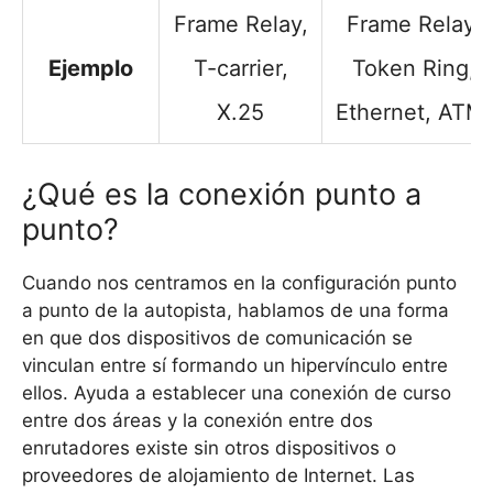
Frame Relay,
Frame Relay,
Ejemplo
T-carrier,
Token Ring,
X.25
Ethernet, ATM.
¿Qué es la conexión punto a
punto?
Cuando nos centramos en la configuración punto
a punto de la autopista, hablamos de una forma
en que dos dispositivos de comunicación se
vinculan entre sí formando un hipervínculo entre
ellos. Ayuda a establecer una conexión de curso
entre dos áreas y la conexión entre dos
enrutadores existe sin otros dispositivos o
proveedores de alojamiento de Internet. Las