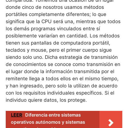
donde cinco de nosotros usamos métodos
portátiles completamente diferentes; lo que
significa que la CPU será una, mientras que todos
los demás programas vinculados entre sí
posiblemente variarían en cantidad. Los métodos
tienen sus pantallas de computadora portátil,
teclados y mouse, pero el primer cuerpo sigue
siendo solo uno. Dicha estrategia de transmisión
de conocimientos se conoce como transmisión en
el lugar donde la información transmitida por el
remitente llega a todos ellos en el mismo tiempo,
y han ingresado, pero solo la utilizan de acuerdo
con los requisitos individuales específicos. Si el
individuo quiere datos, los protege.
LEER
Diferencia entre sistemas
operativos autónomos y sistemas