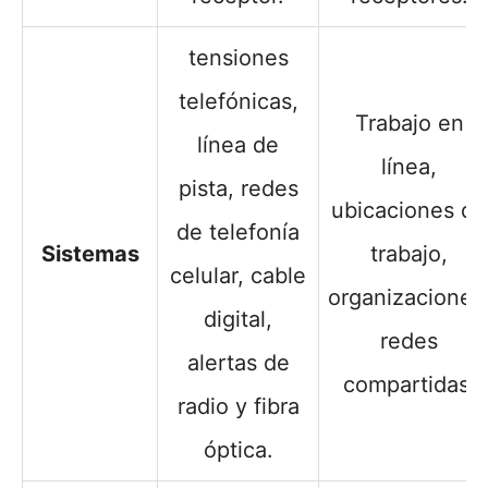
tensiones
telefónicas,
Trabajo en
línea de
línea,
pista, redes
ubicaciones de
de telefonía
Sistemas
trabajo,
celular, cable
organizaciones
digital,
redes
alertas de
compartidas.
radio y fibra
óptica.