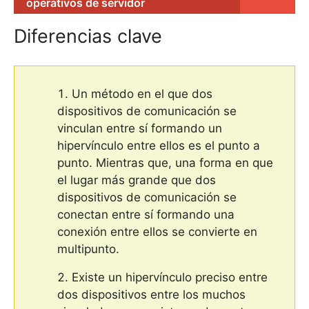
operativos de servidor
Diferencias clave
Un método en el que dos
dispositivos de comunicación se
vinculan entre sí formando un
hipervínculo entre ellos es el punto a
punto. Mientras que, una forma en que
el lugar más grande que dos
dispositivos de comunicación se
conectan entre sí formando una
conexión entre ellos se convierte en
multipunto.
Existe un hipervínculo preciso entre
dos dispositivos entre los muchos