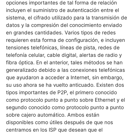
opciones importantes de tal forma de relación
incluyen el suministro de autenticación entre el
sistema, el cifrado utilizado para la transmisión de
datos y la compresión del conocimiento enviado
en grandes cantidades. Varios tipos de redes
requieren esta forma de configuración, e incluyen
tensiones telefónicas, líneas de pista, redes de
telefonía celular, cable digital, alertas de radio y
fibra óptica. En el anterior, tales métodos se han
generalizado debido a las conexiones telefónicas
que ayudaron a acceder a Internet, sin embargo,
su uso ahora se ha vuelto anticuado. Existen dos
tipos importantes de P2P, el primero conocido
como protocolo punto a punto sobre Ethernet y el
segundo conocido como protocolo punto a punto
sobre cajero automático. Ambos están
disponibles como útiles después de que nos
centramos en los ISP que desean que el