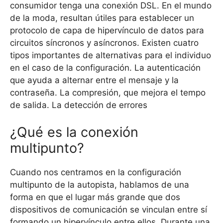
consumidor tenga una conexión DSL. En el mundo
de la moda, resultan útiles para establecer un
protocolo de capa de hipervínculo de datos para
circuitos síncronos y asíncronos. Existen cuatro
tipos importantes de alternativas para el individuo
en el caso de la configuración. La autenticación
que ayuda a alternar entre el mensaje y la
contraseña. La compresión, que mejora el tempo
de salida. La detección de errores
¿Qué es la conexión
multipunto?
Cuando nos centramos en la configuración
multipunto de la autopista, hablamos de una
forma en que el lugar más grande que dos
dispositivos de comunicación se vinculan entre sí
formando un hipervínculo entre ellos. Durante una