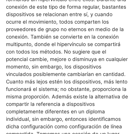
conexión de este tipo de forma regular, bastantes
dispositivos se relacionan entre sí, y cuando
ocurre el movimiento, todos comparten los
proveedores de grupo no eternos en medio de la
conexión. También se convierte en la conexión
multipunto, donde el hipervínculo se compartirá
con todos los métodos. No sugiere que el
potencial cambie, mejore o disminuya en cualquier
momento, sin embargo, los dispositivos
vinculados posiblemente cambiarían en cantidad.
Cuanto más lejos estén los dispositivos, más lento
funcionará el sistema; no obstante, proporciona la
misma proporción. Además existe la alternativa de
compartir la referencia a dispositivos
completamente diferentes en un diploma
individual, sin embargo, entonces identificamos
dicha configuración como configuración de línea
compartida. Tomemos una ocasión de un lugar