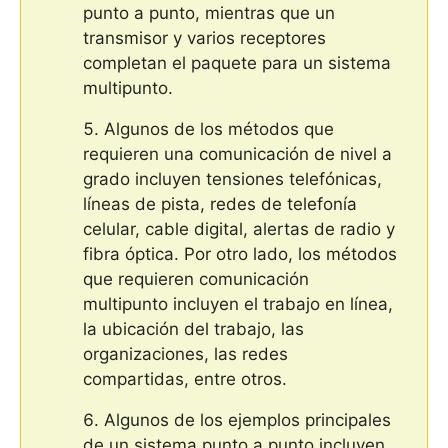
punto a punto, mientras que un
transmisor y varios receptores
completan el paquete para un sistema
multipunto.
Algunos de los métodos que
requieren una comunicación de nivel a
grado incluyen tensiones telefónicas,
líneas de pista, redes de telefonía
celular, cable digital, alertas de radio y
fibra óptica. Por otro lado, los métodos
que requieren comunicación
multipunto incluyen el trabajo en línea,
la ubicación del trabajo, las
organizaciones, las redes
compartidas, entre otros.
Algunos de los ejemplos principales
de un sistema punto a punto incluyen