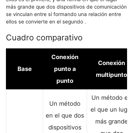
más grande que dos dispositivos de comunicación
se vinculan entre sí formando una relación entre
ellos se convierte en el segundo .
Cuadro comparativo
Conexión
Conexión
Base
punto a
multipunto
punto
Un método en
Un método
el que un lugar
en el que dos
más grande
dispositivos