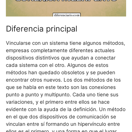
Diferencia principal
Vincularse con un sistema tiene algunos métodos,
empresas completamente diferentes actuales
dispositivos distintivos que ayudan a conectar
cada sistema con el otro. Algunos de estos
métodos han quedado obsoletos y se pueden
encontrar otros nuevos. Los dos métodos de los
que se habla en este texto son las conexiones
punto a punto y multipunto. Cada uno tiene sus
variaciones, y el primero entre ellos se hace
evidente con la ayuda de la definición. Un método
en el que dos dispositivos de comunicación se
vinculan entre sí formando un hipervínculo entre
ellos es el primero, y una forma en que el lugar