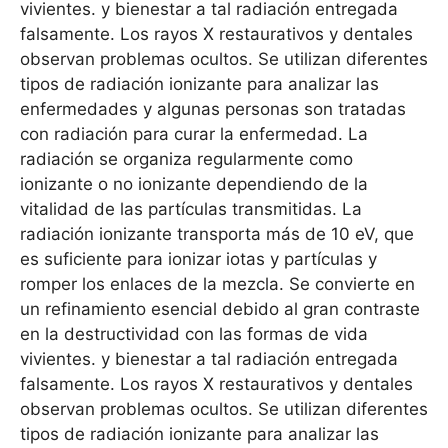
vivientes. y bienestar a tal radiación entregada
falsamente. Los rayos X restaurativos y dentales
observan problemas ocultos. Se utilizan diferentes
tipos de radiación ionizante para analizar las
enfermedades y algunas personas son tratadas
con radiación para curar la enfermedad. La
radiación se organiza regularmente como
ionizante o no ionizante dependiendo de la
vitalidad de las partículas transmitidas. La
radiación ionizante transporta más de 10 eV, que
es suficiente para ionizar iotas y partículas y
romper los enlaces de la mezcla. Se convierte en
un refinamiento esencial debido al gran contraste
en la destructividad con las formas de vida
vivientes. y bienestar a tal radiación entregada
falsamente. Los rayos X restaurativos y dentales
observan problemas ocultos. Se utilizan diferentes
tipos de radiación ionizante para analizar las