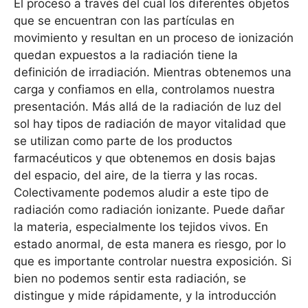
El proceso a través del cual los diferentes objetos
que se encuentran con las partículas en
movimiento y resultan en un proceso de ionización
quedan expuestos a la radiación tiene la
definición de irradiación. Mientras obtenemos una
carga y confiamos en ella, controlamos nuestra
presentación. Más allá de la radiación de luz del
sol hay tipos de radiación de mayor vitalidad que
se utilizan como parte de los productos
farmacéuticos y que obtenemos en dosis bajas
del espacio, del aire, de la tierra y las rocas.
Colectivamente podemos aludir a este tipo de
radiación como radiación ionizante. Puede dañar
la materia, especialmente los tejidos vivos. En
estado anormal, de esta manera es riesgo, por lo
que es importante controlar nuestra exposición. Si
bien no podemos sentir esta radiación, se
distingue y mide rápidamente, y la introducción