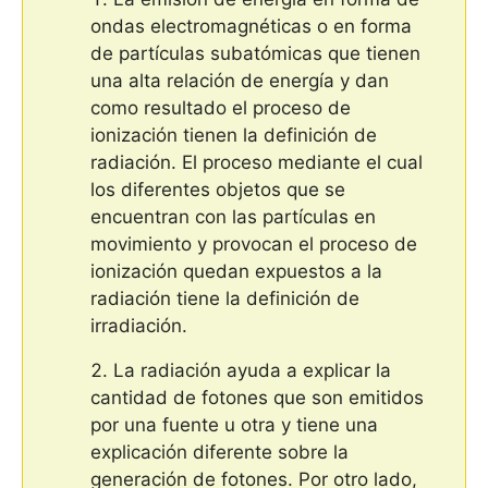
ondas electromagnéticas o en forma
de partículas subatómicas que tienen
una alta relación de energía y dan
como resultado el proceso de
ionización tienen la definición de
radiación. El proceso mediante el cual
los diferentes objetos que se
encuentran con las partículas en
movimiento y provocan el proceso de
ionización quedan expuestos a la
radiación tiene la definición de
irradiación.
La radiación ayuda a explicar la
cantidad de fotones que son emitidos
por una fuente u otra y tiene una
explicación diferente sobre la
generación de fotones. Por otro lado,