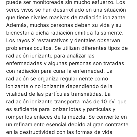
puede ser monitoreada sin mucho esfuerzo. Los
seres vivos se han desarrollado en una situación
que tiene niveles masivos de radiación ionizante.
Además, muchas personas deben su vida y su
bienestar a dicha radiación emitida falsamente.
Los rayos X restaurativos y dentales observan
problemas ocultos. Se utilizan diferentes tipos de
radiación ionizante para analizar las
enfermedades y algunas personas son tratadas
con radiación para curar la enfermedad. La
radiación se organiza regularmente como
ionizante o no ionizante dependiendo de la
vitalidad de las partículas transmitidas. La
radiación ionizante transporta más de 10 eV, que
es suficiente para ionizar iotas y partículas y
romper los enlaces de la mezcla. Se convierte en
un refinamiento esencial debido al gran contraste
en la destructividad con las formas de vida