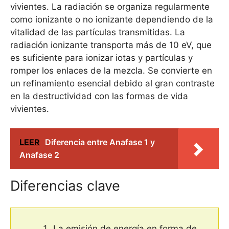
vivientes. La radiación se organiza regularmente
como ionizante o no ionizante dependiendo de la
vitalidad de las partículas transmitidas. La
radiación ionizante transporta más de 10 eV, que
es suficiente para ionizar iotas y partículas y
romper los enlaces de la mezcla. Se convierte en
un refinamiento esencial debido al gran contraste
en la destructividad con las formas de vida
vivientes.
LEER
Diferencia entre Anafase 1 y
Anafase 2
Diferencias clave
La emisión de energía en forma de