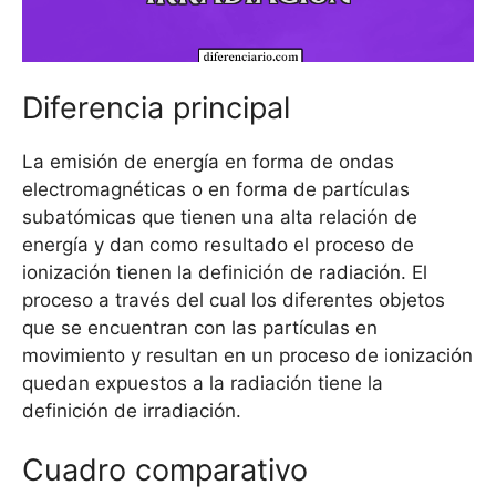
Diferencia principal
La emisión de energía en forma de ondas
electromagnéticas o en forma de partículas
subatómicas que tienen una alta relación de
energía y dan como resultado el proceso de
ionización tienen la definición de radiación. El
proceso a través del cual los diferentes objetos
que se encuentran con las partículas en
movimiento y resultan en un proceso de ionización
quedan expuestos a la radiación tiene la
definición de irradiación.
Cuadro comparativo