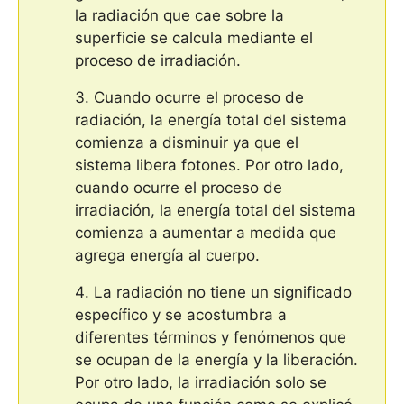
la radiación que cae sobre la
superficie se calcula mediante el
proceso de irradiación.
Cuando ocurre el proceso de
radiación, la energía total del sistema
comienza a disminuir ya que el
sistema libera fotones. Por otro lado,
cuando ocurre el proceso de
irradiación, la energía total del sistema
comienza a aumentar a medida que
agrega energía al cuerpo.
La radiación no tiene un significado
específico y se acostumbra a
diferentes términos y fenómenos que
se ocupan de la energía y la liberación.
Por otro lado, la irradiación solo se