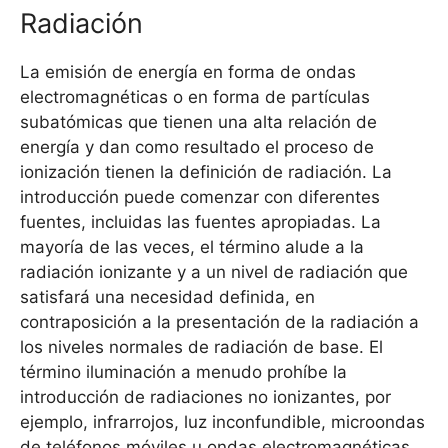
Radiación
La emisión de energía en forma de ondas
electromagnéticas o en forma de partículas
subatómicas que tienen una alta relación de
energía y dan como resultado el proceso de
ionización tienen la definición de radiación. La
introducción puede comenzar con diferentes
fuentes, incluidas las fuentes apropiadas. La
mayoría de las veces, el término alude a la
radiación ionizante y a un nivel de radiación que
satisfará una necesidad definida, en
contraposición a la presentación de la radiación a
los niveles normales de radiación de base. El
término iluminación a menudo prohíbe la
introducción de radiaciones no ionizantes, por
ejemplo, infrarrojos, luz inconfundible, microondas
de teléfonos móviles u ondas electromagnéticas