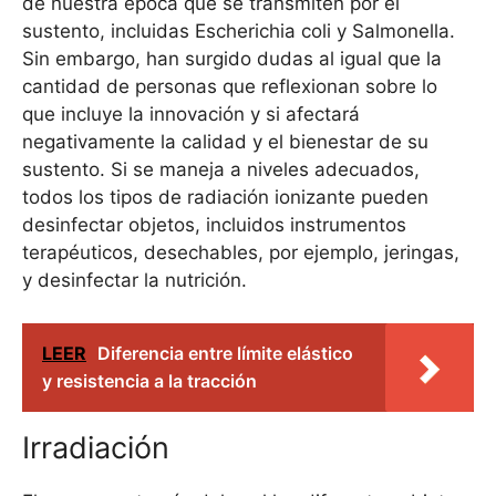
de nuestra época que se transmiten por el
sustento, incluidas Escherichia coli y Salmonella.
Sin embargo, han surgido dudas al igual que la
cantidad de personas que reflexionan sobre lo
que incluye la innovación y si afectará
negativamente la calidad y el bienestar de su
sustento. Si se maneja a niveles adecuados,
todos los tipos de radiación ionizante pueden
desinfectar objetos, incluidos instrumentos
terapéuticos, desechables, por ejemplo, jeringas,
y desinfectar la nutrición.
LEER
Diferencia entre límite elástico
y resistencia a la tracción
Irradiación