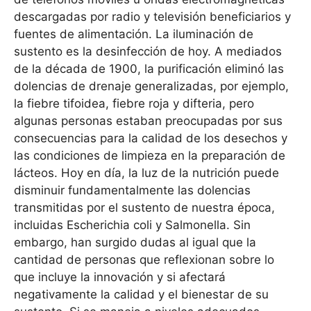
descargadas por radio y televisión beneficiarios y
fuentes de alimentación. La iluminación de
sustento es la desinfección de hoy. A mediados
de la década de 1900, la purificación eliminó las
dolencias de drenaje generalizadas, por ejemplo,
la fiebre tifoidea, fiebre roja y difteria, pero
algunas personas estaban preocupadas por sus
consecuencias para la calidad de los desechos y
las condiciones de limpieza en la preparación de
lácteos. Hoy en día, la luz de la nutrición puede
disminuir fundamentalmente las dolencias
transmitidas por el sustento de nuestra época,
incluidas Escherichia coli y Salmonella. Sin
embargo, han surgido dudas al igual que la
cantidad de personas que reflexionan sobre lo
que incluye la innovación y si afectará
negativamente la calidad y el bienestar de su