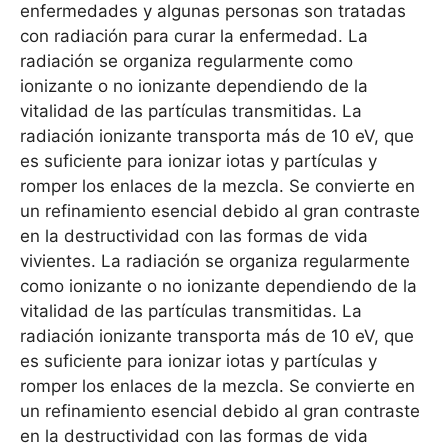
enfermedades y algunas personas son tratadas
con radiación para curar la enfermedad. La
radiación se organiza regularmente como
ionizante o no ionizante dependiendo de la
vitalidad de las partículas transmitidas. La
radiación ionizante transporta más de 10 eV, que
es suficiente para ionizar iotas y partículas y
romper los enlaces de la mezcla. Se convierte en
un refinamiento esencial debido al gran contraste
en la destructividad con las formas de vida
vivientes. La radiación se organiza regularmente
como ionizante o no ionizante dependiendo de la
vitalidad de las partículas transmitidas. La
radiación ionizante transporta más de 10 eV, que
es suficiente para ionizar iotas y partículas y
romper los enlaces de la mezcla. Se convierte en
un refinamiento esencial debido al gran contraste
en la destructividad con las formas de vida