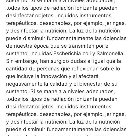
sustento. Si se maneja a niveles adecuados,
todos los tipos de radiación ionizante pueden
desinfectar objetos, incluidos instrumentos
terapéuticos, desechables, por ejemplo, jeringas,
y desinfectar la nutrición. La luz de la nutrición
puede disminuir fundamentalmente las dolencias
de nuestra época que se transmiten por el
sustento, incluidas Escherichia coli y Salmonella.
Sin embargo, han surgido dudas al igual que la
cantidad de personas que reflexionan sobre lo
que incluye la innovación y si afectará
negativamente la calidad y el bienestar de su
sustento. Si se maneja a niveles adecuados,
todos los tipos de radiación ionizante pueden
desinfectar objetos, incluidos instrumentos
terapéuticos, desechables, por ejemplo, jeringas,
y desinfectar la nutrición. La luz de la nutrición
puede disminuir fundamentalmente las dolencias