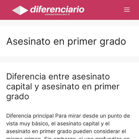
Saltar
Me
al
contenido
Asesinato en primer grado
Diferencia entre asesinato
capital y asesinato en primer
grado
Diferencia principal Para mirar desde un punto de
vista muy básico, el asesinato capital y el
asesinato en primer grado pueden considerar el