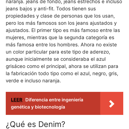
naranja. jeans de fondo, jeans estrechos e incluso
jeans bajos y anti-fit. Todos tienen sus
propiedades y clase de personas que los usan,
pero los más famosos son los jeans ajustados y
ajustados. El primer tipo es más famoso entre las
mujeres, mientras que la segunda categoría es
más famosa entre los hombres. Ahora no existe
un color particular para este tipo de aderezo,
aunque inicialmente se consideraba el azul
grisáceo como el principal, ahora se utilizan para
la fabricación todo tipo como el azul, negro, gris,
verde e incluso naranja.
LEER
Diferencia entre ingeniería
genética y biotecnología
¿Qué es Denim?