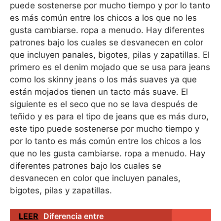
puede sostenerse por mucho tiempo y por lo tanto
es más común entre los chicos a los que no les
gusta cambiarse. ropa a menudo. Hay diferentes
patrones bajo los cuales se desvanecen en color
que incluyen panales, bigotes, pilas y zapatillas. El
primero es el denim mojado que se usa para jeans
como los skinny jeans o los más suaves ya que
están mojados tienen un tacto más suave. El
siguiente es el seco que no se lava después de
teñido y es para el tipo de jeans que es más duro,
este tipo puede sostenerse por mucho tiempo y
por lo tanto es más común entre los chicos a los
que no les gusta cambiarse. ropa a menudo. Hay
diferentes patrones bajo los cuales se
desvanecen en color que incluyen panales,
bigotes, pilas y zapatillas.
LEER
Diferencia entre