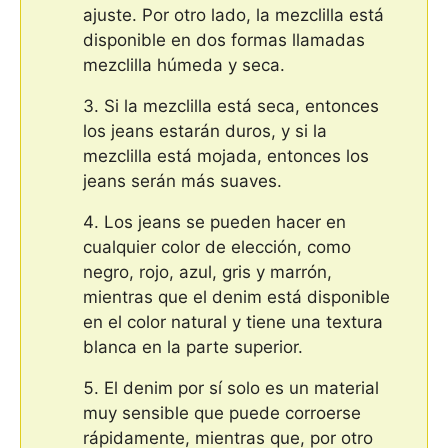
ajuste. Por otro lado, la mezclilla está
disponible en dos formas llamadas
mezclilla húmeda y seca.
Si la mezclilla está seca, entonces
los jeans estarán duros, y si la
mezclilla está mojada, entonces los
jeans serán más suaves.
Los jeans se pueden hacer en
cualquier color de elección, como
negro, rojo, azul, gris y marrón,
mientras que el denim está disponible
en el color natural y tiene una textura
blanca en la parte superior.
El denim por sí solo es un material
muy sensible que puede corroerse
rápidamente, mientras que, por otro