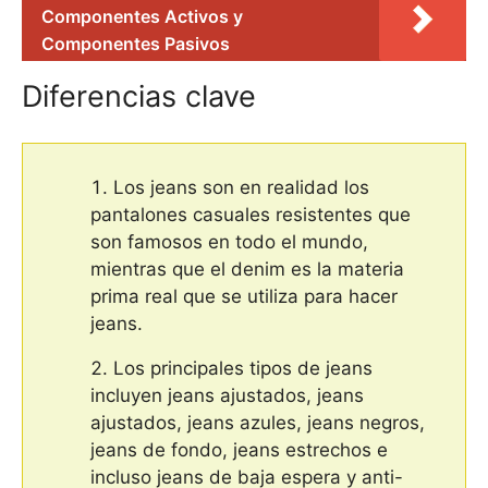
Componentes Activos y
Componentes Pasivos
Diferencias clave
Los jeans son en realidad los
pantalones casuales resistentes que
son famosos en todo el mundo,
mientras que el denim es la materia
prima real que se utiliza para hacer
jeans.
Los principales tipos de jeans
incluyen jeans ajustados, jeans
ajustados, jeans azules, jeans negros,
jeans de fondo, jeans estrechos e
incluso jeans de baja espera y anti-