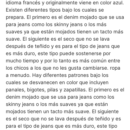
idioma francés y originalmente viene en color azul.
Existen diferentes tipos bajo los cuales se
prepara. El primero es el denim mojado que se usa
para jeans como los skinny jeans o los más
suaves ya que están mojados tienen un tacto más
suave. El siguiente es el seco que no se lava
después de teñido y es para el tipo de jeans que
es más duro, este tipo puede sostenerse por
mucho tiempo y por lo tanto es más común entre
los chicos a los que no les gusta cambiarse. ropa
a menudo. Hay diferentes patrones bajo los
cuales se desvanecen en color que incluyen
panales, bigotes, pilas y zapatillas. El primero es el
denim mojado que se usa para jeans como los
skinny jeans o los más suaves ya que están
mojados tienen un tacto más suave. El siguiente
es el seco que no se lava después de teñido y es
para el tipo de jeans que es más duro, este tipo