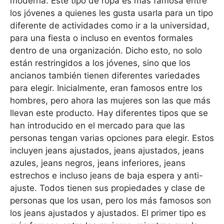
moderna. Este tipo de ropa es más famosa entre
los jóvenes a quienes les gusta usarla para un tipo
diferente de actividades como ir a la universidad,
para una fiesta o incluso en eventos formales
dentro de una organización. Dicho esto, no solo
están restringidos a los jóvenes, sino que los
ancianos también tienen diferentes variedades
para elegir. Inicialmente, eran famosos entre los
hombres, pero ahora las mujeres son las que más
llevan este producto. Hay diferentes tipos que se
han introducido en el mercado para que las
personas tengan varias opciones para elegir. Estos
incluyen jeans ajustados, jeans ajustados, jeans
azules, jeans negros, jeans inferiores, jeans
estrechos e incluso jeans de baja espera y anti-
ajuste. Todos tienen sus propiedades y clase de
personas que los usan, pero los más famosos son
los jeans ajustados y ajustados. El primer tipo es