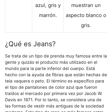
azul, gris y
muestran un
marrón.
aspecto blanco o
gris.
¿Qué es Jeans?
Se trata de un tipo de prenda muy famosa entre la
gente y quizás el producto más utilizado en el
mundo para la parte inferior del cuerpo. Está
hecho con la ayuda de fibras que están hechas de
tela vaquera o peto. El término es específico para
el tipo de pantalones de color azul que fueron
traídos al mercado por primera vez por Jacob W.
Davis en 1871. Por lo tanto, se considera una de
las formas de vestir más antiguas de la sociedad