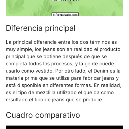
Diferencia principal
La principal diferencia entre los dos términos es
muy simple, los jeans son en realidad el producto
principal que se obtiene después de que se
completa todos los procesos, y la gente puede
usarlo como vestido. Por otro lado, el Denim es la
materia prima que se utiliza para fabricar jeans y
está disponible en diferentes formas. En realidad,
es el tipo de mezclilla utilizado el que da como
resultado el tipo de jeans que se produce.
Cuadro comparativo