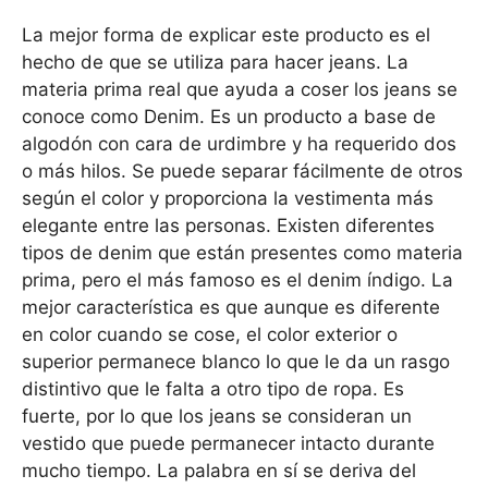
La mejor forma de explicar este producto es el
hecho de que se utiliza para hacer jeans. La
materia prima real que ayuda a coser los jeans se
conoce como Denim. Es un producto a base de
algodón con cara de urdimbre y ha requerido dos
o más hilos. Se puede separar fácilmente de otros
según el color y proporciona la vestimenta más
elegante entre las personas. Existen diferentes
tipos de denim que están presentes como materia
prima, pero el más famoso es el denim índigo. La
mejor característica es que aunque es diferente
en color cuando se cose, el color exterior o
superior permanece blanco lo que le da un rasgo
distintivo que le falta a otro tipo de ropa. Es
fuerte, por lo que los jeans se consideran un
vestido que puede permanecer intacto durante
mucho tiempo. La palabra en sí se deriva del