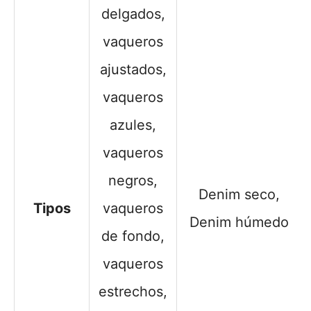
delgados,
vaqueros
ajustados,
vaqueros
azules,
vaqueros
negros,
Denim seco,
Tipos
vaqueros
Denim húmedo
de fondo,
vaqueros
estrechos,