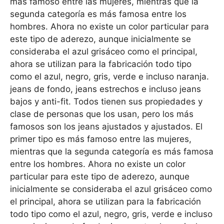
más famoso entre las mujeres, mientras que la
segunda categoría es más famosa entre los
hombres. Ahora no existe un color particular para
este tipo de aderezo, aunque inicialmente se
consideraba el azul grisáceo como el principal,
ahora se utilizan para la fabricación todo tipo
como el azul, negro, gris, verde e incluso naranja.
jeans de fondo, jeans estrechos e incluso jeans
bajos y anti-fit. Todos tienen sus propiedades y
clase de personas que los usan, pero los más
famosos son los jeans ajustados y ajustados. El
primer tipo es más famoso entre las mujeres,
mientras que la segunda categoría es más famosa
entre los hombres. Ahora no existe un color
particular para este tipo de aderezo, aunque
inicialmente se consideraba el azul grisáceo como
el principal, ahora se utilizan para la fabricación
todo tipo como el azul, negro, gris, verde e incluso