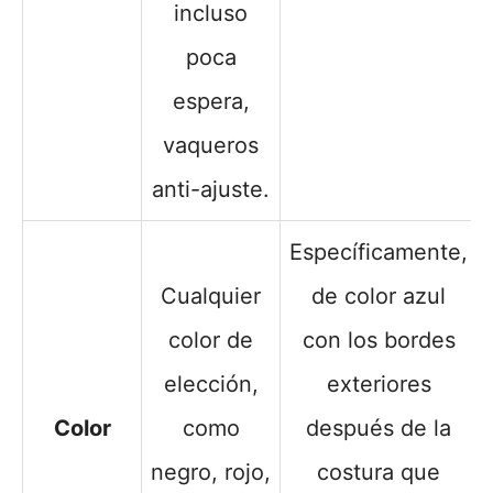
incluso
poca
espera,
vaqueros
anti-ajuste.
Específicamente,
Cualquier
de color azul
color de
con los bordes
elección,
exteriores
Color
como
después de la
negro, rojo,
costura que