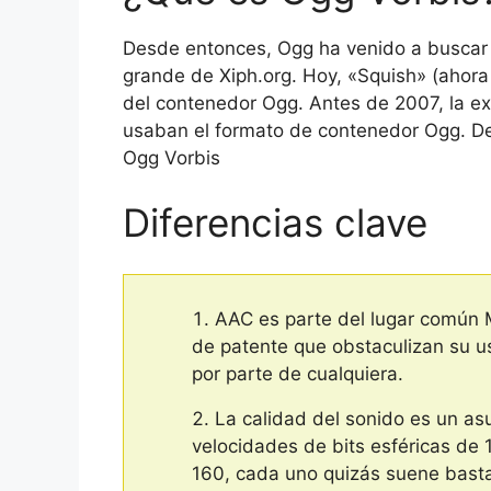
Desde entonces, Ogg ha venido a buscar
grande de Xiph.org. Hoy, «Squish» (ahora
del contenedor Ogg. Antes de 2007, la e
usaban el formato de contenedor Ogg. De
Ogg Vorbis
Diferencias clave
AAC es parte del lugar común 
de patente que obstaculizan su uso
por parte de cualquiera.
La calidad del sonido es un as
velocidades de bits esféricas de
160, cada uno quizás suene basta