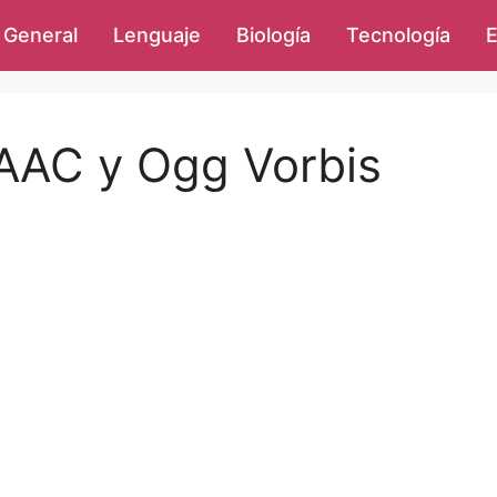
General
Lenguaje
Biología
Tecnología
E
 AAC y Ogg Vorbis