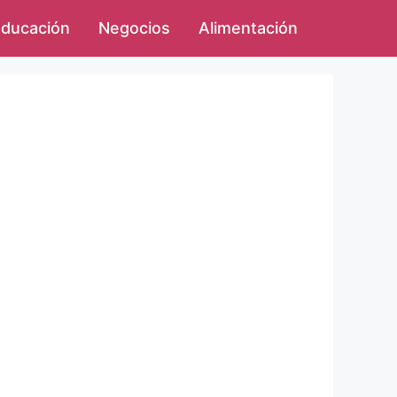
ducación
Negocios
Alimentación