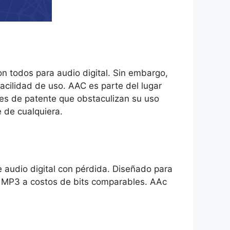
 todos para audio digital. Sin embargo,
facilidad de uso. AAC es parte del lugar
es de patente que obstaculizan su uso
e de cualquiera.
audio digital con pérdida. Diseñado para
l MP3 a costos de bits comparables. AAc