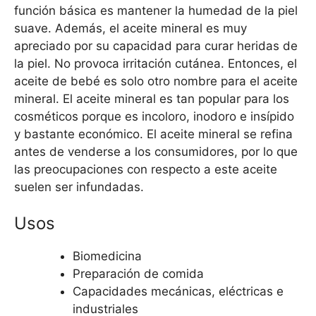
función básica es mantener la humedad de la piel
suave. Además, el aceite mineral es muy
apreciado por su capacidad para curar heridas de
la piel. No provoca irritación cutánea. Entonces, el
aceite de bebé es solo otro nombre para el aceite
mineral. El aceite mineral es tan popular para los
cosméticos porque es incoloro, inodoro e insípido
y bastante económico. El aceite mineral se refina
antes de venderse a los consumidores, por lo que
las preocupaciones con respecto a este aceite
suelen ser infundadas.
Usos
Biomedicina
Preparación de comida
Capacidades mecánicas, eléctricas e
industriales