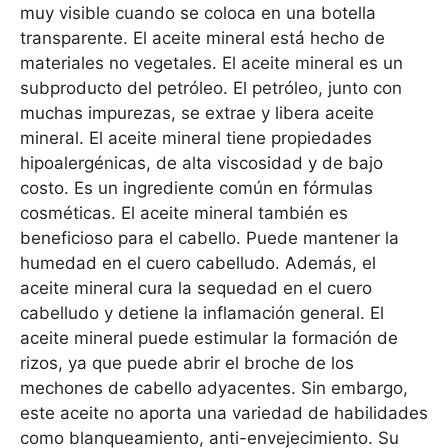
muy visible cuando se coloca en una botella
transparente. El aceite mineral está hecho de
materiales no vegetales. El aceite mineral es un
subproducto del petróleo. El petróleo, junto con
muchas impurezas, se extrae y libera aceite
mineral. El aceite mineral tiene propiedades
hipoalergénicas, de alta viscosidad y de bajo
costo. Es un ingrediente común en fórmulas
cosméticas. El aceite mineral también es
beneficioso para el cabello. Puede mantener la
humedad en el cuero cabelludo. Además, el
aceite mineral cura la sequedad en el cuero
cabelludo y detiene la inflamación general. El
aceite mineral puede estimular la formación de
rizos, ya que puede abrir el broche de los
mechones de cabello adyacentes. Sin embargo,
este aceite no aporta una variedad de habilidades
como blanqueamiento, anti-envejecimiento. Su