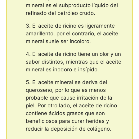
mineral es el subproducto líquido del
refinado del petróleo crudo.
El aceite de ricino es ligeramente
amarillento, por el contrario, el aceite
mineral suele ser incoloro.
El aceite de ricino tiene un olor y un
sabor distintos, mientras que el aceite
mineral es inodoro e insípido.
El aceite mineral se deriva del
queroseno, por lo que es menos
probable que cause irritación de la
piel. Por otro lado, el aceite de ricino
contiene ácidos grasos que son
beneficiosos para curar heridas y
reducir la deposición de colágeno.