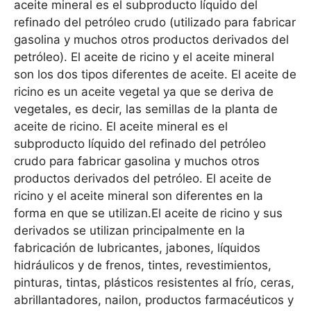
aceite mineral es el subproducto líquido del
refinado del petróleo crudo (utilizado para fabricar
gasolina y muchos otros productos derivados del
petróleo). El aceite de ricino y el aceite mineral
son los dos tipos diferentes de aceite. El aceite de
ricino es un aceite vegetal ya que se deriva de
vegetales, es decir, las semillas de la planta de
aceite de ricino. El aceite mineral es el
subproducto líquido del refinado del petróleo
crudo para fabricar gasolina y muchos otros
productos derivados del petróleo. El aceite de
ricino y el aceite mineral son diferentes en la
forma en que se utilizan.El aceite de ricino y sus
derivados se utilizan principalmente en la
fabricación de lubricantes, jabones, líquidos
hidráulicos y de frenos, tintes, revestimientos,
pinturas, tintas, plásticos resistentes al frío, ceras,
abrillantadores, nailon, productos farmacéuticos y