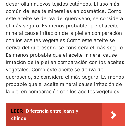
desarrollan nuevos tejidos cutáneos. El uso más
común del aceite mineral es en cosmética. Como
este aceite se deriva del queroseno, se considera
el más seguro. Es menos probable que el aceite
mineral cause irritación de la piel en comparación
con los aceites vegetales.Como este aceite se
deriva del queroseno, se considera el más seguro.
Es menos probable que el aceite mineral cause
irritación de la piel en comparación con los aceites
vegetales. Como este aceite se deriva del
queroseno, se considera el más seguro. Es menos
probable que el aceite mineral cause irritación de
la piel en comparación con los aceites vegetales.
LEER
Diferencia entre jeans y
chinos