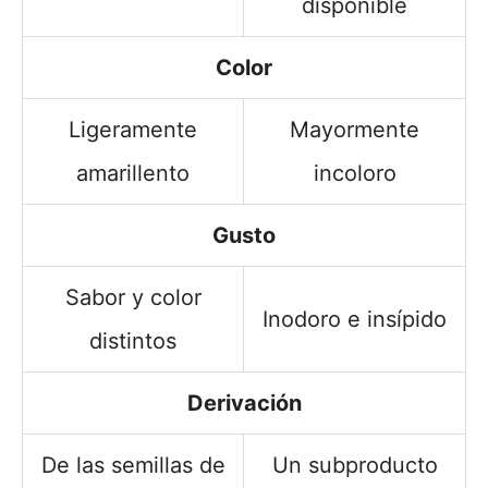
disponible
Color
Ligeramente
Mayormente
amarillento
incoloro
Gusto
Sabor y color
Inodoro e insípido
distintos
Derivación
De las semillas de
Un subproducto