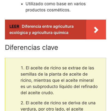
Utilizado como base en varios
productos cosméticos.
LEER
Diferencia entre agricultura
ecológica y agricultura química
Diferencias clave
El aceite de ricino se extrae de las
semillas de la planta de aceite de
ricino, mientras que el aceite mineral
es un subproducto líquido del refinado
del aceite crudo.
El aceite de ricino se deriva de una
verdura, por otro lado, el aceite