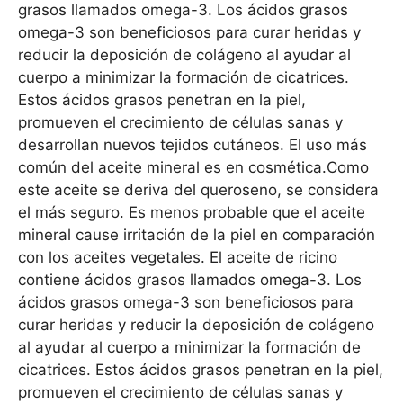
grasos llamados omega-3. Los ácidos grasos
omega-3 son beneficiosos para curar heridas y
reducir la deposición de colágeno al ayudar al
cuerpo a minimizar la formación de cicatrices.
Estos ácidos grasos penetran en la piel,
promueven el crecimiento de células sanas y
desarrollan nuevos tejidos cutáneos. El uso más
común del aceite mineral es en cosmética.Como
este aceite se deriva del queroseno, se considera
el más seguro. Es menos probable que el aceite
mineral cause irritación de la piel en comparación
con los aceites vegetales. El aceite de ricino
contiene ácidos grasos llamados omega-3. Los
ácidos grasos omega-3 son beneficiosos para
curar heridas y reducir la deposición de colágeno
al ayudar al cuerpo a minimizar la formación de
cicatrices. Estos ácidos grasos penetran en la piel,
promueven el crecimiento de células sanas y