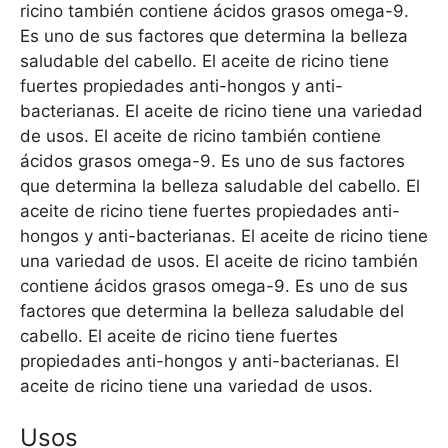
ricino también contiene ácidos grasos omega-9.
Es uno de sus factores que determina la belleza
saludable del cabello. El aceite de ricino tiene
fuertes propiedades anti-hongos y anti-
bacterianas. El aceite de ricino tiene una variedad
de usos. El aceite de ricino también contiene
ácidos grasos omega-9. Es uno de sus factores
que determina la belleza saludable del cabello. El
aceite de ricino tiene fuertes propiedades anti-
hongos y anti-bacterianas. El aceite de ricino tiene
una variedad de usos. El aceite de ricino también
contiene ácidos grasos omega-9. Es uno de sus
factores que determina la belleza saludable del
cabello. El aceite de ricino tiene fuertes
propiedades anti-hongos y anti-bacterianas. El
aceite de ricino tiene una variedad de usos.
Usos