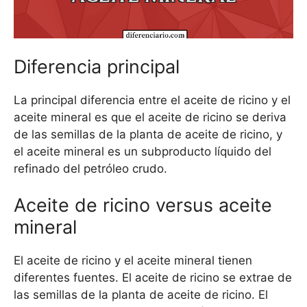
Diferencia principal
La principal diferencia entre el aceite de ricino y el
aceite mineral es que el aceite de ricino se deriva
de las semillas de la planta de aceite de ricino, y
el aceite mineral es un subproducto líquido del
refinado del petróleo crudo.
Aceite de ricino versus aceite
mineral
El aceite de ricino y el aceite mineral tienen
diferentes fuentes. El aceite de ricino se extrae de
las semillas de la planta de aceite de ricino. El