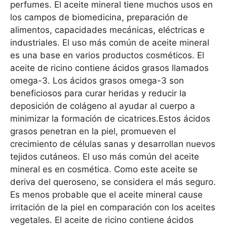
perfumes. El aceite mineral tiene muchos usos en
los campos de biomedicina, preparación de
alimentos, capacidades mecánicas, eléctricas e
industriales. El uso más común de aceite mineral
es una base en varios productos cosméticos. El
aceite de ricino contiene ácidos grasos llamados
omega-3. Los ácidos grasos omega-3 son
beneficiosos para curar heridas y reducir la
deposición de colágeno al ayudar al cuerpo a
minimizar la formación de cicatrices.Estos ácidos
grasos penetran en la piel, promueven el
crecimiento de células sanas y desarrollan nuevos
tejidos cutáneos. El uso más común del aceite
mineral es en cosmética. Como este aceite se
deriva del queroseno, se considera el más seguro.
Es menos probable que el aceite mineral cause
irritación de la piel en comparación con los aceites
vegetales. El aceite de ricino contiene ácidos