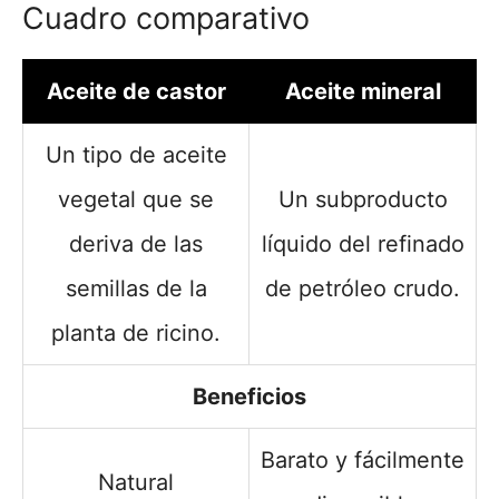
Cuadro comparativo
Aceite de castor
Aceite mineral
Un tipo de aceite
vegetal que se
Un subproducto
deriva de las
líquido del refinado
semillas de la
de petróleo crudo.
planta de ricino.
Beneficios
Barato y fácilmente
Natural