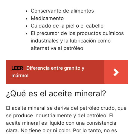
Conservante de alimentos
Medicamento
Cuidado de la piel o el cabello
El precursor de los productos químicos
industriales y la lubricación como
alternativa al petróleo
LEER
Diferencia entre granito y
mármol
¿Qué es el aceite mineral?
El aceite mineral se deriva del petróleo crudo, que
se produce industrialmente y del petróleo. El
aceite mineral es líquido con una consistencia
clara. No tiene olor ni color. Por lo tanto, no es