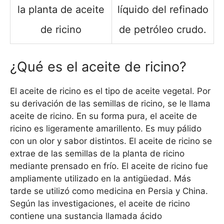
la planta de aceite
líquido del refinado
de ricino
de petróleo crudo.
¿Qué es el aceite de ricino?
El aceite de ricino es el tipo de aceite vegetal. Por
su derivación de las semillas de ricino, se le llama
aceite de ricino. En su forma pura, el aceite de
ricino es ligeramente amarillento. Es muy pálido
con un olor y sabor distintos. El aceite de ricino se
extrae de las semillas de la planta de ricino
mediante prensado en frío. El aceite de ricino fue
ampliamente utilizado en la antigüedad. Más
tarde se utilizó como medicina en Persia y China.
Según las investigaciones, el aceite de ricino
contiene una sustancia llamada ácido