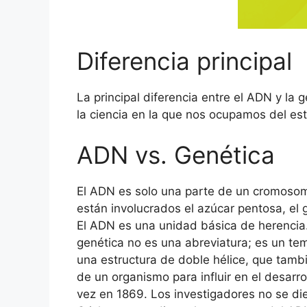
Diferencia principal
La principal diferencia entre el ADN y la
la ciencia en la que nos ocupamos del est
ADN vs. Genética
El ADN es solo una parte de un cromosoma
están involucrados el azúcar pentosa, el 
El ADN es una unidad básica de herencia.
genética no es una abreviatura; es un te
una estructura de doble hélice, que tamb
de un organismo para influir en el desar
vez en 1869. Los investigadores no se d