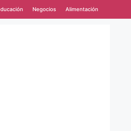
ducación
Negocios
Alimentación