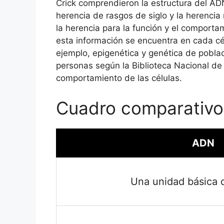
Crick comprendieron la estructura del AD
herencia de rasgos de siglo y la herencia
la herencia para la función y el comportam
esta información se encuentra en cada c
ejemplo, epigenética y genética de pobla
personas según la Biblioteca Nacional de
comportamiento de las células.
Cuadro comparativo
ADN
Una unidad básica 