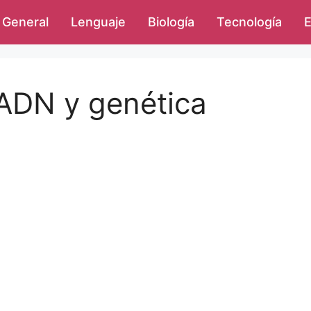
General
Lenguaje
Biología
Tecnología
E
 ADN y genética