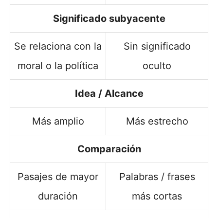
Significado subyacente
Se relaciona con la
Sin significado
moral o la política
oculto
Idea / Alcance
Más amplio
Más estrecho
Comparación
Pasajes de mayor
Palabras / frases
duración
más cortas