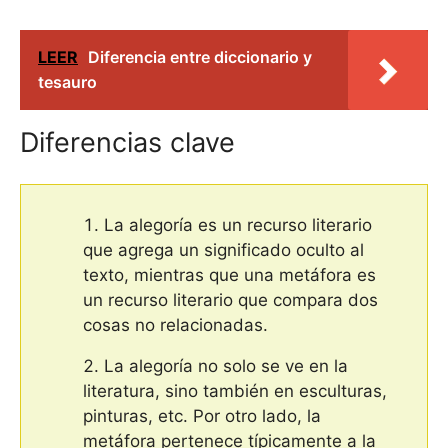
LEER
Diferencia entre diccionario y
tesauro
Diferencias clave
La alegoría es un recurso literario
que agrega un significado oculto al
texto, mientras que una metáfora es
un recurso literario que compara dos
cosas no relacionadas.
La alegoría no solo se ve en la
literatura, sino también en esculturas,
pinturas, etc. Por otro lado, la
metáfora pertenece típicamente a la