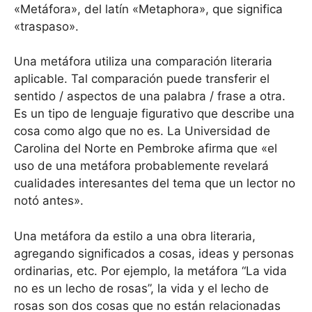
«Metáfora», del latín «Metaphora», que significa
«traspaso».
Una metáfora utiliza una comparación literaria
aplicable. Tal comparación puede transferir el
sentido / aspectos de una palabra / frase a otra.
Es un tipo de lenguaje figurativo que describe una
cosa como algo que no es. La Universidad de
Carolina del Norte en Pembroke afirma que «el
uso de una metáfora probablemente revelará
cualidades interesantes del tema que un lector no
notó antes».
Una metáfora da estilo a una obra literaria,
agregando significados a cosas, ideas y personas
ordinarias, etc. Por ejemplo, la metáfora “La vida
no es un lecho de rosas”, la vida y el lecho de
rosas son dos cosas que no están relacionadas