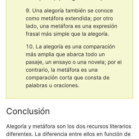
Una alegoría también se conoce
como metáfora extendida; por otro
lado, una metáfora es una expresión
frasal más simple que la alegoría.
La alegoría es una comparación
más amplia que abarca todo un
pasaje, un ensayo o una novela; por el
contrario, la metáfora es una
comparación corta que consta de
palabras u oraciones.
Conclusión
Alegoría y metáfora son los dos recursos literarios
diferentes. La diferencia entre ellos en función de