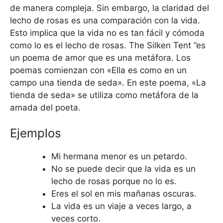
de manera compleja. Sin embargo, la claridad del
lecho de rosas es una comparación con la vida.
Esto implica que la vida no es tan fácil y cómoda
como lo es el lecho de rosas. The Silken Tent ”es
un poema de amor que es una metáfora. Los
poemas comienzan con «Ella es como en un
campo una tienda de seda». En este poema, «La
tienda de seda» se utiliza como metáfora de la
amada del poeta.
Ejemplos
Mi hermana menor es un petardo.
No se puede decir que la vida es un
lecho de rosas porque no lo es.
Eres el sol en mis mañanas oscuras.
La vida es un viaje a veces largo, a
veces corto.