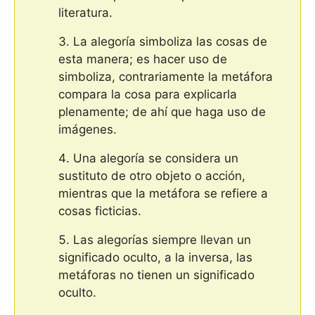
literatura.
La alegoría simboliza las cosas de
esta manera; es hacer uso de
simboliza, contrariamente la metáfora
compara la cosa para explicarla
plenamente; de ahí que haga uso de
imágenes.
Una alegoría se considera un
sustituto de otro objeto o acción,
mientras que la metáfora se refiere a
cosas ficticias.
Las alegorías siempre llevan un
significado oculto, a la inversa, las
metáforas no tienen un significado
oculto.