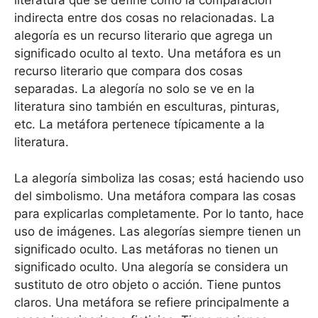
literatura que se define como la comparación
indirecta entre dos cosas no relacionadas. La
alegoría es un recurso literario que agrega un
significado oculto al texto. Una metáfora es un
recurso literario que compara dos cosas
separadas. La alegoría no solo se ve en la
literatura sino también en esculturas, pinturas,
etc. La metáfora pertenece típicamente a la
literatura.
La alegoría simboliza las cosas; está haciendo uso
del simbolismo. Una metáfora compara las cosas
para explicarlas completamente. Por lo tanto, hace
uso de imágenes. Las alegorías siempre tienen un
significado oculto. Las metáforas no tienen un
significado oculto. Una alegoría se considera un
sustituto de otro objeto o acción. Tiene puntos
claros. Una metáfora se refiere principalmente a