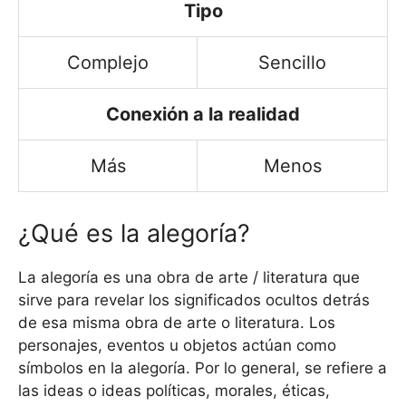
Tipo
Complejo
Sencillo
Conexión a la realidad
Más
Menos
¿Qué es la alegoría?
La alegoría es una obra de arte / literatura que
sirve para revelar los significados ocultos detrás
de esa misma obra de arte o literatura. Los
personajes, eventos u objetos actúan como
símbolos en la alegoría. Por lo general, se refiere a
las ideas o ideas políticas, morales, éticas,