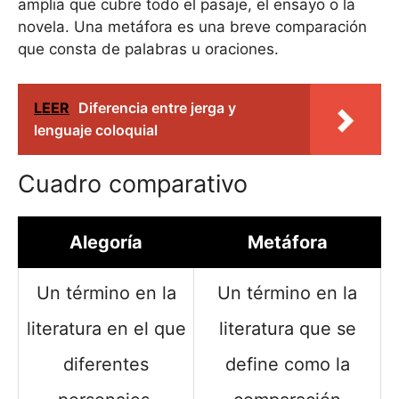
amplia que cubre todo el pasaje, el ensayo o la
novela. Una metáfora es una breve comparación
que consta de palabras u oraciones.
LEER
Diferencia entre jerga y
lenguaje coloquial
Cuadro comparativo
Alegoría
Metáfora
Un término en la
Un término en la
literatura en el que
literatura que se
diferentes
define como la