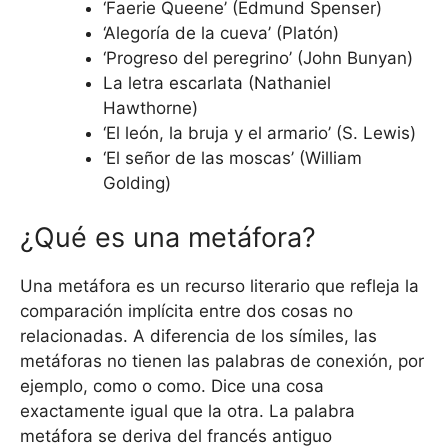
‘Faerie Queene’ (Edmund Spenser)
‘Alegoría de la cueva’ (Platón)
‘Progreso del peregrino’ (John Bunyan)
La letra escarlata (Nathaniel
Hawthorne)
‘El león, la bruja y el armario’ (S. Lewis)
‘El señor de las moscas’ (William
Golding)
¿Qué es una metáfora?
Una metáfora es un recurso literario que refleja la
comparación implícita entre dos cosas no
relacionadas. A diferencia de los símiles, las
metáforas no tienen las palabras de conexión, por
ejemplo, como o como. Dice una cosa
exactamente igual que la otra. La palabra
metáfora se deriva del francés antiguo