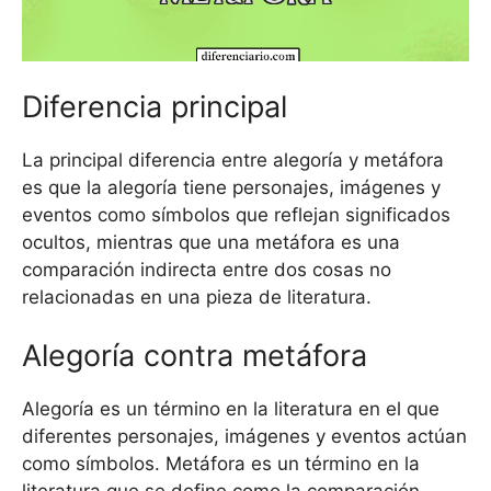
Diferencia principal
La principal diferencia entre alegoría y metáfora
es que la alegoría tiene personajes, imágenes y
eventos como símbolos que reflejan significados
ocultos, mientras que una metáfora es una
comparación indirecta entre dos cosas no
relacionadas en una pieza de literatura.
Alegoría contra metáfora
Alegoría es un término en la literatura en el que
diferentes personajes, imágenes y eventos actúan
como símbolos. Metáfora es un término en la