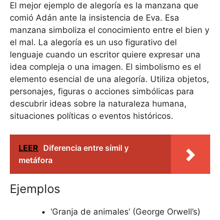
El mejor ejemplo de alegoría es la manzana que
comió Adán ante la insistencia de Eva. Esa
manzana simboliza el conocimiento entre el bien y
el mal. La alegoría es un uso figurativo del
lenguaje cuando un escritor quiere expresar una
idea compleja o una imagen. El simbolismo es el
elemento esencial de una alegoría. Utiliza objetos,
personajes, figuras o acciones simbólicas para
descubrir ideas sobre la naturaleza humana,
situaciones políticas o eventos históricos.
LEER
Diferencia entre símil y
metáfora
Ejemplos
‘Granja de animales’ (George Orwell’s)