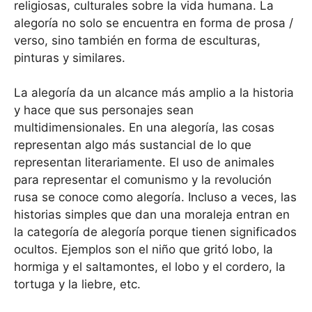
religiosas, culturales sobre la vida humana. La
alegoría no solo se encuentra en forma de prosa /
verso, sino también en forma de esculturas,
pinturas y similares.
La alegoría da un alcance más amplio a la historia
y hace que sus personajes sean
multidimensionales. En una alegoría, las cosas
representan algo más sustancial de lo que
representan literariamente. El uso de animales
para representar el comunismo y la revolución
rusa se conoce como alegoría. Incluso a veces, las
historias simples que dan una moraleja entran en
la categoría de alegoría porque tienen significados
ocultos. Ejemplos son el niño que gritó lobo, la
hormiga y el saltamontes, el lobo y el cordero, la
tortuga y la liebre, etc.