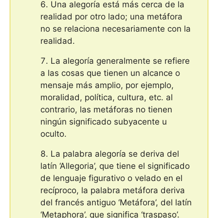
Una alegoría está más cerca de la
realidad por otro lado; una metáfora
no se relaciona necesariamente con la
realidad.
La alegoría generalmente se refiere
a las cosas que tienen un alcance o
mensaje más amplio, por ejemplo,
moralidad, política, cultura, etc. al
contrario, las metáforas no tienen
ningún significado subyacente u
oculto.
La palabra alegoría se deriva del
latín ‘Allegoria’, que tiene el significado
de lenguaje figurativo o velado en el
recíproco, la palabra metáfora deriva
del francés antiguo ‘Metáfora’, del latín
‘Metaphora’, que significa ‘traspaso’.