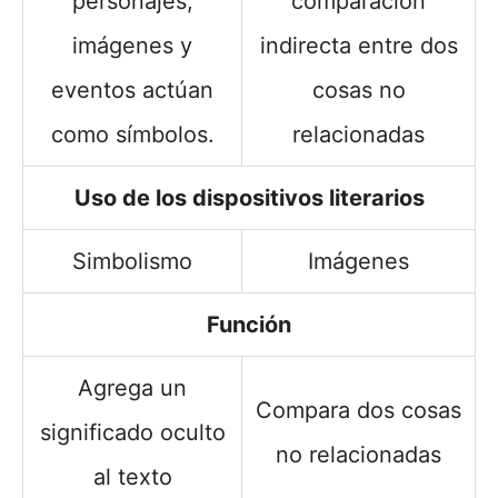
personajes,
comparación
imágenes y
indirecta entre dos
eventos actúan
cosas no
como símbolos.
relacionadas
Uso de los dispositivos literarios
Simbolismo
Imágenes
Función
Agrega un
Compara dos cosas
significado oculto
no relacionadas
al texto