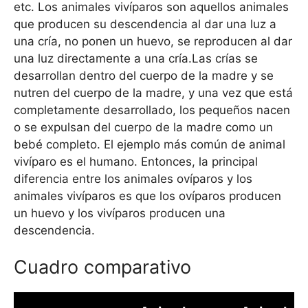
etc. Los animales vivíparos son aquellos animales
que producen su descendencia al dar una luz a
una cría, no ponen un huevo, se reproducen al dar
una luz directamente a una cría.Las crías se
desarrollan dentro del cuerpo de la madre y se
nutren del cuerpo de la madre, y una vez que está
completamente desarrollado, los pequeños nacen
o se expulsan del cuerpo de la madre como un
bebé completo. El ejemplo más común de animal
vivíparo es el humano. Entonces, la principal
diferencia entre los animales ovíparos y los
animales vivíparos es que los ovíparos producen
un huevo y los vivíparos producen una
descendencia.
Cuadro comparativo