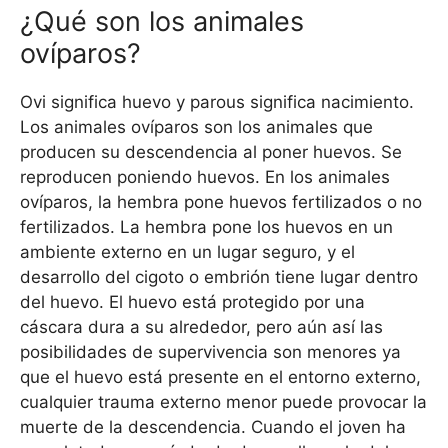
¿Qué son los animales
ovíparos?
Ovi significa huevo y parous significa nacimiento.
Los animales ovíparos son los animales que
producen su descendencia al poner huevos. Se
reproducen poniendo huevos. En los animales
ovíparos, la hembra pone huevos fertilizados o no
fertilizados. La hembra pone los huevos en un
ambiente externo en un lugar seguro, y el
desarrollo del cigoto o embrión tiene lugar dentro
del huevo. El huevo está protegido por una
cáscara dura a su alrededor, pero aún así las
posibilidades de supervivencia son menores ya
que el huevo está presente en el entorno externo,
cualquier trauma externo menor puede provocar la
muerte de la descendencia. Cuando el joven ha