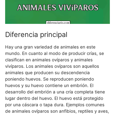
Diferencia principal
Hay una gran variedad de animales en este
mundo. En cuanto al modo de producir crías, se
clasifican en animales ovíparos y animales
vivíparos. Los animales ovíparos son aquellos
animales que producen su descendencia
poniendo huevos. Se reproducen poniendo
huevos y su huevo contiene un embrión. El
desarrollo del embrión a una cría completa tiene
lugar dentro del huevo. El huevo está protegido
por una cáscara o tapa dura. Ejemplos comunes
de animales ovíparos son anfibios, reptiles y aves,