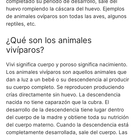
completado su período de desarrollo, sale del
huevo rompiendo la cáscara del huevo. Ejemplos
de animales ovíparos son todas las aves, algunos
reptiles, etc.
¿Qué son los animales
vivíparos?
Vivi significa cuerpo y poroso significa nacimiento.
Los animales vivíparos son aquellos animales que
dan a luz a un bebé o su descendencia al producir
su cuerpo completo. Se reproducen produciendo
crías directamente sin huevo. La descendencia
nacida no tiene caparazón que la cubra. El
desarrollo de la descendencia tiene lugar dentro
del cuerpo de la madre y obtiene toda su nutrición
del cuerpo materno. Cuando la descendencia está
completamente desarrollada, sale del cuerpo. Las