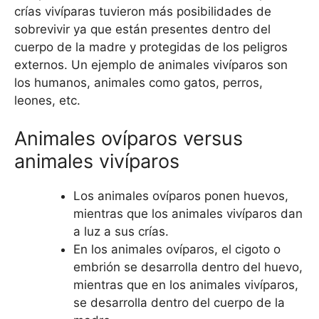
crías vivíparas tuvieron más posibilidades de
sobrevivir ya que están presentes dentro del
cuerpo de la madre y protegidas de los peligros
externos. Un ejemplo de animales vivíparos son
los humanos, animales como gatos, perros,
leones, etc.
Animales ovíparos versus
animales vivíparos
Los animales ovíparos ponen huevos,
mientras que los animales vivíparos dan
a luz a sus crías.
En los animales ovíparos, el cigoto o
embrión se desarrolla dentro del huevo,
mientras que en los animales vivíparos,
se desarrolla dentro del cuerpo de la