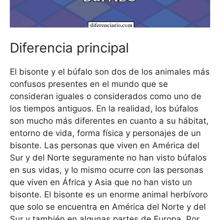
Diferencia principal
El bisonte y el búfalo son dos de los animales más
confusos presentes en el mundo que se
consideran iguales o considerados como uno de
los tiempos antiguos. En la realidad, los búfalos
son mucho más diferentes en cuanto a su hábitat,
entorno de vida, forma física y personajes de un
bisonte. Las personas que viven en América del
Sur y del Norte seguramente no han visto búfalos
en sus vidas, y lo mismo ocurre con las personas
que viven en África y Asia que no han visto un
bisonte. El bisonte es un enorme animal herbívoro
que solo se encuentra en América del Norte y del
Sur y también en algunas partes de Europa. Por