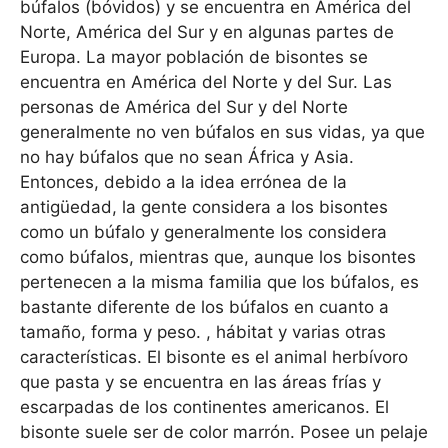
búfalos (bóvidos) y se encuentra en América del
Norte, América del Sur y en algunas partes de
Europa. La mayor población de bisontes se
encuentra en América del Norte y del Sur. Las
personas de América del Sur y del Norte
generalmente no ven búfalos en sus vidas, ya que
no hay búfalos que no sean África y Asia.
Entonces, debido a la idea errónea de la
antigüedad, la gente considera a los bisontes
como un búfalo y generalmente los considera
como búfalos, mientras que, aunque los bisontes
pertenecen a la misma familia que los búfalos, es
bastante diferente de los búfalos en cuanto a
tamaño, forma y peso. , hábitat y varias otras
características. El bisonte es el animal herbívoro
que pasta y se encuentra en las áreas frías y
escarpadas de los continentes americanos. El
bisonte suele ser de color marrón. Posee un pelaje