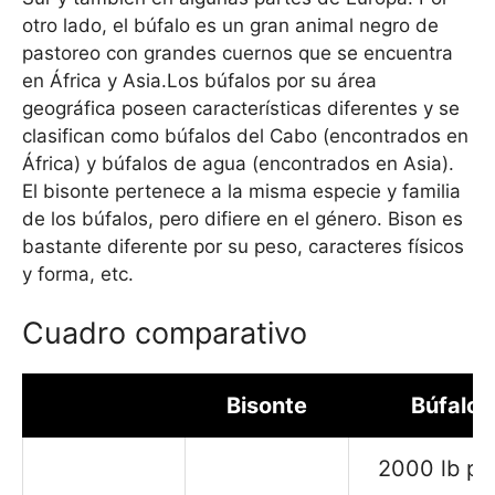
otro lado, el búfalo es un gran animal negro de
pastoreo con grandes cuernos que se encuentra
en África y Asia.Los búfalos por su área
geográfica poseen características diferentes y se
clasifican como búfalos del Cabo (encontrados en
África) y búfalos de agua (encontrados en Asia).
El bisonte pertenece a la misma especie y familia
de los búfalos, pero difiere en el género. Bison es
bastante diferente por su peso, caracteres físicos
y forma, etc.
Cuadro comparativo
Bisonte
Búfalo
2000 lb pa