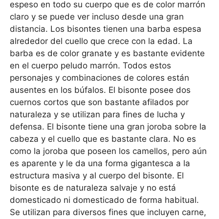
espeso en todo su cuerpo que es de color marrón
claro y se puede ver incluso desde una gran
distancia. Los bisontes tienen una barba espesa
alrededor del cuello que crece con la edad. La
barba es de color granate y es bastante evidente
en el cuerpo peludo marrón. Todos estos
personajes y combinaciones de colores están
ausentes en los búfalos. El bisonte posee dos
cuernos cortos que son bastante afilados por
naturaleza y se utilizan para fines de lucha y
defensa. El bisonte tiene una gran joroba sobre la
cabeza y el cuello que es bastante clara. No es
como la joroba que poseen los camellos, pero aún
es aparente y le da una forma gigantesca a la
estructura masiva y al cuerpo del bisonte. El
bisonte es de naturaleza salvaje y no está
domesticado ni domesticado de forma habitual.
Se utilizan para diversos fines que incluyen carne,