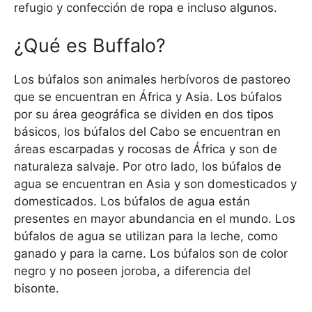
refugio y confección de ropa e incluso algunos.
¿Qué es Buffalo?
Los búfalos son animales herbívoros de pastoreo
que se encuentran en África y Asia. Los búfalos
por su área geográfica se dividen en dos tipos
básicos, los búfalos del Cabo se encuentran en
áreas escarpadas y rocosas de África y son de
naturaleza salvaje. Por otro lado, los búfalos de
agua se encuentran en Asia y son domesticados y
domesticados. Los búfalos de agua están
presentes en mayor abundancia en el mundo. Los
búfalos de agua se utilizan para la leche, como
ganado y para la carne. Los búfalos son de color
negro y no poseen joroba, a diferencia del
bisonte.