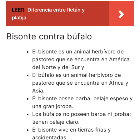
LEER
Diferencia entre fletán y
platija
Bisonte contra búfalo
El bisonte es un animal herbívoro de
pastoreo que se encuentra en América
del Norte y del Sur y
El búfalo es un animal herbívoro de
pastoreo que se encuentra en África y
Asia.
El bisonte posee barba, pelaje espeso y
una gran joroba.
Los búfalos no poseen barba ni joroba;
tienen pelaje claro.
El bisonte vive en tierras frías y
accidentadas.