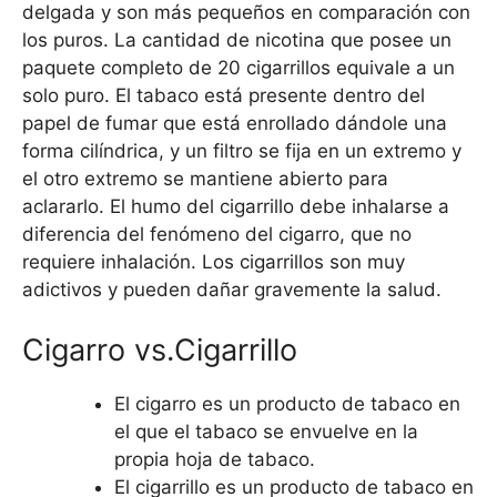
delgada y son más pequeños en comparación con
los puros. La cantidad de nicotina que posee un
paquete completo de 20 cigarrillos equivale a un
solo puro. El tabaco está presente dentro del
papel de fumar que está enrollado dándole una
forma cilíndrica, y un filtro se fija en un extremo y
el otro extremo se mantiene abierto para
aclararlo. El humo del cigarrillo debe inhalarse a
diferencia del fenómeno del cigarro, que no
requiere inhalación. Los cigarrillos son muy
adictivos y pueden dañar gravemente la salud.
Cigarro vs.Cigarrillo
El cigarro es un producto de tabaco en
el que el tabaco se envuelve en la
propia hoja de tabaco.
El cigarrillo es un producto de tabaco en