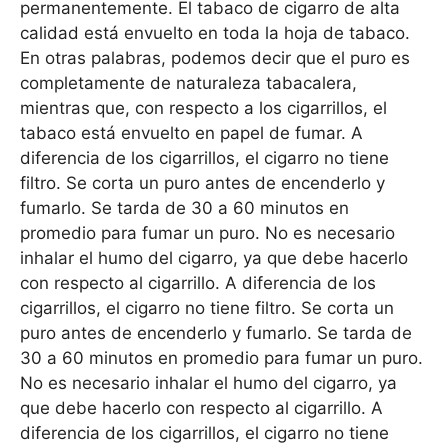
permanentemente. El tabaco de cigarro de alta
calidad está envuelto en toda la hoja de tabaco.
En otras palabras, podemos decir que el puro es
completamente de naturaleza tabacalera,
mientras que, con respecto a los cigarrillos, el
tabaco está envuelto en papel de fumar. A
diferencia de los cigarrillos, el cigarro no tiene
filtro. Se corta un puro antes de encenderlo y
fumarlo. Se tarda de 30 a 60 minutos en
promedio para fumar un puro. No es necesario
inhalar el humo del cigarro, ya que debe hacerlo
con respecto al cigarrillo. A diferencia de los
cigarrillos, el cigarro no tiene filtro. Se corta un
puro antes de encenderlo y fumarlo. Se tarda de
30 a 60 minutos en promedio para fumar un puro.
No es necesario inhalar el humo del cigarro, ya
que debe hacerlo con respecto al cigarrillo. A
diferencia de los cigarrillos, el cigarro no tiene