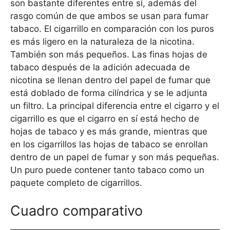
son bastante diferentes entre sí, además del
rasgo común de que ambos se usan para fumar
tabaco. El cigarrillo en comparación con los puros
es más ligero en la naturaleza de la nicotina.
También son más pequeños. Las finas hojas de
tabaco después de la adición adecuada de
nicotina se llenan dentro del papel de fumar que
está doblado de forma cilíndrica y se le adjunta
un filtro. La principal diferencia entre el cigarro y el
cigarrillo es que el cigarro en sí está hecho de
hojas de tabaco y es más grande, mientras que
en los cigarrillos las hojas de tabaco se enrollan
dentro de un papel de fumar y son más pequeñas.
Un puro puede contener tanto tabaco como un
paquete completo de cigarrillos.
Cuadro comparativo