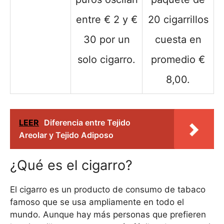
entre € 2 y €
20 cigarrillos
30 por un
cuesta en
solo cigarro.
promedio €
8,00.
LEER
Diferencia entre Tejido
Areolar y Tejido Adiposo
¿Qué es el cigarro?
El cigarro es un producto de consumo de tabaco
famoso que se usa ampliamente en todo el
mundo. Aunque hay más personas que prefieren