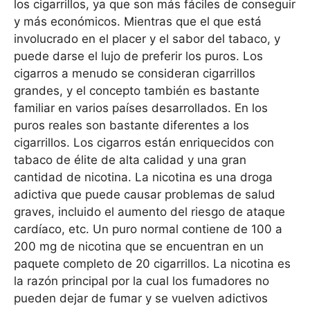
los cigarrillos, ya que son más fáciles de conseguir
y más económicos. Mientras que el que está
involucrado en el placer y el sabor del tabaco, y
puede darse el lujo de preferir los puros. Los
cigarros a menudo se consideran cigarrillos
grandes, y el concepto también es bastante
familiar en varios países desarrollados. En los
puros reales son bastante diferentes a los
cigarrillos. Los cigarros están enriquecidos con
tabaco de élite de alta calidad y una gran
cantidad de nicotina. La nicotina es una droga
adictiva que puede causar problemas de salud
graves, incluido el aumento del riesgo de ataque
cardíaco, etc. Un puro normal contiene de 100 a
200 mg de nicotina que se encuentran en un
paquete completo de 20 cigarrillos. La nicotina es
la razón principal por la cual los fumadores no
pueden dejar de fumar y se vuelven adictivos