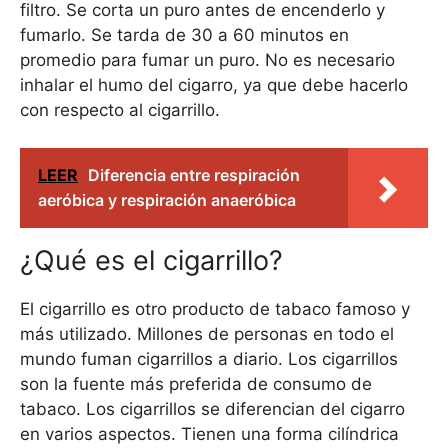
filtro. Se corta un puro antes de encenderlo y
fumarlo. Se tarda de 30 a 60 minutos en
promedio para fumar un puro. No es necesario
inhalar el humo del cigarro, ya que debe hacerlo
con respecto al cigarrillo.
LEER
Diferencia entre respiración
aeróbica y respiración anaeróbica
¿Qué es el cigarrillo?
El cigarrillo es otro producto de tabaco famoso y
más utilizado. Millones de personas en todo el
mundo fuman cigarrillos a diario. Los cigarrillos
son la fuente más preferida de consumo de
tabaco. Los cigarrillos se diferencian del cigarro
en varios aspectos. Tienen una forma cilíndrica