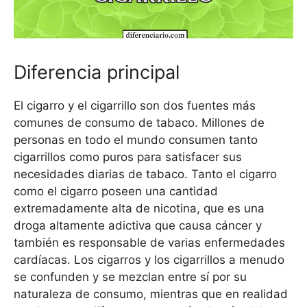
Diferencia principal
El cigarro y el cigarrillo son dos fuentes más
comunes de consumo de tabaco. Millones de
personas en todo el mundo consumen tanto
cigarrillos como puros para satisfacer sus
necesidades diarias de tabaco. Tanto el cigarro
como el cigarro poseen una cantidad
extremadamente alta de nicotina, que es una
droga altamente adictiva que causa cáncer y
también es responsable de varias enfermedades
cardíacas. Los cigarros y los cigarrillos a menudo
se confunden y se mezclan entre sí por su
naturaleza de consumo, mientras que en realidad