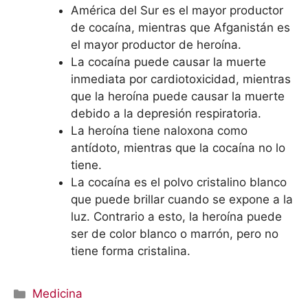
América del Sur es el mayor productor
de cocaína, mientras que Afganistán es
el mayor productor de heroína.
La cocaína puede causar la muerte
inmediata por cardiotoxicidad, mientras
que la heroína puede causar la muerte
debido a la depresión respiratoria.
La heroína tiene naloxona como
antídoto, mientras que la cocaína no lo
tiene.
La cocaína es el polvo cristalino blanco
que puede brillar cuando se expone a la
luz. Contrario a esto, la heroína puede
ser de color blanco o marrón, pero no
tiene forma cristalina.
Categorías
Medicina