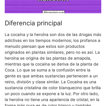
Diferencia principal
La cocaína y la heroína son dos de las drogas más
adictivas en los tiempos modernos; los profanos a
menudo piensan que estos son productos
originados en plantas similares, pero no es así. La
heroína se origina de las plantas de amapola,
mientras que la cocaína se deriva de la planta de
Coca. Lo que se suma a la confusión entre la
gente es que ambas sustancias pertenecen a un
reino, división y clase similar. La Cocaína es una
sustancia cristalina de color blanquecino que brilla
un poco cuando se expone a la luz. Por otro lado,
la heroína no tiene una apariencia de cristal; en la
forma más pura es de color blanco y también