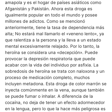
amapola y es el hogar de países asiáticos como
Afganistán y Pakistán. Ahora esta droga es
igualmente popular en todo el mundo y posee
millones de adictos. Como se mencionó
anteriormente, tiene la tasa de dependencia más
alta; No estará mal llamarlo el «veneno lento», ya
que ralentiza a la persona y la lleva a un estado
mental excesivamente relajado. Por lo tanto, la
heroína se considera una «decepción». Puede
provocar la depresión respiratoria que puede
acabar con la vida del individuo por asfixia. La
sobredosis de heroína se trata con naloxona y un
proceso de medicación completo, muchos
incluyen metadona. Esta droga de color marrón se
inyecta comúnmente en la vena, aunque también
se puede fumar o inhalar. A diferencia de la
cocaína, no deja de tener un efecto adormecedor
en la lengua, pero lo que la hace más peligrosa es