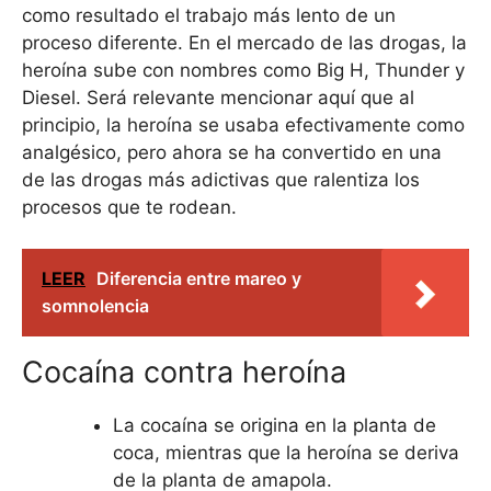
como resultado el trabajo más lento de un
proceso diferente. En el mercado de las drogas, la
heroína sube con nombres como Big H, Thunder y
Diesel. Será relevante mencionar aquí que al
principio, la heroína se usaba efectivamente como
analgésico, pero ahora se ha convertido en una
de las drogas más adictivas que ralentiza los
procesos que te rodean.
LEER
Diferencia entre mareo y
somnolencia
Cocaína contra heroína
La cocaína se origina en la planta de
coca, mientras que la heroína se deriva
de la planta de amapola.