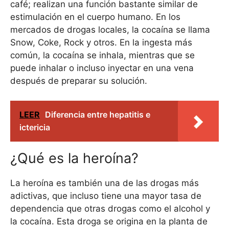
café; realizan una función bastante similar de
estimulación en el cuerpo humano. En los
mercados de drogas locales, la cocaína se llama
Snow, Coke, Rock y otros. En la ingesta más
común, la cocaína se inhala, mientras que se
puede inhalar o incluso inyectar en una vena
después de preparar su solución.
LEER
Diferencia entre hepatitis e
ictericia
¿Qué es la heroína?
La heroína es también una de las drogas más
adictivas, que incluso tiene una mayor tasa de
dependencia que otras drogas como el alcohol y
la cocaína. Esta droga se origina en la planta de