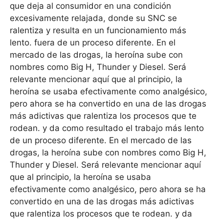
que deja al consumidor en una condición
excesivamente relajada, donde su SNC se
ralentiza y resulta en un funcionamiento más
lento. fuera de un proceso diferente. En el
mercado de las drogas, la heroína sube con
nombres como Big H, Thunder y Diesel. Será
relevante mencionar aquí que al principio, la
heroína se usaba efectivamente como analgésico,
pero ahora se ha convertido en una de las drogas
más adictivas que ralentiza los procesos que te
rodean. y da como resultado el trabajo más lento
de un proceso diferente. En el mercado de las
drogas, la heroína sube con nombres como Big H,
Thunder y Diesel. Será relevante mencionar aquí
que al principio, la heroína se usaba
efectivamente como analgésico, pero ahora se ha
convertido en una de las drogas más adictivas
que ralentiza los procesos que te rodean. y da