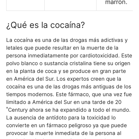
marrón.
¿Qué es la cocaína?
La cocaína es una de las drogas más adictivas y
letales que puede resultar en la muerte de la
persona inmediatamente por cardiotoxicidad. Este
polvo blanco o sustancia cristalina tiene su origen
en la planta de coca y se produce en gran parte
en América del Sur. Los expertos creen que la
cocaína es una de las drogas más antiguas de los
tiempos modernos. Este fármaco, que una vez fue
limitado a América del Sur en una tarde de 20
º
Century ahora se ha expandido a todo el mundo.
La ausencia de antídoto para la toxicidad lo
convierte en un fármaco peligroso ya que puede
provocar la muerte inmediata de la persona al