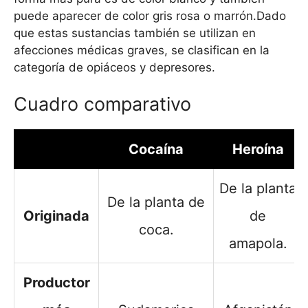
puede aparecer de color gris rosa o marrón.Dado
que estas sustancias también se utilizan en
afecciones médicas graves, se clasifican en la
categoría de opiáceos y depresores.
Cuadro comparativo
Cocaína
Heroína
De la planta
De la planta de
Originada
de
coca.
amapola.
Productor