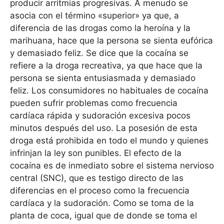
producir arritmias progresivas. A menudo se
asocia con el término «superior» ya que, a
diferencia de las drogas como la heroína y la
marihuana, hace que la persona se sienta eufórica
y demasiado feliz. Se dice que la cocaína se
refiere a la droga recreativa, ya que hace que la
persona se sienta entusiasmada y demasiado
feliz. Los consumidores no habituales de cocaína
pueden sufrir problemas como frecuencia
cardíaca rápida y sudoración excesiva pocos
minutos después del uso. La posesión de esta
droga está prohibida en todo el mundo y quienes
infrinjan la ley son punibles. El efecto de la
cocaína es de inmediato sobre el sistema nervioso
central (SNC), que es testigo directo de las
diferencias en el proceso como la frecuencia
cardíaca y la sudoración. Como se toma de la
planta de coca, igual que de donde se toma el