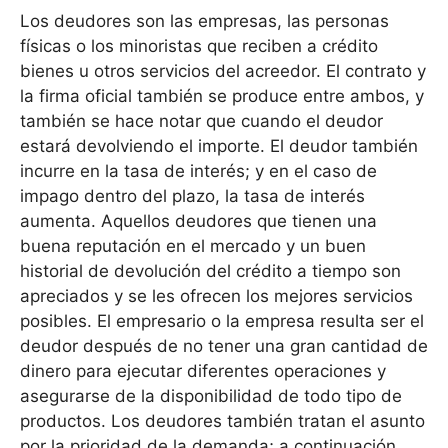
Los deudores son las empresas, las personas
físicas o los minoristas que reciben a crédito
bienes u otros servicios del acreedor. El contrato y
la firma oficial también se produce entre ambos, y
también se hace notar que cuando el deudor
estará devolviendo el importe. El deudor también
incurre en la tasa de interés; y en el caso de
impago dentro del plazo, la tasa de interés
aumenta. Aquellos deudores que tienen una
buena reputación en el mercado y un buen
historial de devolución del crédito a tiempo son
apreciados y se les ofrecen los mejores servicios
posibles. El empresario o la empresa resulta ser el
deudor después de no tener una gran cantidad de
dinero para ejecutar diferentes operaciones y
asegurarse de la disponibilidad de todo tipo de
productos. Los deudores también tratan el asunto
por la prioridad de la demanda; a continuación,