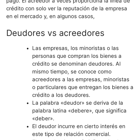
pago. El acreedor a veces proporciona la línea de
crédito con solo ver la reputación de la empresa
en el mercado y, en algunos casos,
Deudores vs acreedores
Las empresas, los minoristas o las
personas que compran los bienes a
crédito se denominan deudores. Al
mismo tiempo, se conoce como
acreedores a las empresas, minoristas
o particulares que entregan los bienes a
crédito a los deudores.
La palabra «deudor» se deriva de la
palabra latina «debere», que significa
«deber».
El deudor incurre en cierto interés en
este tipo de relación comercial.