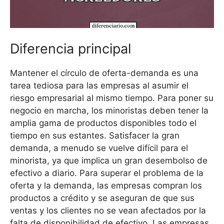
Diferencia principal
Mantener el círculo de oferta-demanda es una
tarea tediosa para las empresas al asumir el
riesgo empresarial al mismo tiempo. Para poner su
negocio en marcha, los minoristas deben tener la
amplia gama de productos disponibles todo el
tiempo en sus estantes. Satisfacer la gran
demanda, a menudo se vuelve difícil para el
minorista, ya que implica un gran desembolso de
efectivo a diario. Para superar el problema de la
oferta y la demanda, las empresas compran los
productos a crédito y se aseguran de que sus
ventas y los clientes no se vean afectados por la
falta de disponibilidad de efectivo. Las empresas,