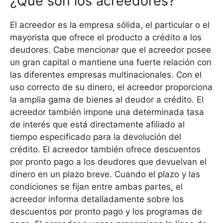
¿Qué son los acreedores?
El acreedor es la empresa sólida, el particular o el
mayorista que ofrece el producto a crédito a los
deudores. Cabe mencionar que el acreedor posee
un gran capital o mantiene una fuerte relación con
las diferentes empresas multinacionales. Con el
uso correcto de su dinero, el acreedor proporciona
la amplia gama de bienes al deudor a crédito. El
acreedor también impone una determinada tasa
de interés que está directamente afiliado al
tiempo especificado para la devolución del
crédito. El acreedor también ofrece descuentos
por pronto pago a los deudores que devuelvan el
dinero en un plazo breve. Cuando el plazo y las
condiciones se fijan entre ambas partes, el
acreedor informa detalladamente sobre los
descuentos por pronto pago y los programas de