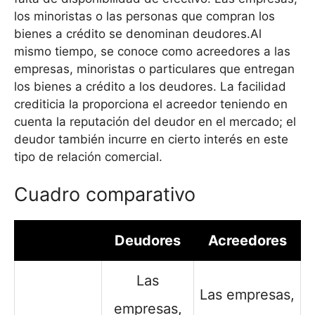
los minoristas o las personas que compran los
bienes a crédito se denominan deudores.Al
mismo tiempo, se conoce como acreedores a las
empresas, minoristas o particulares que entregan
los bienes a crédito a los deudores. La facilidad
crediticia la proporciona el acreedor teniendo en
cuenta la reputación del deudor en el mercado; el
deudor también incurre en cierto interés en este
tipo de relación comercial.
Cuadro comparativo
Deudores
Acreedores
Las
Las empresas,
empresas,