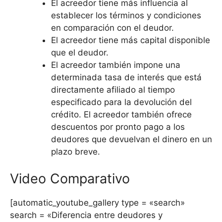
El acreedor tiene más influencia al
establecer los términos y condiciones
en comparación con el deudor.
El acreedor tiene más capital disponible
que el deudor.
El acreedor también impone una
determinada tasa de interés que está
directamente afiliado al tiempo
especificado para la devolución del
crédito. El acreedor también ofrece
descuentos por pronto pago a los
deudores que devuelvan el dinero en un
plazo breve.
Video Comparativo
[automatic_youtube_gallery type = «search»
search = «Diferencia entre deudores y