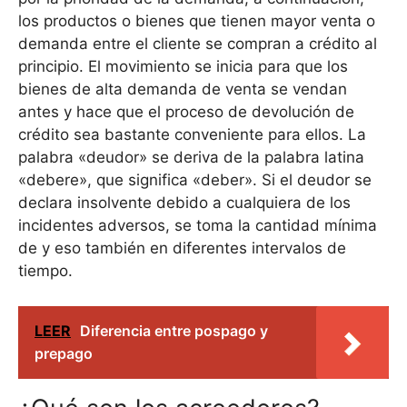
los productos o bienes que tienen mayor venta o
demanda entre el cliente se compran a crédito al
principio. El movimiento se inicia para que los
bienes de alta demanda de venta se vendan
antes y hace que el proceso de devolución de
crédito sea bastante conveniente para ellos. La
palabra «deudor» se deriva de la palabra latina
«debere», que significa «deber». Si el deudor se
declara insolvente debido a cualquiera de los
incidentes adversos, se toma la cantidad mínima
de y eso también en diferentes intervalos de
tiempo.
LEER
Diferencia entre pospago y
prepago