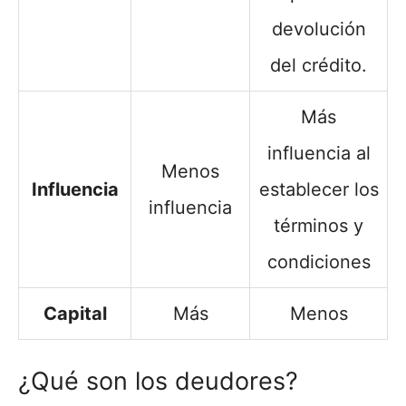
devolución
del crédito.
Más
influencia al
Menos
Influencia
establecer los
influencia
términos y
condiciones
Capital
Más
Menos
¿Qué son los deudores?