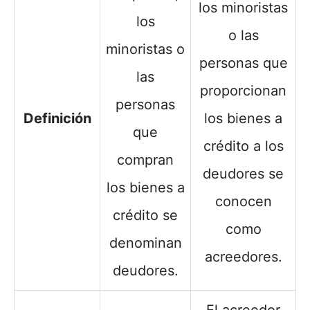
los minoristas
los
o las
minoristas o
personas que
las
proporcionan
personas
Definición
los bienes a
que
crédito a los
compran
deudores se
los bienes a
conocen
crédito se
como
denominan
acreedores.
deudores.