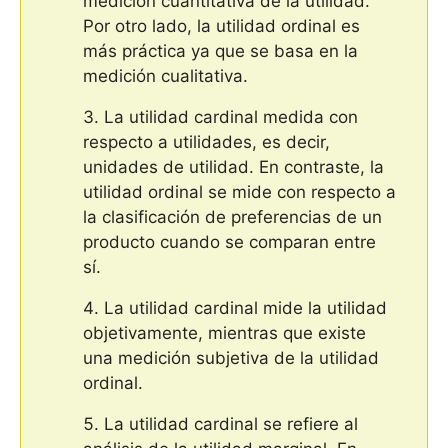
medición cuantitativa de la utilidad.
Por otro lado, la utilidad ordinal es
más práctica ya que se basa en la
medición cualitativa.
La utilidad cardinal medida con
respecto a utilidades, es decir,
unidades de utilidad. En contraste, la
utilidad ordinal se mide con respecto a
la clasificación de preferencias de un
producto cuando se comparan entre
sí.
La utilidad cardinal mide la utilidad
objetivamente, mientras que existe
una medición subjetiva de la utilidad
ordinal.
La utilidad cardinal se refiere al