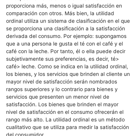
proporciona más, menos o igual satisfacción en
comparación con otros. Más bien, la utilidad
ordinal utiliza un sistema de clasificación en el que
se proporciona una clasificación a la satisfacción
derivada del consumo. Por ejemplo: supongamos
que a una persona le gusta el té con el café y el
café con la leche. Por tanto, él o ella puede decir
subjetivamente sus preferencias, es decir, té>
café> leche. Como se indica en la utilidad ordinal,
los bienes, y los servicios que brinden al cliente un
mayor nivel de satisfacción serán nombrados
rangos superiores y lo contrario para bienes y
servicios que presenten un menor nivel de
satisfacción. Los bienes que brinden el mayor
nivel de satisfacción en el consumo ofrecerán el
rango más alto. La utilidad ordinal es un método
cualitativo que se utiliza para medir la satisfacción
del consumidor.