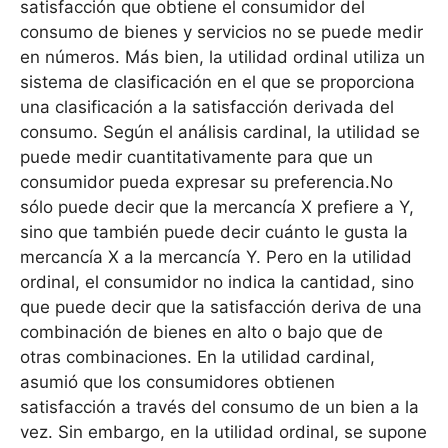
satisfacción que obtiene el consumidor del
consumo de bienes y servicios no se puede medir
en números. Más bien, la utilidad ordinal utiliza un
sistema de clasificación en el que se proporciona
una clasificación a la satisfacción derivada del
consumo. Según el análisis cardinal, la utilidad se
puede medir cuantitativamente para que un
consumidor pueda expresar su preferencia.No
sólo puede decir que la mercancía X prefiere a Y,
sino que también puede decir cuánto le gusta la
mercancía X a la mercancía Y. Pero en la utilidad
ordinal, el consumidor no indica la cantidad, sino
que puede decir que la satisfacción deriva de una
combinación de bienes en alto o bajo que de
otras combinaciones. En la utilidad cardinal,
asumió que los consumidores obtienen
satisfacción a través del consumo de un bien a la
vez. Sin embargo, en la utilidad ordinal, se supone