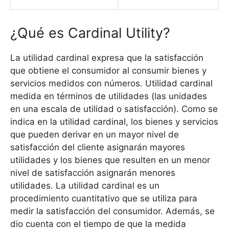
¿Qué es Cardinal Utility?
La utilidad cardinal expresa que la satisfacción
que obtiene el consumidor al consumir bienes y
servicios medidos con números. Utilidad cardinal
medida en términos de utilidades (las unidades
en una escala de utilidad o satisfacción). Como se
indica en la utilidad cardinal, los bienes y servicios
que pueden derivar en un mayor nivel de
satisfacción del cliente asignarán mayores
utilidades y los bienes que resulten en un menor
nivel de satisfacción asignarán menores
utilidades. La utilidad cardinal es un
procedimiento cuantitativo que se utiliza para
medir la satisfacción del consumidor. Además, se
dio cuenta con el tiempo de que la medida