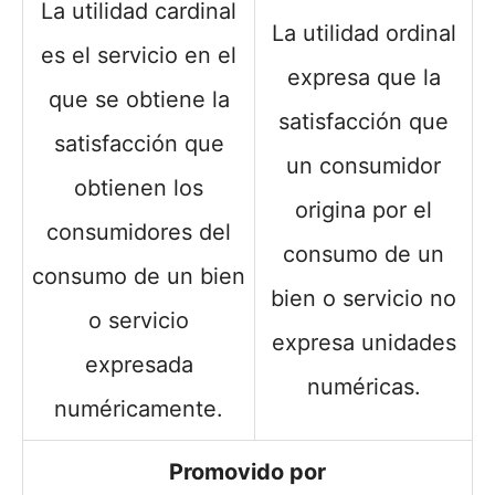
La utilidad cardinal
La utilidad ordinal
es el servicio en el
expresa que la
que se obtiene la
satisfacción que
satisfacción que
un consumidor
obtienen los
origina por el
consumidores del
consumo de un
consumo de un bien
bien o servicio no
o servicio
expresa unidades
expresada
numéricas.
numéricamente.
Promovido por