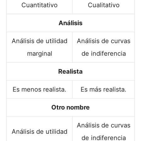
Cuantitativo
Cualitativo
Análisis
Análisis de utilidad
Análisis de curvas
marginal
de indiferencia
Realista
Es menos realista.
Es más realista.
Otro nombre
Análisis de curvas
Análisis de utilidad
de indiferencia