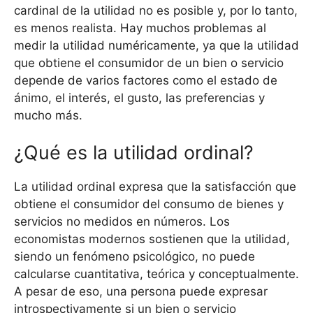
cardinal de la utilidad no es posible y, por lo tanto,
es menos realista. Hay muchos problemas al
medir la utilidad numéricamente, ya que la utilidad
que obtiene el consumidor de un bien o servicio
depende de varios factores como el estado de
ánimo, el interés, el gusto, las preferencias y
mucho más.
¿Qué es la utilidad ordinal?
La utilidad ordinal expresa que la satisfacción que
obtiene el consumidor del consumo de bienes y
servicios no medidos en números. Los
economistas modernos sostienen que la utilidad,
siendo un fenómeno psicológico, no puede
calcularse cuantitativa, teórica y conceptualmente.
A pesar de eso, una persona puede expresar
introspectivamente si un bien o servicio