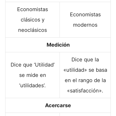
Economistas
Economistas
clásicos y
modernos
neoclásicos
Medición
Dice que la
Dice que ‘Utilidad’
«utilidad» se basa
se mide en
en el rango de la
‘utilidades’.
«satisfacción».
Acercarse