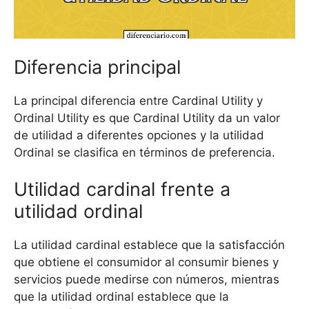
Diferencia principal
La principal diferencia entre Cardinal Utility y
Ordinal Utility es que Cardinal Utility da un valor
de utilidad a diferentes opciones y la utilidad
Ordinal se clasifica en términos de preferencia.
Utilidad cardinal frente a
utilidad ordinal
La utilidad cardinal establece que la satisfacción
que obtiene el consumidor al consumir bienes y
servicios puede medirse con números, mientras
que la utilidad ordinal establece que la