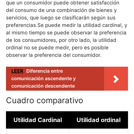
que un consumidor puede obtener satisfacción
del consumo de una combinación de bienes y
servicios, que luego se clasificarán según sus
preferencias.Se puede medir la utilidad cardinal, y
al mismo tiempo se puede observar la preferencia
de los consumidores, por otro lado, la utilidad
ordinal no se puede medir, pero es posible
observar la preferencia del consumidor.
LEER
Diferencia entre
comunicación ascendente y
comunicación descendente
Cuadro comparativo
Utilidad Cardinal
Utilidad ordinal