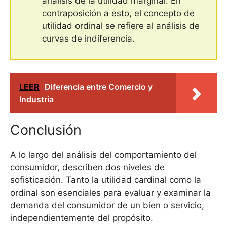
análisis de la utilidad marginal. En
contraposición a esto, el concepto de
utilidad ordinal se refiere al análisis de
curvas de indiferencia.
LEER
Diferencia entre Comercio y
Industria
Conclusión
A lo largo del análisis del comportamiento del
consumidor, describen dos niveles de
sofisticación. Tanto la utilidad cardinal como la
ordinal son esenciales para evaluar y examinar la
demanda del consumidor de un bien o servicio,
independientemente del propósito.