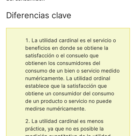
Diferencias clave
La utilidad cardinal es el servicio o
beneficios en donde se obtiene la
satisfacción o el consuelo que
obtienen los consumidores del
consumo de un bien o servicio medido
numéricamente. La utilidad ordinal
establece que la satisfacción que
obtiene un consumidor del consumo
de un producto o servicio no puede
medirse numéricamente.
La utilidad cardinal es menos
práctica, ya que no es posible la