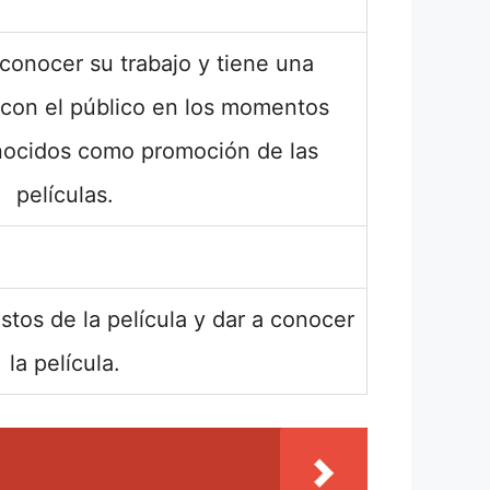
 conocer su trabajo y tiene una
a con el público en los momentos
nocidos como promoción de las
películas.
stos de la película y dar a conocer
la película.