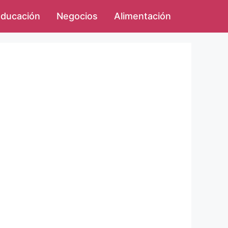
ducación
Negocios
Alimentación