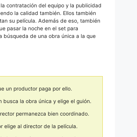
la contratación del equipo y la publicidad
iendo la calidad también. Ellos también
citan su película. Además de eso, también
ue pasar la noche en el set para
la búsqueda de una obra única a la que
e un productor paga por ello.
 busca la obra única y elige el guión.
 director permanezca bien coordinado.
 elige al director de la película.