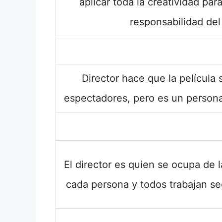
aplicar toda la creatividad pa
responsabilidad del 
Director hace que la película 
espectadores, pero es un personaj
El director es quien se ocupa de l
cada persona y todos trabajan se