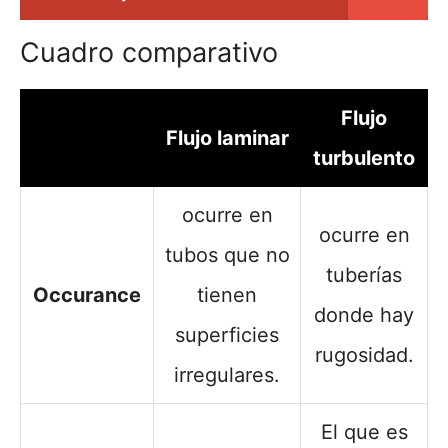
Cuadro comparativo
Flujo
Flujo laminar
turbulento
ocurre en
ocurre en
tubos que no
tuberías
Occurance
tienen
donde hay
superficies
rugosidad.
irregulares.
El que es