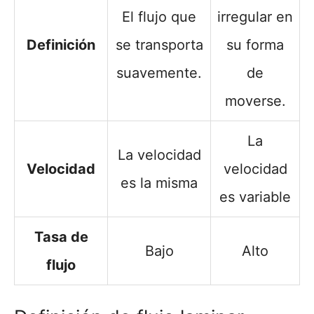
El flujo que
irregular en
Definición
se transporta
su forma
suavemente.
de
moverse.
La
La velocidad
Velocidad
velocidad
es la misma
es variable
Tasa de
Bajo
Alto
flujo