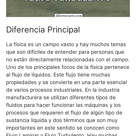
Diferencia Principal
La física es un campo vasto y hay muchos temas
que son difíciles de entender para personas que
no están directamente relacionadas con el campo.
Uno de los principales focos de la física pertenece
al flujo de líquidos. Este flujo tiene muchas
propiedades y se convierte en una parte esencial
de varios procesos industriales. En la industria
manufacturera se utilizan diferentes tipos de
fluidos para hacer funcionar las máquinas y los
procesos que requieren el flujo de algún tipo de
sustancia líquida y dos términos que son muy
importantes en este sentido se conocen como
Flujo Laminar y Flujo Turbulento. Hay muchas