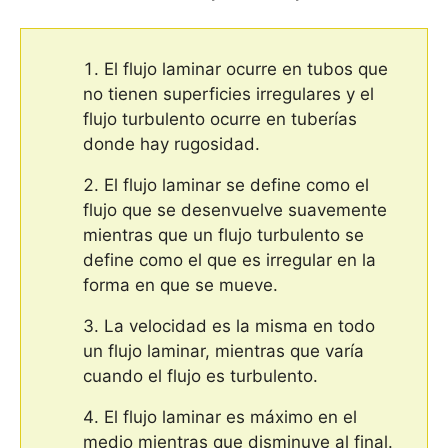
El flujo laminar ocurre en tubos que
no tienen superficies irregulares y el
flujo turbulento ocurre en tuberías
donde hay rugosidad.
El flujo laminar se define como el
flujo que se desenvuelve suavemente
mientras que un flujo turbulento se
define como el que es irregular en la
forma en que se mueve.
La velocidad es la misma en todo
un flujo laminar, mientras que varía
cuando el flujo es turbulento.
El flujo laminar es máximo en el
medio mientras que disminuye al final.