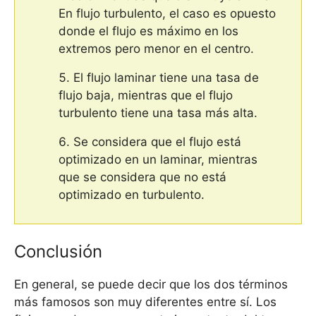
En flujo turbulento, el caso es opuesto
donde el flujo es máximo en los
extremos pero menor en el centro.
El flujo laminar tiene una tasa de
flujo baja, mientras que el flujo
turbulento tiene una tasa más alta.
Se considera que el flujo está
optimizado en un laminar, mientras
que se considera que no está
optimizado en turbulento.
Conclusión
En general, se puede decir que los dos términos
más famosos son muy diferentes entre sí. Los