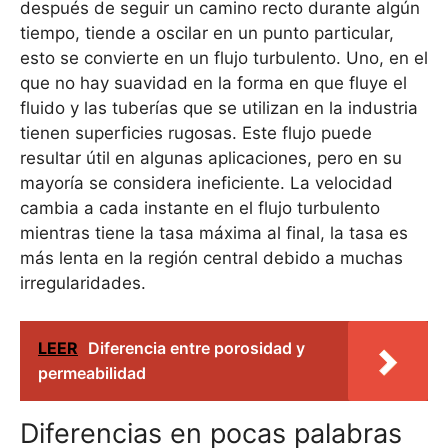
después de seguir un camino recto durante algún
tiempo, tiende a oscilar en un punto particular,
esto se convierte en un flujo turbulento. Uno, en el
que no hay suavidad en la forma en que fluye el
fluido y las tuberías que se utilizan en la industria
tienen superficies rugosas. Este flujo puede
resultar útil en algunas aplicaciones, pero en su
mayoría se considera ineficiente. La velocidad
cambia a cada instante en el flujo turbulento
mientras tiene la tasa máxima al final, la tasa es
más lenta en la región central debido a muchas
irregularidades.
LEER
Diferencia entre porosidad y
permeabilidad
Diferencias en pocas palabras