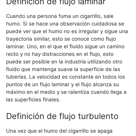
Definición de flujo laminar
Cuando una persona fuma un cigarrillo, sale
humo. Si se hace una observación cuidadosa se
puede ver que el humo no es irregular y sigue una
trayectoria similar, esto se conoce como flujo
laminar. Uno, en el que el fluido sigue un camino
recto y no hay distracciones en el flujo, esto
puede ser posible en la industria utilizando otro
fluido que mantenga suave la superficie de las
tuberías. La velocidad es constante en todos los
puntos de un flujo laminar y el flujo alcanza su
máximo en el medio y se ralentiza cuando llega a
las superficies finales.
Definición de flujo turbulento
Una vez que el humo del cigarrillo se apaga