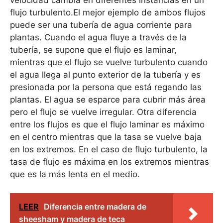
flujo turbulento.El mejor ejemplo de ambos flujos
puede ser una tubería de agua corriente para
plantas. Cuando el agua fluye a través de la
tubería, se supone que el flujo es laminar,
mientras que el flujo se vuelve turbulento cuando
el agua llega al punto exterior de la tubería y es
presionada por la persona que está regando las
plantas. El agua se esparce para cubrir más área
pero el flujo se vuelve irregular. Otra diferencia
entre los flujos es que el flujo laminar es máximo
en el centro mientras que la tasa se vuelve baja
en los extremos. En el caso de flujo turbulento, la
tasa de flujo es máxima en los extremos mientras
que es la más lenta en el medio.
LEER
Diferencia entre madera de
sheesham y madera de teca