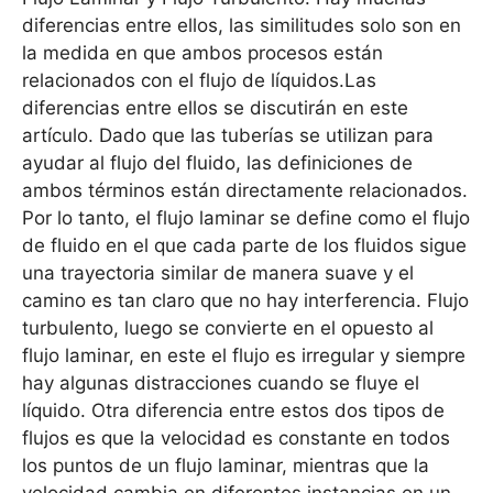
diferencias entre ellos, las similitudes solo son en
la medida en que ambos procesos están
relacionados con el flujo de líquidos.Las
diferencias entre ellos se discutirán en este
artículo. Dado que las tuberías se utilizan para
ayudar al flujo del fluido, las definiciones de
ambos términos están directamente relacionados.
Por lo tanto, el flujo laminar se define como el flujo
de fluido en el que cada parte de los fluidos sigue
una trayectoria similar de manera suave y el
camino es tan claro que no hay interferencia. Flujo
turbulento, luego se convierte en el opuesto al
flujo laminar, en este el flujo es irregular y siempre
hay algunas distracciones cuando se fluye el
líquido. Otra diferencia entre estos dos tipos de
flujos es que la velocidad es constante en todos
los puntos de un flujo laminar, mientras que la
velocidad cambia en diferentes instancias en un