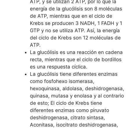
ATP, y se utilizan 2 ATP, por lo que la
energía de la glucólisis son 8 moléculas
de ATP, mientras que en el ciclo de
Krebs se producen 3 NADH, 1 FADH y 1
GTP y no se utiliza ATP. Así, la energía
del ciclo de Krebs son 12 moléculas de
ATP.
La glucólisis es una reacción en cadena
recta, mientras que el ciclo de bordillos
es una respuesta cíclica.
La glucólisis tiene diferentes enzimas
como fosfohexo isomerasa,
hexoquinasa, aldolasa, deshidrogenasa,
quinasa, mutasa y enolasa y al contrario
de esto; El ciclo de Krebs tiene
diferentes enzimas como piruvato
deshidrogenasa, citrato sintasa,
Aconitasa, isocitrato deshidrogenasa,