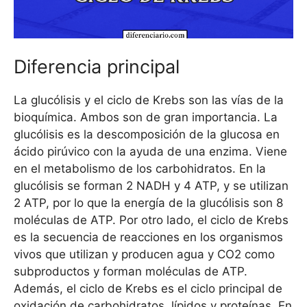
Diferencia principal
La glucólisis y el ciclo de Krebs son las vías de la
bioquímica. Ambos son de gran importancia. La
glucólisis es la descomposición de la glucosa en
ácido pirúvico con la ayuda de una enzima. Viene
en el metabolismo de los carbohidratos. En la
glucólisis se forman 2 NADH y 4 ATP, y se utilizan
2 ATP, por lo que la energía de la glucólisis son 8
moléculas de ATP. Por otro lado, el ciclo de Krebs
es la secuencia de reacciones en los organismos
vivos que utilizan y producen agua y CO2 como
subproductos y forman moléculas de ATP.
Además, el ciclo de Krebs es el ciclo principal de
oxidación de carbohidratos, lípidos y proteínas. En