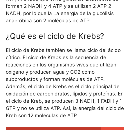
forman 2 NADH y 4 ATP y se utilizan 2 ATP 2
NADH, por lo que la La energía de la glucólisis
anaeróbica son 2 moléculas de ATP.
¿Qué es el ciclo de Krebs?
El ciclo de Krebs también se llama ciclo del ácido
cítrico. El ciclo de Krebs es la secuencia de
reacciones en los organismos vivos que utilizan
oxígeno y producen agua y CO2 como
subproductos y forman moléculas de ATP.
Además, el ciclo de Krebs es el ciclo principal de
oxidación de carbohidratos, lípidos y proteínas. En
el ciclo de Kreb, se producen 3 NADH, 1 FADH y 1
GTP y no se utiliza ATP. Así, la energía del ciclo de
Kreb son 12 moléculas de ATP.