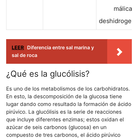
málica
deshidrogena
LEER
Diferencia entre sal marina y
sal de roca
¿Qué es la glucólisis?
Es uno de los metabolismos de los carbohidratos.
En esto, la descomposición de la glucosa tiene
lugar dando como resultado la formación de ácido
pirúvico. La glucólisis es la serie de reacciones
que incluye diferentes enzimas; estos oxidan el
azúcar de seis carbonos (glucosa) en un
compuesto de tres carbonos, el ácido pirúvico