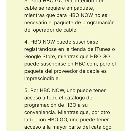
Para HBO GO, el contenido del
cable se requiere en paquete,
mientras que para HBO NOW no es
necesario el paquete de programación
del operador de cable.
HBO NOW puede suscribirse
registrándose en la tienda de iTunes o
Google Store, mientras que HBO GO
puede suscribirse en HBO.com, pero el
paquete del proveedor de cable es
imprescindible.
Por HBO NOW, uno puede tener
acceso a todo el catálogo de
programación de HBO a su
conveniencia. Mientras que, por otro
lado, con HBO GO, uno puede tener
acceso a la mayor parte del catálogo