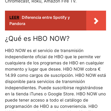
Chromecast, Roku, Amazon Fire TV.
LEER
Diferencia entre Spotify y
Pandora
¿Qué es HBO NOW?
HBO NOW es el servicio de transmisión
independiente oficial de HBO que le permite ver
cualquiera de los programas de HBO en cualquier
momento y lugar que desee. HBO NOW cobra €
14.99 como cargos de suscripción. HBO NOW está
disponible para servicios de transmisión
independientes. Puede suscribirse registrándose
en la tienda iTunes o Google Store. HBO NOW uno
puede tener acceso a todo el catálogo de
programación de HBO a su conveniencia. HBO