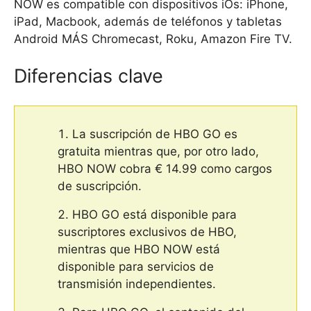
NOW es compatible con dispositivos iOs: iPhone,
iPad, Macbook, además de teléfonos y tabletas
Android MÁS Chromecast, Roku, Amazon Fire TV.
Diferencias clave
La suscripción de HBO GO es
gratuita mientras que, por otro lado,
HBO NOW cobra € 14.99 como cargos
de suscripción.
HBO GO está disponible para
suscriptores exclusivos de HBO,
mientras que HBO NOW está
disponible para servicios de
transmisión independientes.