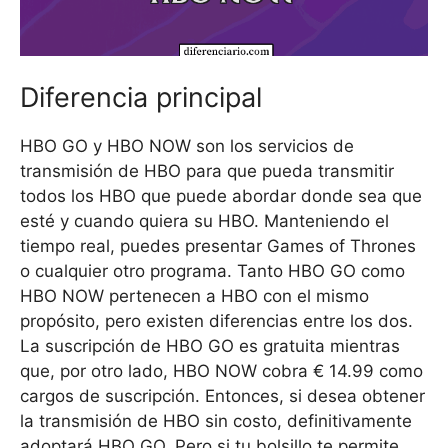
Diferencia principal
HBO GO y HBO NOW son los servicios de
transmisión de HBO para que pueda transmitir
todos los HBO que puede abordar donde sea que
esté y cuando quiera su HBO. Manteniendo el
tiempo real, puedes presentar Games of Thrones
o cualquier otro programa. Tanto HBO GO como
HBO NOW pertenecen a HBO con el mismo
propósito, pero existen diferencias entre los dos.
La suscripción de HBO GO es gratuita mientras
que, por otro lado, HBO NOW cobra € 14.99 como
cargos de suscripción. Entonces, si desea obtener
la transmisión de HBO sin costo, definitivamente
adoptará HBO GO. Pero si tu bolsillo te permite