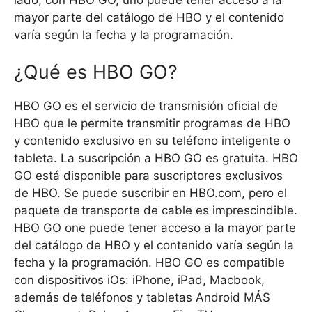
mayor parte del catálogo de HBO y el contenido
varía según la fecha y la programación.
¿Qué es HBO GO?
HBO GO es el servicio de transmisión oficial de
HBO que le permite transmitir programas de HBO
y contenido exclusivo en su teléfono inteligente o
tableta. La suscripción a HBO GO es gratuita. HBO
GO está disponible para suscriptores exclusivos
de HBO. Se puede suscribir en HBO.com, pero el
paquete de transporte de cable es imprescindible.
HBO GO one puede tener acceso a la mayor parte
del catálogo de HBO y el contenido varía según la
fecha y la programación. HBO GO es compatible
con dispositivos iOs: iPhone, iPad, Macbook,
además de teléfonos y tabletas Android MÁS