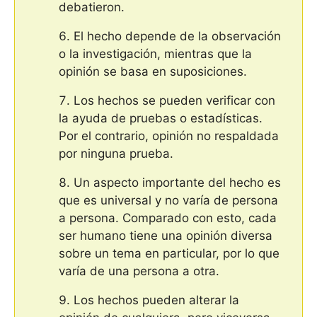
debatieron.
El hecho depende de la observación
o la investigación, mientras que la
opinión se basa en suposiciones.
Los hechos se pueden verificar con
la ayuda de pruebas o estadísticas.
Por el contrario, opinión no respaldada
por ninguna prueba.
Un aspecto importante del hecho es
que es universal y no varía de persona
a persona. Comparado con esto, cada
ser humano tiene una opinión diversa
sobre un tema en particular, por lo que
varía de una persona a otra.
Los hechos pueden alterar la