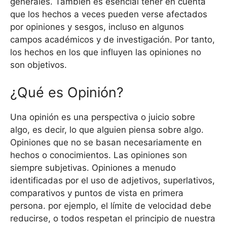
generales. También es esencial tener en cuenta
que los hechos a veces pueden verse afectados
por opiniones y sesgos, incluso en algunos
campos académicos y de investigación. Por tanto,
los hechos en los que influyen las opiniones no
son objetivos.
¿Qué es Opinión?
Una opinión es una perspectiva o juicio sobre
algo, es decir, lo que alguien piensa sobre algo.
Opiniones que no se basan necesariamente en
hechos o conocimientos. Las opiniones son
siempre subjetivas. Opiniones a menudo
identificadas por el uso de adjetivos, superlativos,
comparativos y puntos de vista en primera
persona. por ejemplo, el límite de velocidad debe
reducirse, o todos respetan el principio de nuestra