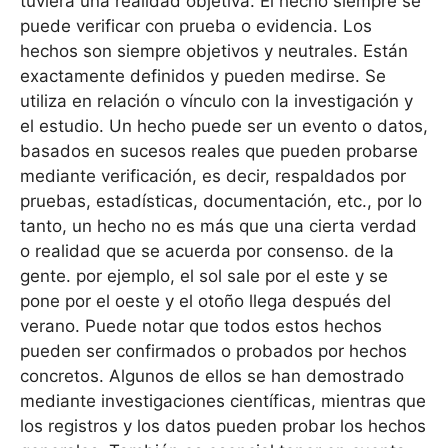
tuviera una realidad objetiva. El hecho siempre se
puede verificar con prueba o evidencia. Los
hechos son siempre objetivos y neutrales. Están
exactamente definidos y pueden medirse. Se
utiliza en relación o vínculo con la investigación y
el estudio. Un hecho puede ser un evento o datos,
basados ​​en sucesos reales que pueden probarse
mediante verificación, es decir, respaldados por
pruebas, estadísticas, documentación, etc., por lo
tanto, un hecho no es más que una cierta verdad
o realidad que se acuerda por consenso. de la
gente. por ejemplo, el sol sale por el este y se
pone por el oeste y el otoño llega después del
verano. Puede notar que todos estos hechos
pueden ser confirmados o probados por hechos
concretos. Algunos de ellos se han demostrado
mediante investigaciones científicas, mientras que
los registros y los datos pueden probar los hechos