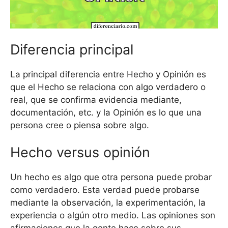
Diferencia principal
La principal diferencia entre Hecho y Opinión es
que el Hecho se relaciona con algo verdadero o
real, que se confirma evidencia mediante,
documentación, etc. y la Opinión es lo que una
persona cree o piensa sobre algo.
Hecho versus opinión
Un hecho es algo que otra persona puede probar
como verdadero. Esta verdad puede probarse
mediante la observación, la experimentación, la
experiencia o algún otro medio. Las opiniones son