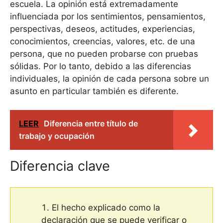
escuela. La opinión está extremadamente
influenciada por los sentimientos, pensamientos,
perspectivas, deseos, actitudes, experiencias,
conocimientos, creencias, valores, etc. de una
persona, que no pueden probarse con pruebas
sólidas. Por lo tanto, debido a las diferencias
individuales, la opinión de cada persona sobre un
asunto en particular también es diferente.
LEER
Diferencia entre título de
trabajo y ocupación
Diferencia clave
El hecho explicado como la
declaración que se puede verificar o