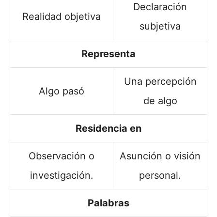
Declaración
Realidad objetiva
subjetiva
Representa
Una percepción
Algo pasó
de algo
Residencia en
Observación o
Asunción o visión
investigación.
personal.
Palabras