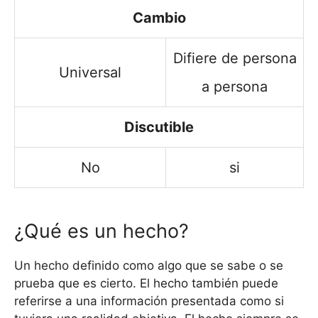
Cambio
Difiere de persona
Universal
a persona
Discutible
No
si
¿Qué es un hecho?
Un hecho definido como algo que se sabe o se
prueba que es cierto. El hecho también puede
referirse a una información presentada como si