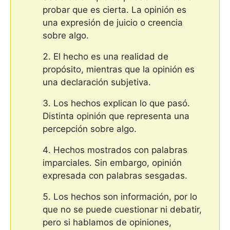
probar que es cierta. La opinión es
una expresión de juicio o creencia
sobre algo.
El hecho es una realidad de
propósito, mientras que la opinión es
una declaración subjetiva.
Los hechos explican lo que pasó.
Distinta opinión que representa una
percepción sobre algo.
Hechos mostrados con palabras
imparciales. Sin embargo, opinión
expresada con palabras sesgadas.
Los hechos son información, por lo
que no se puede cuestionar ni debatir,
pero si hablamos de opiniones,