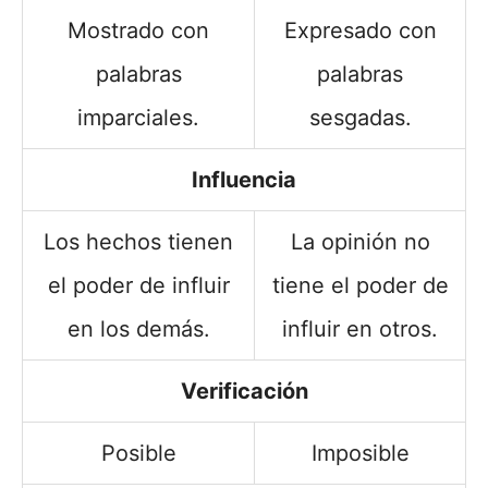
Mostrado con
Expresado con
palabras
palabras
imparciales.
sesgadas.
Influencia
Los hechos tienen
La opinión no
el poder de influir
tiene el poder de
en los demás.
influir en otros.
Verificación
Posible
Imposible