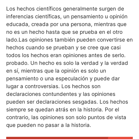
Los hechos científicos generalmente surgen de
inferencias científicas, un pensamiento u opinión
educada, creada por una persona, mientras que
no es un hecho hasta que se prueba en el otro
lado.Las opiniones también pueden convertirse en
hechos cuando se prueban y se cree que casi
todos los hechos eran opiniones antes de serlo.
probado. Un hecho es solo la verdad y la verdad
en sí, mientras que la opinión es solo un
pensamiento o una especulación y puede dar
lugar a controversias. Los hechos son
declaraciones contundentes y las opiniones
pueden ser declaraciones sesgadas. Los hechos
siempre se quedan atrás en la historia. Por el
contrario, las opiniones son solo puntos de vista
que pueden no pasar a la historia.