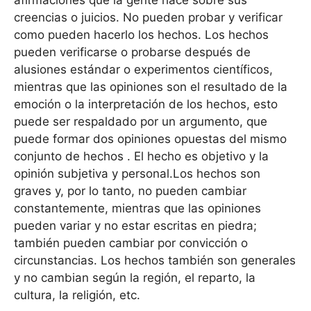
afirmaciones que la gente hace sobre sus
creencias o juicios. No pueden probar y verificar
como pueden hacerlo los hechos. Los hechos
pueden verificarse o probarse después de
alusiones estándar o experimentos científicos,
mientras que las opiniones son el resultado de la
emoción o la interpretación de los hechos, esto
puede ser respaldado por un argumento, que
puede formar dos opiniones opuestas del mismo
conjunto de hechos . El hecho es objetivo y la
opinión subjetiva y personal.Los hechos son
graves y, por lo tanto, no pueden cambiar
constantemente, mientras que las opiniones
pueden variar y no estar escritas en piedra;
también pueden cambiar por convicción o
circunstancias. Los hechos también son generales
y no cambian según la región, el reparto, la
cultura, la religión, etc.