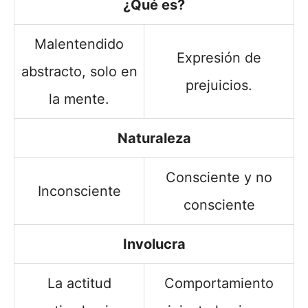
¿Qué es?
Malentendido
Expresión de
abstracto, solo en
prejuicios.
la mente.
Naturaleza
Consciente y no
Inconsciente
consciente
Involucra
La actitud
Comportamiento