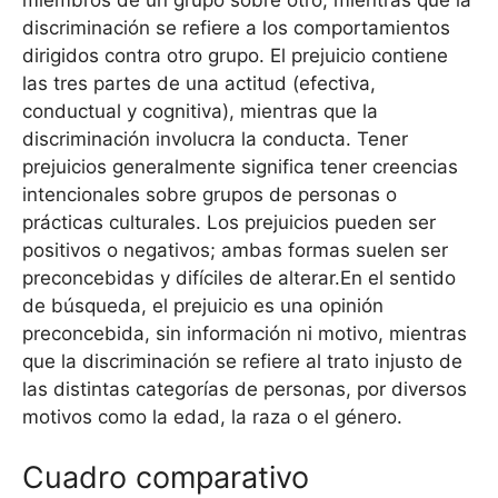
miembros de un grupo sobre otro, mientras que la
discriminación se refiere a los comportamientos
dirigidos contra otro grupo. El prejuicio contiene
las tres partes de una actitud (efectiva,
conductual y cognitiva), mientras que la
discriminación involucra la conducta. Tener
prejuicios generalmente significa tener creencias
intencionales sobre grupos de personas o
prácticas culturales. Los prejuicios pueden ser
positivos o negativos; ambas formas suelen ser
preconcebidas y difíciles de alterar.En el sentido
de búsqueda, el prejuicio es una opinión
preconcebida, sin información ni motivo, mientras
que la discriminación se refiere al trato injusto de
las distintas categorías de personas, por diversos
motivos como la edad, la raza o el género.
Cuadro comparativo