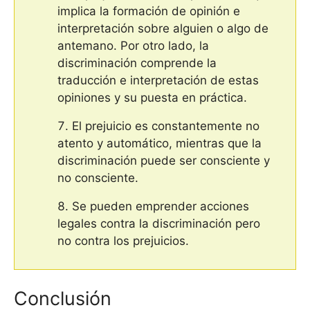
implica la formación de opinión e
interpretación sobre alguien o algo de
antemano. Por otro lado, la
discriminación comprende la
traducción e interpretación de estas
opiniones y su puesta en práctica.
El prejuicio es constantemente no
atento y automático, mientras que la
discriminación puede ser consciente y
no consciente.
Se pueden emprender acciones
legales contra la discriminación pero
no contra los prejuicios.
Conclusión