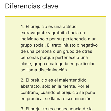
Diferencias clave
El prejuicio es una actitud
extravagante y gratuita hacia un
individuo solo por su pertenencia a un
grupo social. El trato injusto o negativo
de una persona o un grupo de otras
personas porque pertenece a una
clase, grupo o categoría en particular
se llama discriminación.
El prejuicio es el malentendido
abstracto, solo en la mente. Por el
contrario, cuando el prejuicio se pone
en práctica, se llama discriminación.
El prejuicio es consecuencia de la