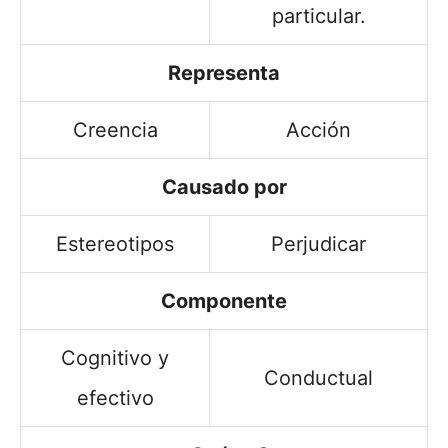
particular.
Representa
Creencia
Acción
Causado por
Estereotipos
Perjudicar
Componente
Cognitivo y
Conductual
efectivo