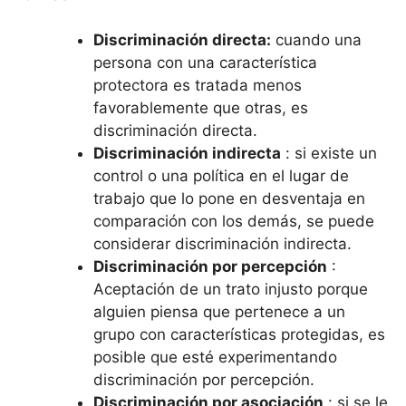
Discriminación directa:
cuando una
persona con una característica
protectora es tratada menos
favorablemente que otras, es
discriminación directa.
Discriminación indirecta
: si existe un
control o una política en el lugar de
trabajo que lo pone en desventaja en
comparación con los demás, se puede
considerar discriminación indirecta.
Discriminación por percepción
:
Aceptación de un trato injusto porque
alguien piensa que pertenece a un
grupo con características protegidas, es
posible que esté experimentando
discriminación por percepción.
Discriminación por asociación
: si se le