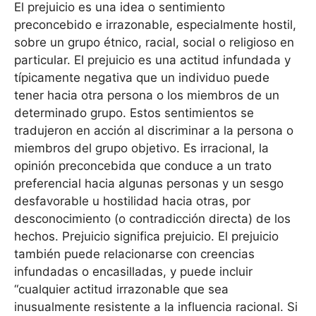
El prejuicio es una idea o sentimiento
preconcebido e irrazonable, especialmente hostil,
sobre un grupo étnico, racial, social o religioso en
particular. El prejuicio es una actitud infundada y
típicamente negativa que un individuo puede
tener hacia otra persona o los miembros de un
determinado grupo. Estos sentimientos se
tradujeron en acción al discriminar a la persona o
miembros del grupo objetivo. Es irracional, la
opinión preconcebida que conduce a un trato
preferencial hacia algunas personas y un sesgo
desfavorable u hostilidad hacia otras, por
desconocimiento (o contradicción directa) de los
hechos. Prejuicio significa prejuicio. El prejuicio
también puede relacionarse con creencias
infundadas o encasilladas, y puede incluir
“cualquier actitud irrazonable que sea
inusualmente resistente a la influencia racional. Si