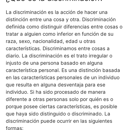
La discriminación es la acción de hacer una
distinción entre una cosa y otra. Discriminación
definida como distinguir diferencias entre cosas o
tratar a alguien como inferior en función de su
raza, sexo, nacionalidad, edad u otras
características. Discriminamos entre cosas a
diario. La discriminación es el trato irregular o
injusto de una persona basado en alguna
característica personal. Es una distinción basada
en las características personales de un individuo
que resulta en alguna desventaja para ese
individuo. Si ha sido procesado de manera
diferente a otras personas solo por quién es o
porque posee ciertas características, es posible
que haya sido distinguido o discriminado. La
discriminación puede ocurrir en las siguientes
formas: