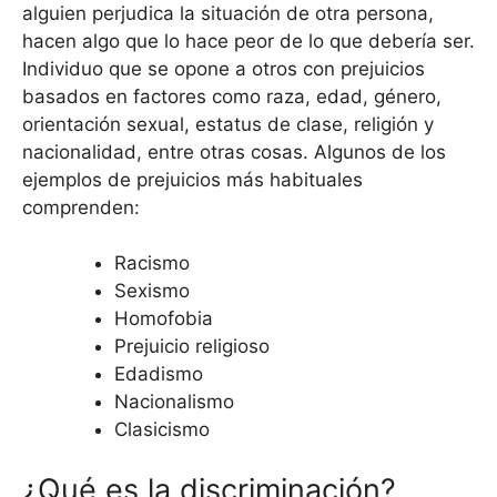
alguien perjudica la situación de otra persona,
hacen algo que lo hace peor de lo que debería ser.
Individuo que se opone a otros con prejuicios
basados ​​en factores como raza, edad, género,
orientación sexual, estatus de clase, religión y
nacionalidad, entre otras cosas. Algunos de los
ejemplos de prejuicios más habituales
comprenden:
Racismo
Sexismo
Homofobia
Prejuicio religioso
Edadismo
Nacionalismo
Clasicismo
¿Qué es la discriminación?