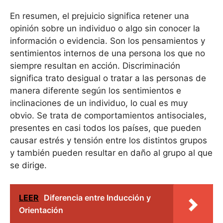
En resumen, el prejuicio significa retener una
opinión sobre un individuo o algo sin conocer la
información o evidencia. Son los pensamientos y
sentimientos internos de una persona los que no
siempre resultan en acción. Discriminación
significa trato desigual o tratar a las personas de
manera diferente según los sentimientos e
inclinaciones de un individuo, lo cual es muy
obvio. Se trata de comportamientos antisociales,
presentes en casi todos los países, que pueden
causar estrés y tensión entre los distintos grupos
y también pueden resultar en daño al grupo al que
se dirige.
LEER
Diferencia entre Inducción y
Orientación