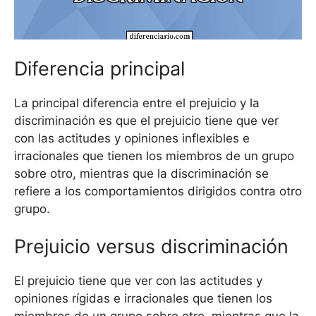
Diferencia principal
La principal diferencia entre el prejuicio y la
discriminación es que el prejuicio tiene que ver
con las actitudes y opiniones inflexibles e
irracionales que tienen los miembros de un grupo
sobre otro, mientras que la discriminación se
refiere a los comportamientos dirigidos contra otro
grupo.
Prejuicio versus discriminación
El prejuicio tiene que ver con las actitudes y
opiniones rígidas e irracionales que tienen los