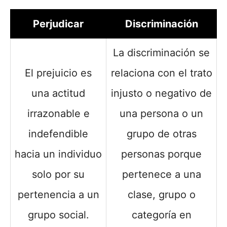
Perjudicar
Discriminación
La discriminación se
El prejuicio es
relaciona con el trato
una actitud
injusto o negativo de
irrazonable e
una persona o un
indefendible
grupo de otras
hacia un individuo
personas porque
solo por su
pertenece a una
pertenencia a un
clase, grupo o
grupo social.
categoría en