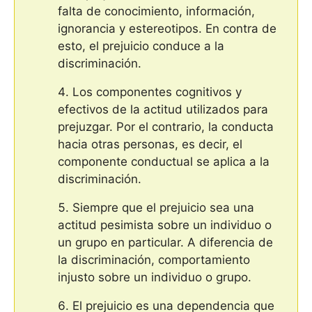
falta de conocimiento, información,
ignorancia y estereotipos. En contra de
esto, el prejuicio conduce a la
discriminación.
Los componentes cognitivos y
efectivos de la actitud utilizados para
prejuzgar. Por el contrario, la conducta
hacia otras personas, es decir, el
componente conductual se aplica a la
discriminación.
Siempre que el prejuicio sea una
actitud pesimista sobre un individuo o
un grupo en particular. A diferencia de
la discriminación, comportamiento
injusto sobre un individuo o grupo.
El prejuicio es una dependencia que