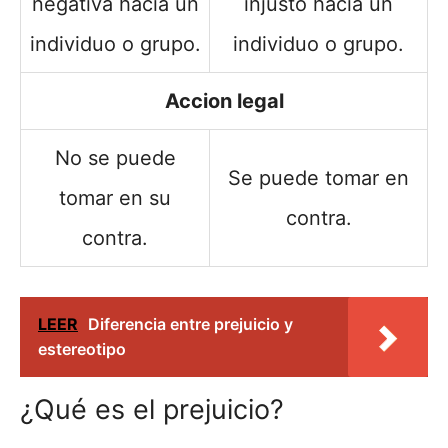
negativa hacia un
injusto hacia un
individuo o grupo.
individuo o grupo.
Accion legal
No se puede
Se puede tomar en
tomar en su
contra.
contra.
LEER
Diferencia entre prejuicio y
estereotipo
¿Qué es el prejuicio?