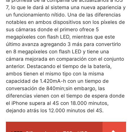
7, lo que le dará al sistema una nueva apariencia y
un funcionamiento nítido. Una de las diferencias
notables en ambos dispositivos son los píxeles de
sus cámaras donde el primero ofrece 5
megapíxeles con flash LED, mientras que este
último avanza agregando 3 más para convertirlo
en 8 megapíxeles con flash LED y tiene una
cámara mejorada en comparación con el conjunto
anterior. Destacando el tiempo de la batería,
ambos tienen el mismo tipo con la misma
capacidad de 1.420mA-h con un tiempo de
conversación de 840min;sin embargo, las
diferencias vienen con el tiempo de espera donde
el iPhone supera al 4S con 18.000 minutos,
dejando atrás los 12.000 minutos del 4S.