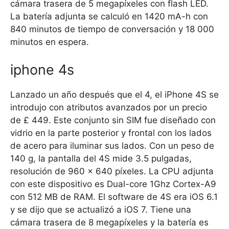
cámara trasera de 5 megapíxeles con flash LED.
La batería adjunta se calculó en 1420 mA-h con
840 minutos de tiempo de conversación y 18 000
minutos en espera.
iphone 4s
Lanzado un año después que el 4, el iPhone 4S se
introdujo con atributos avanzados por un precio
de £ 449. Este conjunto sin SIM fue diseñado con
vidrio en la parte posterior y frontal con los lados
de acero para iluminar sus lados. Con un peso de
140 g, la pantalla del 4S mide 3.5 pulgadas,
resolución de 960 x 640 píxeles. La CPU adjunta
con este dispositivo es Dual-core 1Ghz Cortex-A9
con 512 MB de RAM. El software de 4S era iOS 6.1
y se dijo que se actualizó a iOS 7. Tiene una
cámara trasera de 8 megapíxeles y la batería es