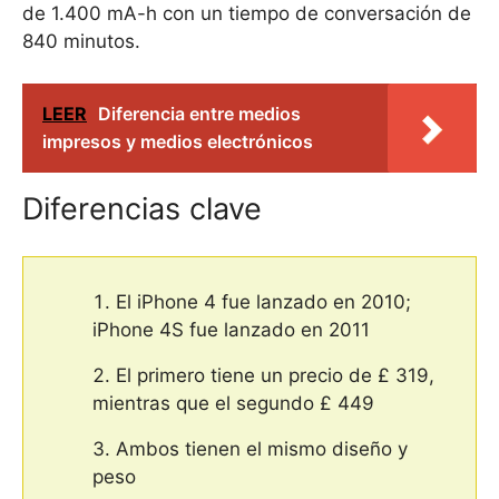
de 1.400 mA-h con un tiempo de conversación de
840 minutos.
LEER
Diferencia entre medios
impresos y medios electrónicos
Diferencias clave
El iPhone 4 fue lanzado en 2010;
iPhone 4S fue lanzado en 2011
El primero tiene un precio de £ 319,
mientras que el segundo £ 449
Ambos tienen el mismo diseño y
peso