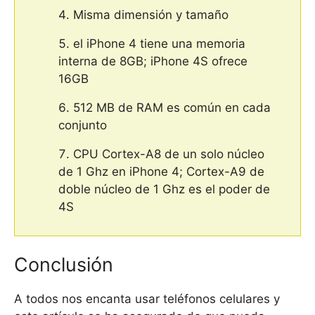
Misma dimensión y tamaño
el iPhone 4 tiene una memoria
interna de 8GB; iPhone 4S ofrece
16GB
512 MB de RAM es común en cada
conjunto
CPU Cortex-A8 de un solo núcleo
de 1 Ghz en iPhone 4; Cortex-A9 de
doble núcleo de 1 Ghz es el poder de
4S
Conclusión
A todos nos encanta usar teléfonos celulares y