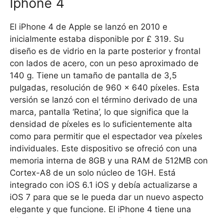
Iphone 4
El iPhone 4 de Apple se lanzó en 2010 e
inicialmente estaba disponible por £ 319. Su
diseño es de vidrio en la parte posterior y frontal
con lados de acero, con un peso aproximado de
140 g. Tiene un tamaño de pantalla de 3,5
pulgadas, resolución de 960 x 640 píxeles. Esta
versión se lanzó con el término derivado de una
marca, pantalla ‘Retina’, lo que significa que la
densidad de píxeles es lo suficientemente alta
como para permitir que el espectador vea píxeles
individuales. Este dispositivo se ofreció con una
memoria interna de 8GB y una RAM de 512MB con
Cortex-A8 de un solo núcleo de 1GH. Está
integrado con iOS 6.1 iOS y debía actualizarse a
iOS 7 para que se le pueda dar un nuevo aspecto
elegante y que funcione. El iPhone 4 tiene una