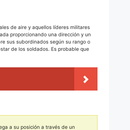
ales de aire y aquellos líderes militares
gnada proporcionando una dirección y un
sobre sus subordinados según su rango o
estar de los soldados. Es probable que
llega a su posición a través de un