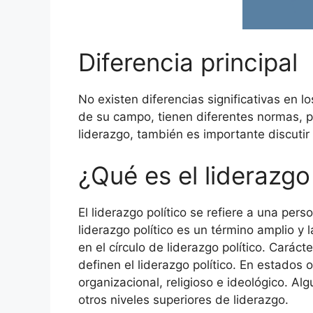
Diferencia principal
No existen diferencias significativas en l
de su campo, tienen diferentes normas, po
liderazgo, también es importante discutir el
¿Qué es el liderazgo 
El liderazgo político se refiere a una perso
liderazgo político es un término amplio 
en el círculo de liderazgo político. Carác
definen el liderazgo político. En estados o
organizacional, religioso e ideológico. A
otros niveles superiores de liderazgo.