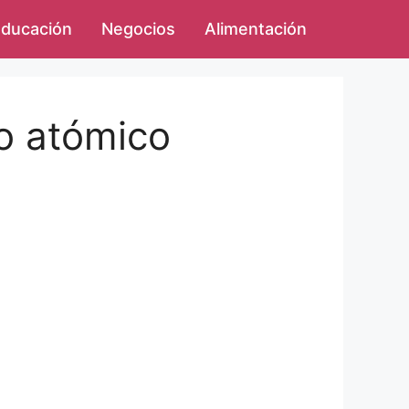
ducación
Negocios
Alimentación
o atómico