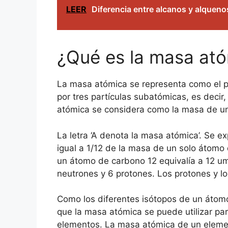
LEER
Diferencia entre alcanos y alqueno
¿Qué es la masa at
La masa atómica se representa como el 
por tres partículas subatómicas, es decir,
atómica se considera como la masa de un
La letra ‘A denota la masa atómica’. Se 
igual a 1/12 de la masa de un solo átom
un átomo de carbono 12 equivalía a 12 u
neutrones y 6 protones. Los protones y l
Como los diferentes isótopos de un átomo
que la masa atómica se puede utilizar par
elementos. La masa atómica de un eleme