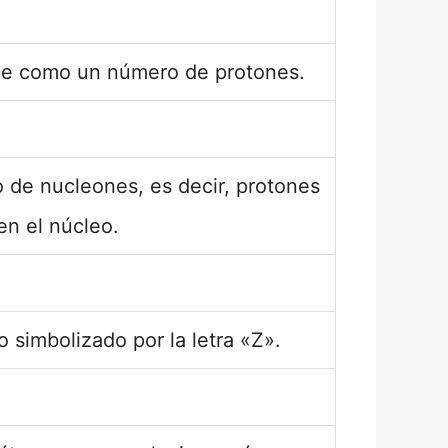
e como un número de protones.
 de nucleones, es decir, protones
en el núcleo.
 simbolizado por la letra «Z».