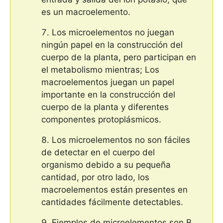
es un macroelemento.
Los microelementos no juegan
ningún papel en la construcción del
cuerpo de la planta, pero participan en
el metabolismo mientras; Los
macroelementos juegan un papel
importante en la construcción del
cuerpo de la planta y diferentes
componentes protoplásmicos.
Los microelementos no son fáciles
de detectar en el cuerpo del
organismo debido a su pequeña
cantidad, por otro lado, los
macroelementos están presentes en
cantidades fácilmente detectables.
Ejemplos de microelementos son B,