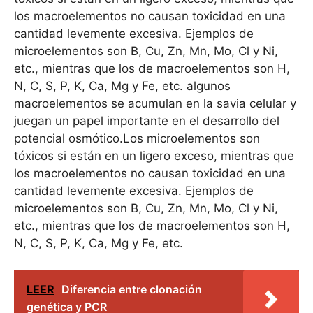
los macroelementos no causan toxicidad en una
cantidad levemente excesiva. Ejemplos de
microelementos son B, Cu, Zn, Mn, Mo, Cl y Ni,
etc., mientras que los de macroelementos son H,
N, C, S, P, K, Ca, Mg y Fe, etc. algunos
macroelementos se acumulan en la savia celular y
juegan un papel importante en el desarrollo del
potencial osmótico.Los microelementos son
tóxicos si están en un ligero exceso, mientras que
los macroelementos no causan toxicidad en una
cantidad levemente excesiva. Ejemplos de
microelementos son B, Cu, Zn, Mn, Mo, Cl y Ni,
etc., mientras que los de macroelementos son H,
N, C, S, P, K, Ca, Mg y Fe, etc.
LEER
Diferencia entre clonación
genética y PCR