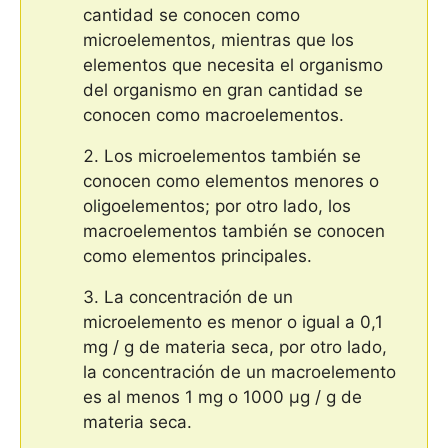
cantidad se conocen como
microelementos, mientras que los
elementos que necesita el organismo
del organismo en gran cantidad se
conocen como macroelementos.
Los microelementos también se
conocen como elementos menores o
oligoelementos; por otro lado, los
macroelementos también se conocen
como elementos principales.
La concentración de un
microelemento es menor o igual a 0,1
mg / g de materia seca, por otro lado,
la concentración de un macroelemento
es al menos 1 mg o 1000 µg / g de
materia seca.