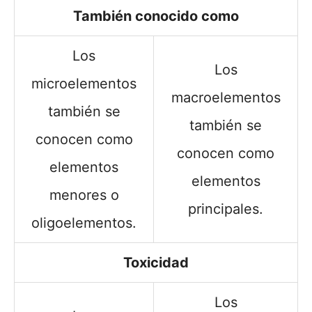
También conocido como
Los
Los
microelementos
macroelementos
también se
también se
conocen como
conocen como
elementos
elementos
menores o
principales.
oligoelementos.
Toxicidad
Los