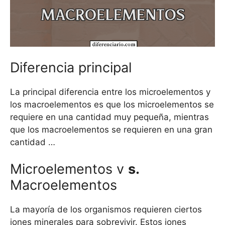
Diferencia principal
La principal diferencia entre los microelementos y
los macroelementos es que los microelementos se
requiere en una cantidad muy pequeña, mientras
que los macroelementos se requieren en una gran
cantidad …
Microelementos v
s.
Macroelementos
La mayoría de los organismos requieren ciertos
iones minerales para sobrevivir. Estos iones