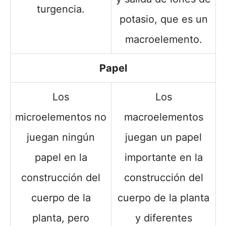
turgencia.
potasio, que es un
macroelemento.
Papel
Los
Los
microelementos no
macroelementos
juegan ningún
juegan un papel
papel en la
importante en la
construcción del
construcción del
cuerpo de la
cuerpo de la planta
planta, pero
y diferentes