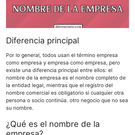
Diferencia principal
Por lo general, todos usan el término empresa
como empresa y empresa como empresa, pero
existe una diferencia principal entre ellos: el
nombre de la empresa es el nombre completo de
la entidad legal, mientras que el registro del
nombre comercial es obligatorio si cualquier otra
persona o socio continúa. otro negocio que no sea
su nombre.
¿Qué es el nombre de la
empresa?