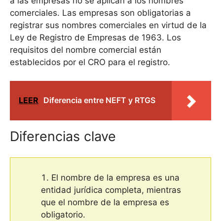
a las empresas no se aplican a los nombres
comerciales. Las empresas son obligatorias a
registrar sus nombres comerciales en virtud de la
Ley de Registro de Empresas de 1963. Los
requisitos del nombre comercial están
establecidos por el CRO para el registro.
LEER
Diferencia entre NEFT y RTGS
Diferencias clave
El nombre de la empresa es una
entidad jurídica completa, mientras
que el nombre de la empresa es
obligatorio.