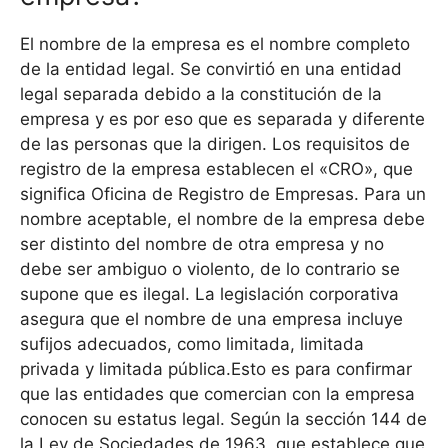
El nombre de la empresa es el nombre completo
de la entidad legal. Se convirtió en una entidad
legal separada debido a la constitución de la
empresa y es por eso que es separada y diferente
de las personas que la dirigen. Los requisitos de
registro de la empresa establecen el «CRO», que
significa Oficina de Registro de Empresas. Para un
nombre aceptable, el nombre de la empresa debe
ser distinto del nombre de otra empresa y no
debe ser ambiguo o violento, de lo contrario se
supone que es ilegal. La legislación corporativa
asegura que el nombre de una empresa incluye
sufijos adecuados, como limitada, limitada
privada y limitada pública.Esto es para confirmar
que las entidades que comercian con la empresa
conocen su estatus legal. Según la sección 144 de
la Ley de Sociedades de 1963, que establece que