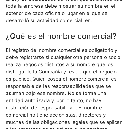
toda la empresa debe mostrar su nombre en el
exterior de cada oficina o lugar en el que se
desarrolló su actividad comercial. en.
¿Qué es el nombre comercial?
El registro del nombre comercial es obligatorio y
debe registrarse si cualquier otra persona o socio
realiza negocios distintos a su nombre que los
distinga de la Compañía y revele que el negocio
es público. Quien posea el nombre comercial es
responsable de las responsabilidades que se
asuman bajo ese nombre. No se forma una
entidad autorizada y, por lo tanto, no hay
restricción de responsabilidad. El nombre
comercial no tiene accionistas, directores y
muchas de las obligaciones legales que se aplican