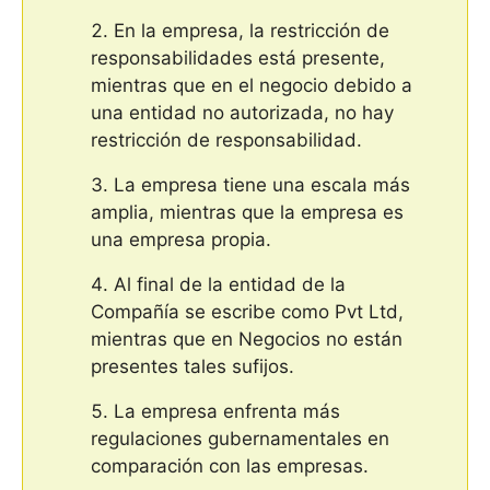
En la empresa, la restricción de
responsabilidades está presente,
mientras que en el negocio debido a
una entidad no autorizada, no hay
restricción de responsabilidad.
La empresa tiene una escala más
amplia, mientras que la empresa es
una empresa propia.
Al final de la entidad de la
Compañía se escribe como Pvt Ltd,
mientras que en Negocios no están
presentes tales sufijos.
La empresa enfrenta más
regulaciones gubernamentales en
comparación con las empresas.