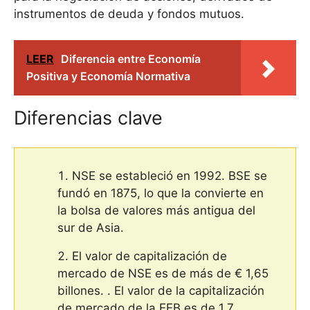
instrumentos de deuda y fondos mutuos.
LEER
Diferencia entre Economía
Positiva y Economía Normativa
Diferencias clave
NSE se estableció en 1992. BSE se
fundó en 1875, lo que la convierte en
la bolsa de valores más antigua del
sur de Asia.
El valor de capitalización de
mercado de NSE es de más de € 1,65
billones. . El valor de la capitalización
de mercado de la EEB es de 1,7