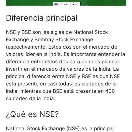
Diferencia principal
NSE y BSE son las siglas de National Stock
Exchange y Bombay Stock Exchange
respectivamente. Estos dos son el mercado de
valores líder en la India. Es importante entender la
diferencia entre estos dos para quienes planean
invertir en el mercado de valores de la India. La
principal diferencia entre NSE y BSE es que NSE
está presente en casi todas las ciudades de la
India, mientras que BSE está presente en 400
ciudades de la India.
¿Qué es NSE?
National Stock Exchange (NSE) es la principal