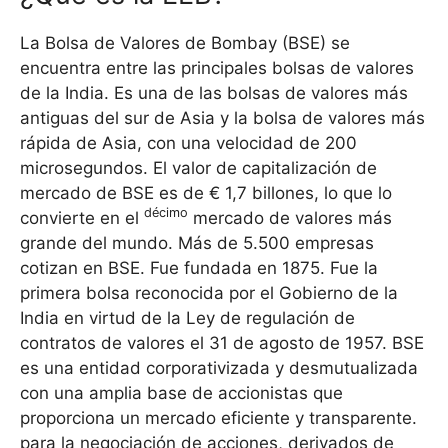
La Bolsa de Valores de Bombay (BSE) se
encuentra entre las principales bolsas de valores
de la India. Es una de las bolsas de valores más
antiguas del sur de Asia y la bolsa de valores más
rápida de Asia, con una velocidad de 200
microsegundos. El valor de capitalización de
mercado de BSE es de € 1,7 billones, lo que lo
décimo
convierte en el
mercado de valores más
grande del mundo. Más de 5.500 empresas
cotizan en BSE. Fue fundada en 1875. Fue la
primera bolsa reconocida por el Gobierno de la
India en virtud de la Ley de regulación de
contratos de valores el 31 de agosto de 1957. BSE
es una entidad corporativizada y desmutualizada
con una amplia base de accionistas que
proporciona un mercado eficiente y transparente.
para la negociación de acciones, derivados de