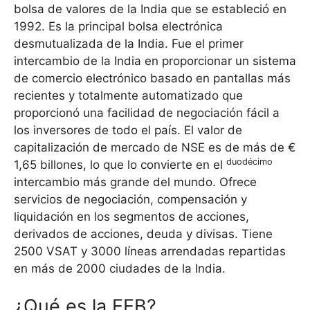
bolsa de valores de la India que se estableció en
1992. Es la principal bolsa electrónica
desmutualizada de la India. Fue el primer
intercambio de la India en proporcionar un sistema
de comercio electrónico basado en pantallas más
recientes y totalmente automatizado que
proporcionó una facilidad de negociación fácil a
los inversores de todo el país. El valor de
capitalización de mercado de NSE es de más de €
duodécimo
1,65 billones, lo que lo convierte en el
intercambio más grande del mundo. Ofrece
servicios de negociación, compensación y
liquidación en los segmentos de acciones,
derivados de acciones, deuda y divisas. Tiene
2500 VSAT y 3000 líneas arrendadas repartidas
en más de 2000 ciudades de la India.
¿Qué es la EEB?