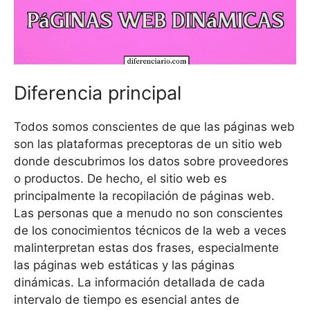
Diferencia principal
Todos somos conscientes de que las páginas web
son las plataformas preceptoras de un sitio web
donde descubrimos los datos sobre proveedores
o productos. De hecho, el sitio web es
principalmente la recopilación de páginas web.
Las personas que a menudo no son conscientes
de los conocimientos técnicos de la web a veces
malinterpretan estas dos frases, especialmente
las páginas web estáticas y las páginas
dinámicas. La información detallada de cada
intervalo de tiempo es esencial antes de