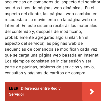
secuencias de comandos del aspecto del servidor
son dos tipos de páginas web dinámicas. En el
aspecto del cliente, las páginas web cambian en
respuesta a su movimiento en la página web de
Internet. En este sistema recibirás los materiales
del contenido y, después de modificarlo,
probablemente agregarás algo similar. En el
aspecto del servidor, las páginas web de
secuencias de comandos se modifican cada vez
que se carga una página web basada en Internet.
Los ejemplos consisten en iniciar sesión y ser
parte de páginas, tableros de servicios y envío,
consultas y páginas de carritos de compra.
LEER
Diferencia entre Red y
Servidor