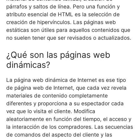
párrafos y saltos de línea. Pero una función y
atributo esencial de HTML es la selección de
creación de hipervínculos. Las páginas web
estáticas son útiles para aquellos contenidos que
no suelen tener que ser revisados ​​o actualizados.
¿Qué son las páginas web
dinámicas?
La página web dinámica de Internet es ese tipo
de página web de Internet, que cada vez revela
materiales de contenido completamente
diferentes y proporciona a su espectador cada
vez que lo visita el cliente. Modifica
aleatoriamente en función del tiempo, el acceso y
la interacción de los compradores. Las secuencias
de comandos del aspecto del cliente y las