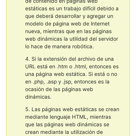
de contenido en páginas web
estáticas es un trabajo difícil debido a
que deberá desarrollar y agregar un
modelo de página web de Internet
nueva, mientras que en las páginas
web dinámicas la utilidad del servidor
lo hace de manera robótica.
Si la extensión del archivo de una
URL está en .htm o .html, entonces es
una página web estática. Si está o no
en .php, .asp y .jsp, entonces es la
ocasión de las páginas web
dinámicas.
Las páginas web estáticas se crean
mediante lenguaje HTML, mientras
que las páginas web dinámicas se
crean mediante la utilización de