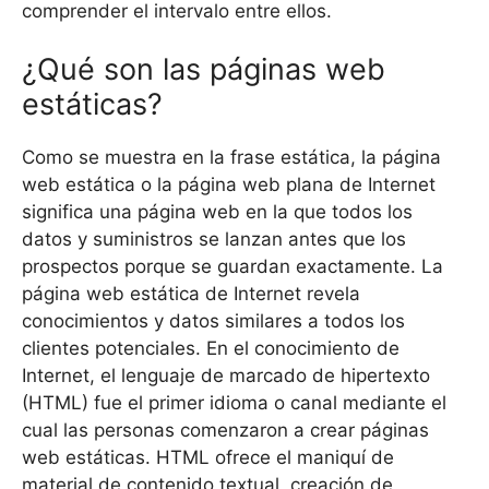
comprender el intervalo entre ellos.
¿Qué son las páginas web
estáticas?
Como se muestra en la frase estática, la página
web estática o la página web plana de Internet
significa una página web en la que todos los
datos y suministros se lanzan antes que los
prospectos porque se guardan exactamente. La
página web estática de Internet revela
conocimientos y datos similares a todos los
clientes potenciales. En el conocimiento de
Internet, el lenguaje de marcado de hipertexto
(HTML) fue el primer idioma o canal mediante el
cual las personas comenzaron a crear páginas
web estáticas. HTML ofrece el maniquí de
material de contenido textual, creación de