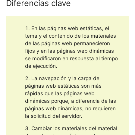
Diferencias clave
En las páginas web estáticas, el
tema y el contenido de los materiales
de las páginas web permanecieron
fijos y en las páginas web dinámicas
se modificaron en respuesta al tiempo
de ejecución.
La navegación y la carga de
páginas web estáticas son más
rápidas que las páginas web
dinámicas porque, a diferencia de las
páginas web dinámicas, no requieren
la solicitud del servidor.
Cambiar los materiales del material