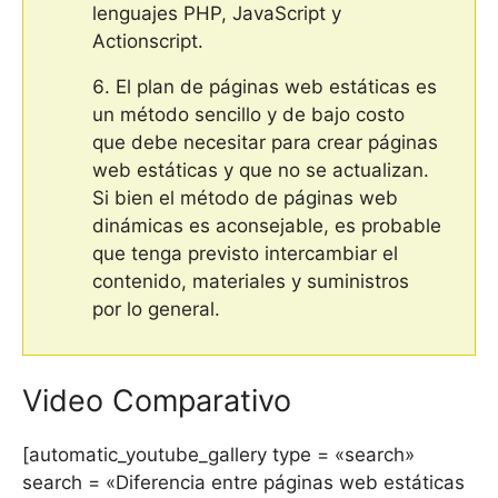
lenguajes PHP, JavaScript y
Actionscript.
El plan de páginas web estáticas es
un método sencillo y de bajo costo
que debe necesitar para crear páginas
web estáticas y que no se actualizan.
Si bien el método de páginas web
dinámicas es aconsejable, es probable
que tenga previsto intercambiar el
contenido, materiales y suministros
por lo general.
Video Comparativo
[automatic_youtube_gallery type = «search»
search = «Diferencia entre páginas web estáticas