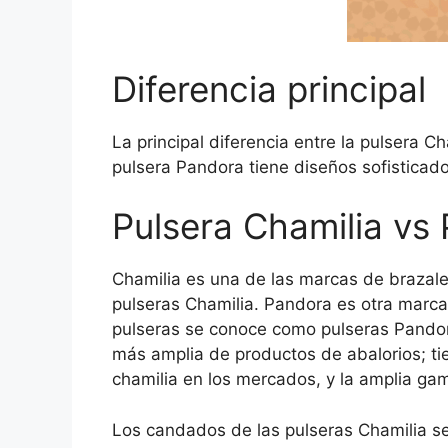
Diferencia principal
La principal diferencia entre la pulsera C
pulsera Pandora tiene diseños sofisticad
Pulsera Chamilia vs
Chamilia es una de las marcas de brazale
pulseras Chamilia. Pandora es otra marca
pulseras se conoce como pulseras Pandora
más amplia de productos de abalorios; ti
chamilia en los mercados, y la amplia 
Los candados de las pulseras Chamilia se 