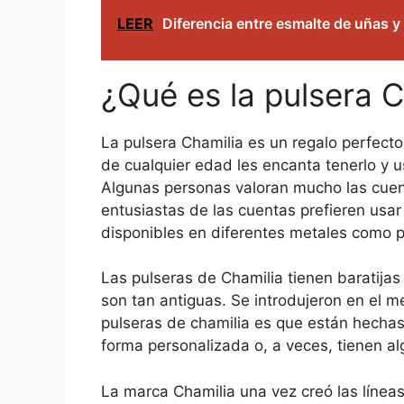
LEER
Diferencia entre esmalte de uñas y
¿Qué es la pulsera C
La pulsera Chamilia es un regalo perfecto
de cualquier edad les encanta tenerlo y u
Algunas personas valoran mucho las cuent
entusiastas de las cuentas prefieren usar
disponibles en diferentes metales como p
Las pulseras de Chamilia tienen baratijas
son tan antiguas. Se introdujeron en el m
pulseras de chamilia es que están hechas
forma personalizada o, a veces, tienen al
La marca Chamilia una vez creó las línea