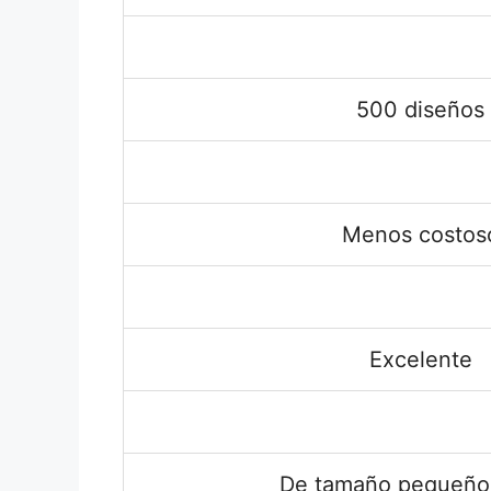
500 diseños
Menos costos
Excelente
De tamaño pequeño,