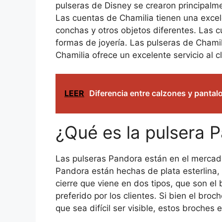
pulseras de Disney se crearon principalme
Las cuentas de Chamilia tienen una excel
conchas y otros objetos diferentes. Las c
formas de joyería. Las pulseras de Chami
Chamilia ofrece un excelente servicio al 
LEER
Diferencia entre calzones y panta
¿Qué es la pulsera 
Las pulseras Pandora están en el mercado
Pandora están hechas de plata esterlina,
cierre que viene en dos tipos, que son el
preferido por los clientes. Si bien el br
que sea difícil ser visible, estos broches 