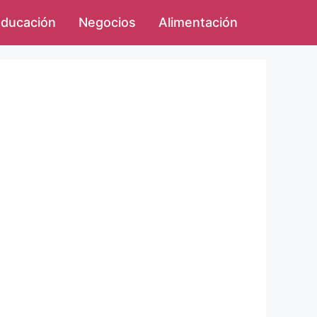
ducación
Negocios
Alimentación