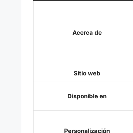
Acerca de
Sitio web
Disponible en
Personalización