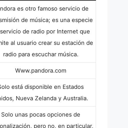
ndora es otro famoso servicio de
smisión de música; es una especie
servicio de radio por Internet que
ite al usuario crear su estación de
radio para escuchar música.
Www.pandora.com
Solo está disponible en Estados
idos, Nueva Zelanda y Australia.
Solo unas pocas opciones de
onalización, pero no, en particular,