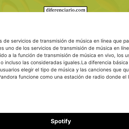
es de servicios de transmisión de música en línea que p
 es uno de los servicios de transmisión de música en l
ido a la función de transmisión de música en vivo, los
o incluso las consideradas iguales.La diferencia básica
usuarios elegir el tipo de música y las canciones que qu
Pandora funcione como una estación de radio donde el l
Spotify