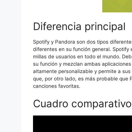
Diferencia principal
Spotify y Pandora son dos tipos diferent
diferentes en su función general. Spotify
millas de usuarios en todo el mundo. Deb
su función y mezclan ambas aplicaciones 
altamente personalizable y permite a sus 
que, por otro lado, es más probable que 
canciones favoritas.
Cuadro comparativo