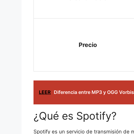
Precio
LEER
Diferencia entre MP3 y OGG Vorbis
¿Qué es Spotify?
Spotify es un servicio de transmisión de 