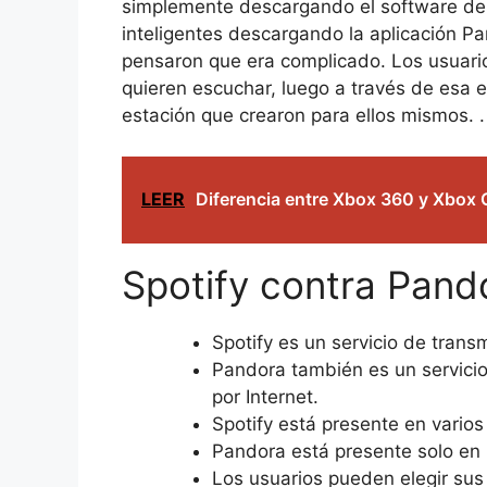
simplemente descargando el software de 
inteligentes descargando la aplicación P
pensaron que era complicado. Los usuarios
quieren escuchar, luego a través de esa 
estación que crearon para ellos mismos. .
LEER
Diferencia entre Xbox 360 y Xbox
Spotify contra Pand
Spotify es un servicio de trans
Pandora también es un servicio
por Internet.
Spotify está presente en vario
Pandora está presente solo en 
Los usuarios pueden elegir sus 