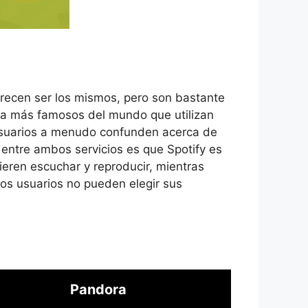
arecen ser los mismos, pero son bastante
ínea más famosos del mundo que utilizan
 usuarios a menudo confunden acerca de
 entre ambos servicios es que Spotify es
ieren escuchar y reproducir, mientras
os usuarios no pueden elegir sus
Pandora