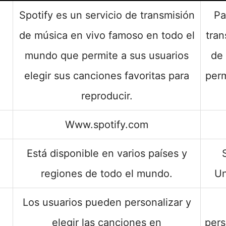
Spotify es un servicio de transmisión
Pa
de música en vivo famoso en todo el
tran
mundo que permite a sus usuarios
de 
elegir sus canciones favoritas para
perm
reproducir.
Www.spotify.com
Está disponible en varios países y
regiones de todo el mundo.
Un
Los usuarios pueden personalizar y
elegir las canciones en
pers