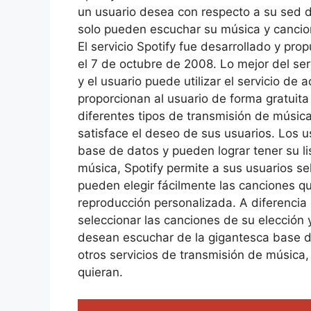
un usuario desea con respecto a su sed d
solo pueden escuchar su música y cancion
El servicio Spotify fue desarrollado y pr
el 7 de octubre de 2008. Lo mejor del se
y el usuario puede utilizar el servicio d
proporcionan al usuario de forma gratuit
diferentes tipos de transmisión de música
satisface el deseo de sus usuarios. Los 
base de datos y pueden lograr tener su li
música, Spotify permite a sus usuarios se
pueden elegir fácilmente las canciones q
reproducción personalizada. A diferencia 
seleccionar las canciones de su elección 
desean escuchar de la gigantesca base de
otros servicios de transmisión de música,
quieran.