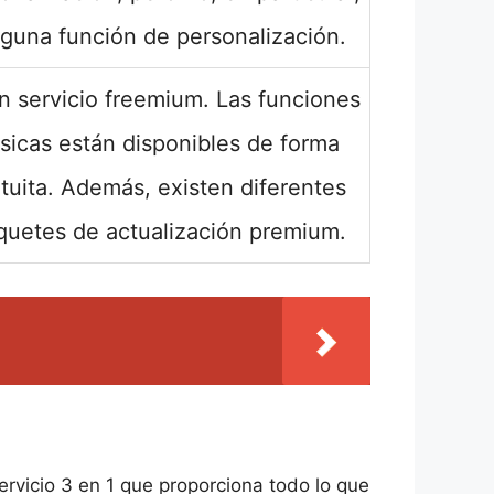
nguna función de personalización.
n servicio freemium. Las funciones
sicas están disponibles de forma
tuita. Además, existen diferentes
quetes de actualización premium.
ervicio 3 en 1 que proporciona todo lo que