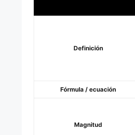
Definición
Fórmula / ecuación
Magnitud