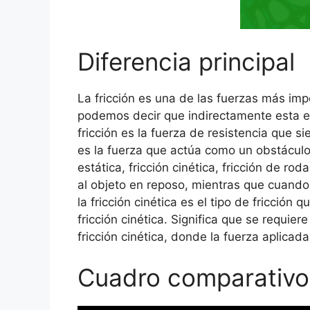
Diferencia principal
La fricción es una de las fuerzas más imp
podemos decir que indirectamente esta e
fricción es la fuerza de resistencia que 
es la fuerza que actúa como un obstáculo o
estática, fricción cinética, fricción de ro
al objeto en reposo, mientras que cuando l
la fricción cinética es el tipo de fricción
fricción cinética. Significa que se requie
fricción cinética, donde la fuerza aplica
Cuadro comparativo