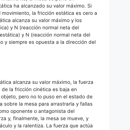
tática ha alcanzado su valor máximo. Si
movimiento, la fricción estática es cero a
ática alcanza su valor máximo y los
ica) y N (reacción normal neta del
 estática) y N (reacción normal neta del
to y siempre es opuesta a la dirección del
ática alcanza su valor máximo, la fuerza
de la fricción cinética es baja en
 objeto, pero no lo puso en el estado de
 sobre la mesa para arrastrarla y fallas
a como oponente o antagonista del
rza y, finalmente, la mesa se mueve, y
culo y la ralentiza. La fuerza que actúa