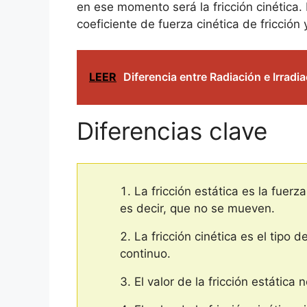
en ese momento será la fricción cinética. 
coeficiente de fuerza cinética de fricción
LEER
Diferencia entre Radiación e Irradi
Diferencias clave
La fricción estática es la fuer
es decir, que no se mueven.
La fricción cinética es el tipo
continuo.
El valor de la fricción estática