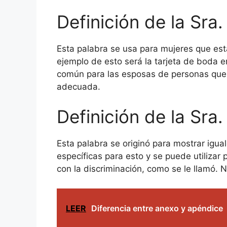
Definición de la Sra.
Esta palabra se usa para mujeres que est
ejemplo de esto será la tarjeta de boda e
común para las esposas de personas que tr
adecuada.
Definición de la Sra.
Esta palabra se originó para mostrar igua
específicas para esto y se puede utilizar 
con la discriminación, como se le llamó. N
LEER
Diferencia entre anexo y apéndice