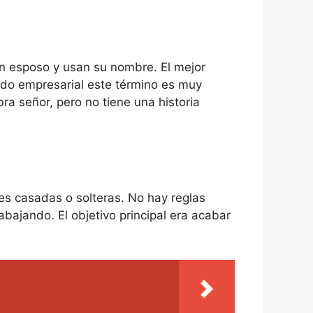
en esposo y usan su nombre. El mejor
undo empresarial este término es muy
ra señor, pero no tiene una historia
res casadas o solteras. No hay reglas
abajando. El objetivo principal era acabar