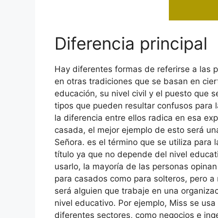
Diferencia principal
Hay diferentes formas de referirse a las
en otras tradiciones que se basan en cier
educación, su nivel civil y el puesto qu
tipos que pueden resultar confusos para l
la diferencia entre ellos radica en esa 
casada, el mejor ejemplo de esto será una
Señora. es el término que se utiliza para
título ya que no depende del nivel educa
usarlo, la mayoría de las personas opinan
para casados ​​como para solteros, pero 
será alguien que trabaje en una organizac
nivel educativo. Por ejemplo, Miss se usa
diferentes sectores, como negocios e ingen