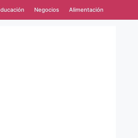
ducación
Negocios
Alimentación