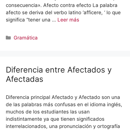
consecuencia». Afecto contra efecto La palabra
afecto se deriva del verbo latino ‘afficere, ‘ lo que
significa “tener una …
Leer más
Categorías
Gramática
Diferencia entre Afectados y
Afectadas
Diferencia principal Afectado y Afectado son una
de las palabras más confusas en el idioma inglés,
muchos de los estudiantes las usan
indistintamente ya que tienen significados
interrelacionados, una pronunciación y ortografía