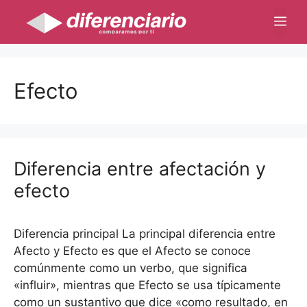
Saltar
Me
al
contenido
Efecto
Diferencia entre afectación y
efecto
Diferencia principal La principal diferencia entre
Afecto y Efecto es que el Afecto se conoce
comúnmente como un verbo, que significa
«influir», mientras que Efecto se usa típicamente
como un sustantivo que dice «como resultado, en