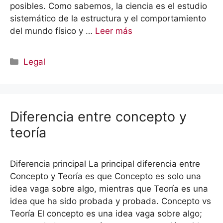
posibles. Como sabemos, la ciencia es el estudio
sistemático de la estructura y el comportamiento
del mundo físico y …
Leer más
Categorías
Legal
Diferencia entre concepto y
teoría
Diferencia principal La principal diferencia entre
Concepto y Teoría es que Concepto es solo una
idea vaga sobre algo, mientras que Teoría es una
idea que ha sido probada y probada. Concepto vs
Teoría El concepto es una idea vaga sobre algo;