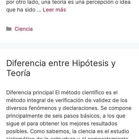
por otro lado, una teoría es una percepción o idea
que ha sido …
Leer más
Categorías
Ciencia
Diferencia entre Hipótesis y
Teoría
Diferencia principal El método científico es el
método integral de verificación de validez de los
diversos fenómenos y declaraciones. Se compone
principalmente de seis pasos básicos, a los que
sigue el para obtener los mejores resultados
posibles. Como sabemos, la ciencia es el estudio