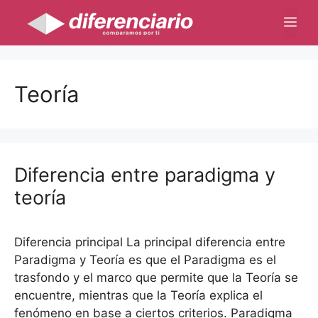
Saltar
Me
al
contenido
Teoría
Diferencia entre paradigma y
teoría
Diferencia principal La principal diferencia entre
Paradigma y Teoría es que el Paradigma es el
trasfondo y el marco que permite que la Teoría se
encuentre, mientras que la Teoría explica el
fenómeno en base a ciertos criterios. Paradigma