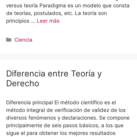
versus teoría Paradigma es un modelo que consta
de teorías, postulados, etc. La teoría son
principios …
Leer más
Categorías
Ciencia
Diferencia entre Teoría y
Derecho
Diferencia principal El método científico es el
método integral de verificación de validez de los
diversos fenómenos y declaraciones. Se compone
principalmente de seis pasos básicos, a los que
sigue el para obtener los mejores resultados