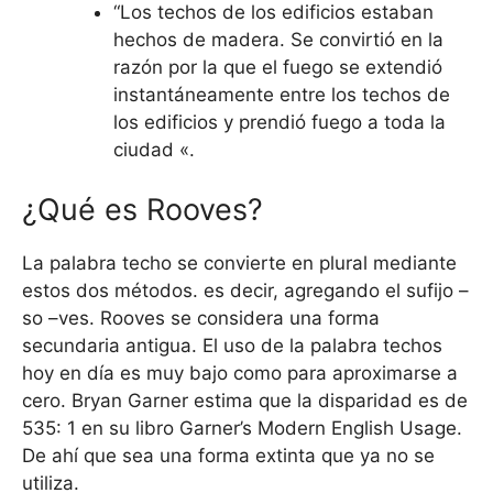
“Los techos de los edificios estaban
hechos de madera. Se convirtió en la
razón por la que el fuego se extendió
instantáneamente entre los techos de
los edificios y prendió fuego a toda la
ciudad «.
¿Qué es Rooves?
La palabra techo se convierte en plural mediante
estos dos métodos. es decir, agregando el sufijo –
so –ves. Rooves se considera una forma
secundaria antigua. El uso de la palabra techos
hoy en día es muy bajo como para aproximarse a
cero. Bryan Garner estima que la disparidad es de
535: 1 en su libro Garner’s Modern English Usage.
De ahí que sea una forma extinta que ya no se
utiliza.