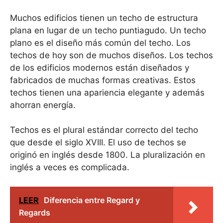
Muchos edificios tienen un techo de estructura
plana en lugar de un techo puntiagudo. Un techo
plano es el diseño más común del techo. Los
techos de hoy son de muchos diseños. Los techos
de los edificios modernos están diseñados y
fabricados de muchas formas creativas. Estos
techos tienen una apariencia elegante y además
ahorran energía.
Techos es el plural estándar correcto del techo
que desde el siglo XVIII. El uso de techos se
originó en inglés desde 1800. La pluralización en
inglés a veces es complicada.
LEER
Diferencia entre Regard y
Regards