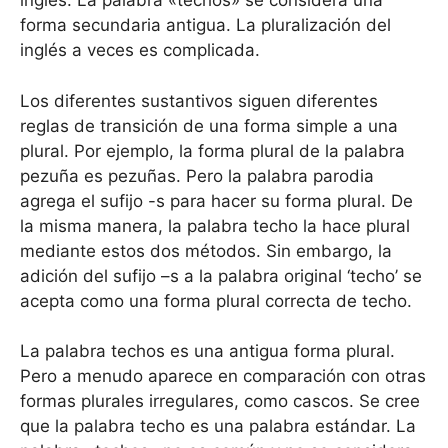
inglés. La palabra «techos» se considera una
forma secundaria antigua. La pluralización del
inglés a veces es complicada.
Los diferentes sustantivos siguen diferentes
reglas de transición de una forma simple a una
plural. Por ejemplo, la forma plural de la palabra
pezuña es pezuñas. Pero la palabra parodia
agrega el sufijo -s para hacer su forma plural. De
la misma manera, la palabra techo la hace plural
mediante estos dos métodos. Sin embargo, la
adición del sufijo –s a la palabra original ‘techo’ se
acepta como una forma plural correcta de techo.
La palabra techos es una antigua forma plural.
Pero a menudo aparece en comparación con otras
formas plurales irregulares, como cascos. Se cree
que la palabra techo es una palabra estándar. La