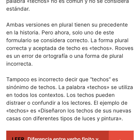
palabra «techos» no es común y no se considera
estándar.
Ambas versiones en plural tienen su precedente
en la historia. Pero ahora, solo uno de este
formulario se considera correcto. La forma plural
correcta y aceptada de techo es «techos». Rooves
es un error de ortografía o una forma de plural
incorrecta.
Tampoco es incorrecto decir que “techos” es
sinónimo de techos. La palabra «techos» se utiliza
en todos los contextos. Los techos pueden
distraer o confundir a los lectores. El ejemplo de
«techos» es «Diseñaron los techos de sus nuevas
casas con diferentes tipos de luces y pintura».
LEER
Diferencia entre verbo finito y