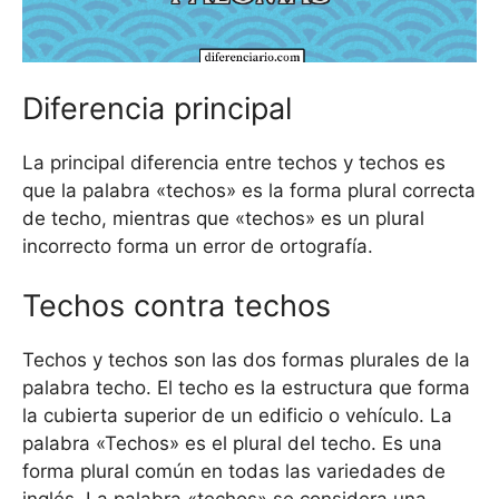
Diferencia principal
La principal diferencia entre techos y techos es
que la palabra «techos» es la forma plural correcta
de techo, mientras que «techos» es un plural
incorrecto forma un error de ortografía.
Techos contra techos
Techos y techos son las dos formas plurales de la
palabra techo. El techo es la estructura que forma
la cubierta superior de un edificio o vehículo. La
palabra «Techos» es el plural del techo. Es una
forma plural común en todas las variedades de