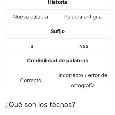
Historia
Nueva palabra
Palabra antigua
Sufijo
-s
-ves
Credibilidad de palabras
Incorrecto / error de
Correcto
ortografía
¿Qué son los techos?