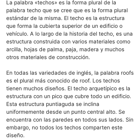
La palabra «techos» es la forma plural de la
palabra techo que se cree que es la forma plural
estándar de la misma. El techo es la estructura
que forma la cubierta superior de un edificio o
vehículo. A lo largo de la historia del techo, es una
estructura construida con varios materiales como
arcilla, hojas de palma, paja, madera y muchos
otros materiales de construcción.
En todas las variedades de inglés, la palabra roofs
es el plural más conocido de roof. Los techos
tienen muchos diseños. El techo arquetípico es la
estructura con un pico que cubre todo un edificio.
Esta estructura puntiaguda se inclina
uniformemente desde un punto central alto. Se
encuentra con las paredes en todos sus lados. Sin
embargo, no todos los techos comparten este
diseño.