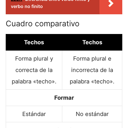
verbo no finito
Cuadro comparativo
Techos
Techos
Forma plural y
Forma plural e
correcta de la
incorrecta de la
palabra «techo».
palabra «techo».
Formar
Estándar
No estándar