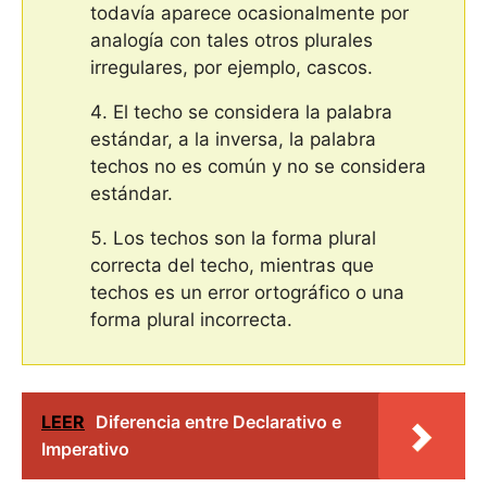
todavía aparece ocasionalmente por
analogía con tales otros plurales
irregulares, por ejemplo, cascos.
El techo se considera la palabra
estándar, a la inversa, la palabra
techos no es común y no se considera
estándar.
Los techos son la forma plural
correcta del techo, mientras que
techos es un error ortográfico o una
forma plural incorrecta.
LEER
Diferencia entre Declarativo e
Imperativo