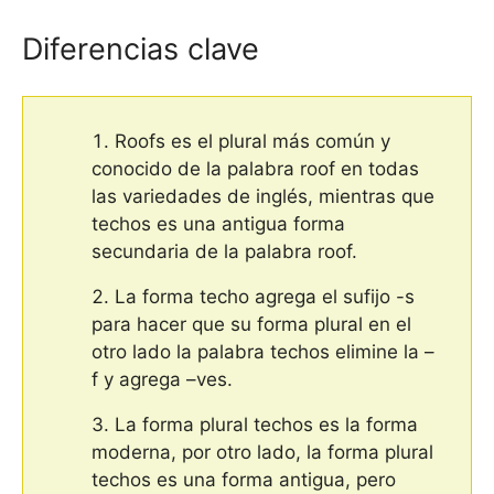
Diferencias clave
Roofs es el plural más común y
conocido de la palabra roof en todas
las variedades de inglés, mientras que
techos es una antigua forma
secundaria de la palabra roof.
La forma techo agrega el sufijo -s
para hacer que su forma plural en el
otro lado la palabra techos elimine la –
f y agrega –ves.
La forma plural techos es la forma
moderna, por otro lado, la forma plural
techos es una forma antigua, pero