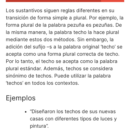
Los sustantivos siguen reglas diferentes en su
transición de forma simple a plural. Por ejemplo, la
forma plural de la palabra pezuña es pezuñas. De
la misma manera, la palabra techo la hace plural
mediante estos dos métodos. Sin embargo, la
adición del sufijo –s a la palabra original ‘techo’ se
acepta como una forma plural correcta de techo.
Por lo tanto, el techo se acepta como la palabra
plural estándar. Además, techos se considera
sinónimo de techos. Puede utilizar la palabra
‘techos’ en todos los contextos.
Ejemplos
“Diseñaron los techos de sus nuevas
casas con diferentes tipos de luces y
pintura”.