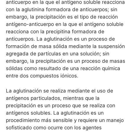
anticuerpo en la que el antígeno soluble reacciona
con la aglutinina formadora de anticuerpos; sin
embargo, la precipitación es el tipo de reacción
antígeno-anticuerpo en la que el antígeno soluble
reacciona con la precipitina formadora de
anticuerpos. La aglutinación es un proceso de
formación de masa sólida mediante la suspensión
agregada de partículas en una solución; sin
embargo, la precipitación es un proceso de masas
sólidas como resultado de una reacción química
entre dos compuestos iónicos.
La aglutinación se realiza mediante el uso de
antígenos particulados, mientras que la
precipitación es un proceso que se realiza con
antígenos solubles. La aglutinación es un
procedimiento más sensible y requiere un manejo
sofisticado como ocurre con los agentes