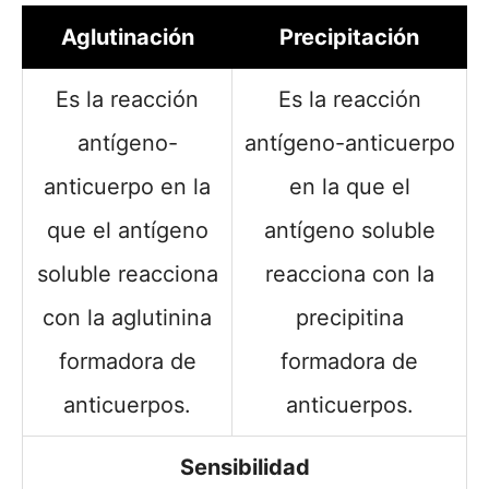
Aglutinación
Precipitación
Es la reacción
Es la reacción
antígeno-
antígeno-anticuerpo
anticuerpo en la
en la que el
que el antígeno
antígeno soluble
soluble reacciona
reacciona con la
con la aglutinina
precipitina
formadora de
formadora de
anticuerpos.
anticuerpos.
Sensibilidad