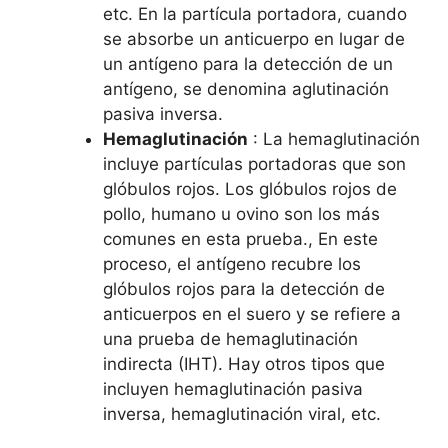
etc. En la partícula portadora, cuando
se absorbe un anticuerpo en lugar de
un antígeno para la detección de un
antígeno, se denomina aglutinación
pasiva inversa.
Hemaglutinación
: La hemaglutinación
incluye partículas portadoras que son
glóbulos rojos. Los glóbulos rojos de
pollo, humano u ovino son los más
comunes en esta prueba., En este
proceso, el antígeno recubre los
glóbulos rojos para la detección de
anticuerpos en el suero y se refiere a
una prueba de hemaglutinación
indirecta (IHT). Hay otros tipos que
incluyen hemaglutinación pasiva
inversa, hemaglutinación viral, etc.