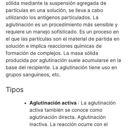
sólida mediante la suspensión agregada de
partículas en una solución, se lleva a cabo
utilizando los antígenos particulados. La
aglutinación es un procedimiento más sensible y
requiere un manejo sofisticado. Es un proceso en
el que las partículas son el material de partida en
solución e implica reacciones químicas de
formación de complejos. La masa sólida
producida por aglutinación suele acumularse en la
base del recipiente. La aglutinación tiene uso en
grupos sanguíneos, etc.
Tipos
Aglutinación activa
: La aglutinación
activa también se conoce como
aglutinación directa. Aglutinación
inactiva. La reacción ocurre con el