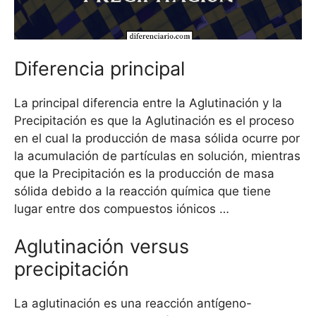
Diferencia principal
La principal diferencia entre la Aglutinación y la
Precipitación es que la Aglutinación es el proceso
en el cual la producción de masa sólida ocurre por
la acumulación de partículas en solución, mientras
que la Precipitación es la producción de masa
sólida debido a la reacción química que tiene
lugar entre dos compuestos iónicos …
Aglutinación versus
precipitación
La aglutinación es una reacción antígeno-