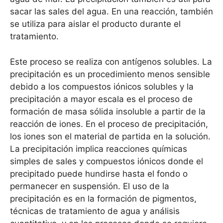
sacar las sales del agua. En una reacción, también
se utiliza para aislar el producto durante el
tratamiento.
Este proceso se realiza con antígenos solubles. La
precipitación es un procedimiento menos sensible
debido a los compuestos iónicos solubles y la
precipitación a mayor escala es el proceso de
formación de masa sólida insoluble a partir de la
reacción de iones. En el proceso de precipitación,
los iones son el material de partida en la solución.
La precipitación implica reacciones químicas
simples de sales y compuestos iónicos donde el
precipitado puede hundirse hasta el fondo o
permanecer en suspensión. El uso de la
precipitación es en la formación de pigmentos,
técnicas de tratamiento de agua y análisis