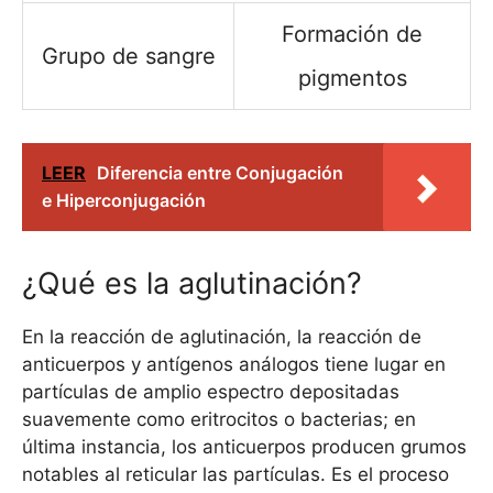
Formación de
Grupo de sangre
pigmentos
LEER
Diferencia entre Conjugación
e Hiperconjugación
¿Qué es la aglutinación?
En la reacción de aglutinación, la reacción de
anticuerpos y antígenos análogos tiene lugar en
partículas de amplio espectro depositadas
suavemente como eritrocitos o bacterias; en
última instancia, los anticuerpos producen grumos
notables al reticular las partículas. Es el proceso