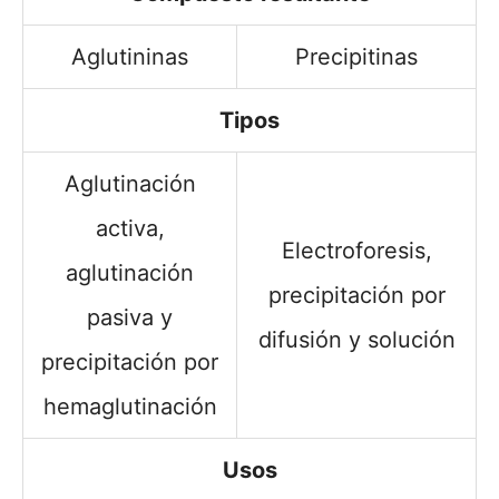
Aglutininas
Precipitinas
Tipos
Aglutinación
activa,
Electroforesis,
aglutinación
precipitación por
pasiva y
difusión y solución
precipitación por
hemaglutinación
Usos