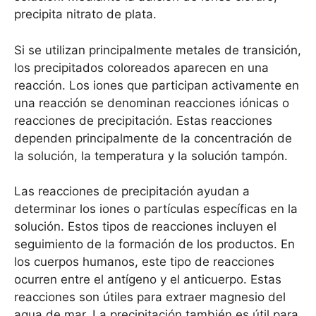
precipita nitrato de plata.
Si se utilizan principalmente metales de transición,
los precipitados coloreados aparecen en una
reacción. Los iones que participan activamente en
una reacción se denominan reacciones iónicas o
reacciones de precipitación. Estas reacciones
dependen principalmente de la concentración de
la solución, la temperatura y la solución tampón.
Las reacciones de precipitación ayudan a
determinar los iones o partículas específicas en la
solución. Estos tipos de reacciones incluyen el
seguimiento de la formación de los productos. En
los cuerpos humanos, este tipo de reacciones
ocurren entre el antígeno y el anticuerpo. Estas
reacciones son útiles para extraer magnesio del
agua de mar. La precipitación también es útil para