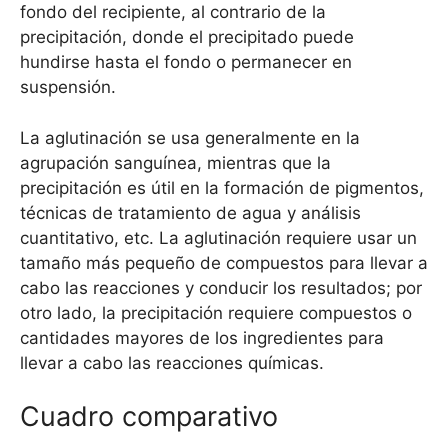
fondo del recipiente, al contrario de la
precipitación, donde el precipitado puede
hundirse hasta el fondo o permanecer en
suspensión.
La aglutinación se usa generalmente en la
agrupación sanguínea, mientras que la
precipitación es útil en la formación de pigmentos,
técnicas de tratamiento de agua y análisis
cuantitativo, etc. La aglutinación requiere usar un
tamaño más pequeño de compuestos para llevar a
cabo las reacciones y conducir los resultados; por
otro lado, la precipitación requiere compuestos o
cantidades mayores de los ingredientes para
llevar a cabo las reacciones químicas.
Cuadro comparativo