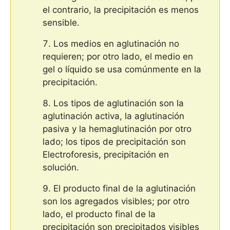
el contrario, la precipitación es menos
sensible.
Los medios en aglutinación no
requieren; por otro lado, el medio en
gel o líquido se usa comúnmente en la
precipitación.
Los tipos de aglutinación son la
aglutinación activa, la aglutinación
pasiva y la hemaglutinación por otro
lado; los tipos de precipitación son
Electroforesis, precipitación en
solución.
El producto final de la aglutinación
son los agregados visibles; por otro
lado, el producto final de la
precipitación son precipitados visibles