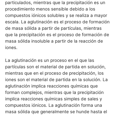
particulados, mientras que la precipitación es un
procedimiento menos sensible debido a los
compuestos iónicos solubles y se realiza a mayor
escala. La aglutinación es el proceso de formación
de masa sólida a partir de partículas, mientras
que la precipitación es el proceso de formación de
masa sólida insoluble a partir de la reacción de
iones.
La aglutinación es un proceso en el que las
partículas son el material de partida en solución,
mientras que en el proceso de precipitación, los
iones son el material de partida en la solución. La
aglutinación implica reacciones químicas que
forman complejos, mientras que la precipitación
implica reacciones químicas simples de sales y
compuestos iónicos. La aglutinación forma una
masa sólida que generalmente se hunde hasta el