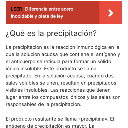
LEER
Diferencia entre acero
inoxidable y plata de ley
¿Qué es la precipitación?
La precipitación es la reacción inmunológica en la
que la solución acuosa que contiene el antígeno y
el anticuerpo se reticula para formar un sólido
iónico insoluble. Este producto se llama
precipitado. En la solución acuosa, cuando dos
sales solubles se unen, resultan en precipitados
visibles insolubles. Las reacciones que tienen
lugar entre los compuestos iónicos y las sales son
responsables de la precipitación.
El producto resultante se llama «precipitina». El
antígeno de precipitación es mayor. La