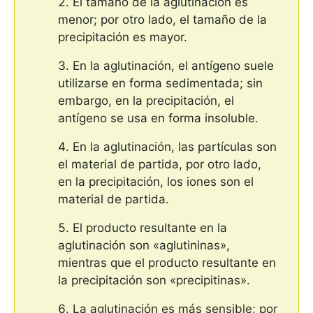
El tamaño de la aglutinación es
menor; por otro lado, el tamaño de la
precipitación es mayor.
En la aglutinación, el antígeno suele
utilizarse en forma sedimentada; sin
embargo, en la precipitación, el
antígeno se usa en forma insoluble.
En la aglutinación, las partículas son
el material de partida, por otro lado,
en la precipitación, los iones son el
material de partida.
El producto resultante en la
aglutinación son «aglutininas»,
mientras que el producto resultante en
la precipitación son «precipitinas».
La aglutinación es más sensible; por