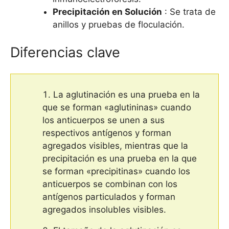
Precipitación en Solución
: Se trata de
anillos y pruebas de floculación.
Diferencias clave
La aglutinación es una prueba en la
que se forman «aglutininas» cuando
los anticuerpos se unen a sus
respectivos antígenos y forman
agregados visibles, mientras que la
precipitación es una prueba en la que
se forman «precipitinas» cuando los
anticuerpos se combinan con los
antígenos particulados y forman
agregados insolubles visibles.