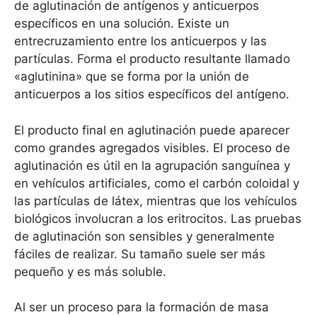
de aglutinación de antígenos y anticuerpos
específicos en una solución. Existe un
entrecruzamiento entre los anticuerpos y las
partículas. Forma el producto resultante llamado
«aglutinina» que se forma por la unión de
anticuerpos a los sitios específicos del antígeno.
El producto final en aglutinación puede aparecer
como grandes agregados visibles. El proceso de
aglutinación es útil en la agrupación sanguínea y
en vehículos artificiales, como el carbón coloidal y
las partículas de látex, mientras que los vehículos
biológicos involucran a los eritrocitos. Las pruebas
de aglutinación son sensibles y generalmente
fáciles de realizar. Su tamaño suele ser más
pequeño y es más soluble.
Al ser un proceso para la formación de masa