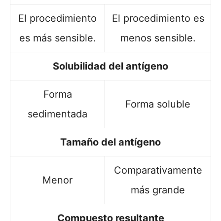
El procedimiento
El procedimiento es
es más sensible.
menos sensible.
Solubilidad del antígeno
Forma
Forma soluble
sedimentada
Tamaño del antígeno
Comparativamente
Menor
más grande
Compuesto resultante