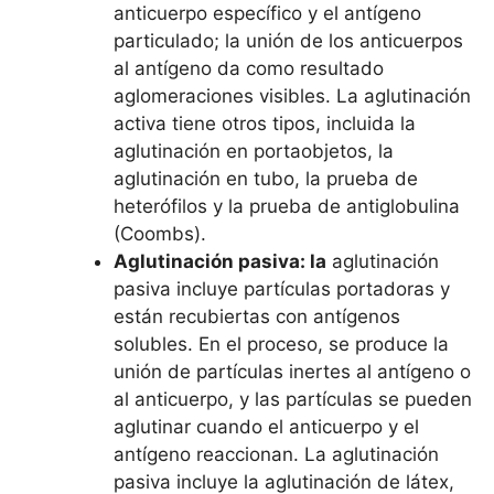
anticuerpo específico y el antígeno
particulado; la unión de los anticuerpos
al antígeno da como resultado
aglomeraciones visibles. La aglutinación
activa tiene otros tipos, incluida la
aglutinación en portaobjetos, la
aglutinación en tubo, la prueba de
heterófilos y la prueba de antiglobulina
(Coombs).
Aglutinación pasiva: la
aglutinación
pasiva incluye partículas portadoras y
están recubiertas con antígenos
solubles. En el proceso, se produce la
unión de partículas inertes al antígeno o
al anticuerpo, y las partículas se pueden
aglutinar cuando el anticuerpo y el
antígeno reaccionan. La aglutinación
pasiva incluye la aglutinación de látex,