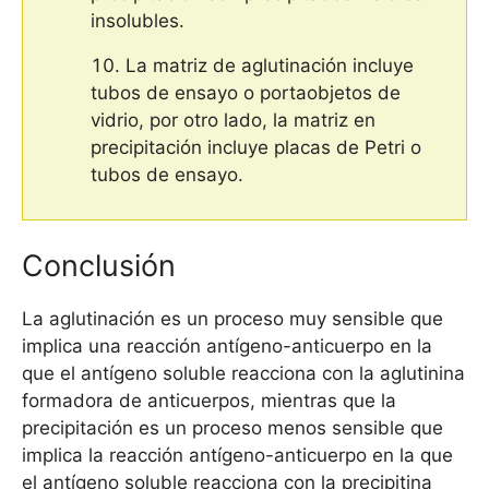
insolubles.
La matriz de aglutinación incluye
tubos de ensayo o portaobjetos de
vidrio, por otro lado, la matriz en
precipitación incluye placas de Petri o
tubos de ensayo.
Conclusión
La aglutinación es un proceso muy sensible que
implica una reacción antígeno-anticuerpo en la
que el antígeno soluble reacciona con la aglutinina
formadora de anticuerpos, mientras que la
precipitación es un proceso menos sensible que
implica la reacción antígeno-anticuerpo en la que
el antígeno soluble reacciona con la precipitina