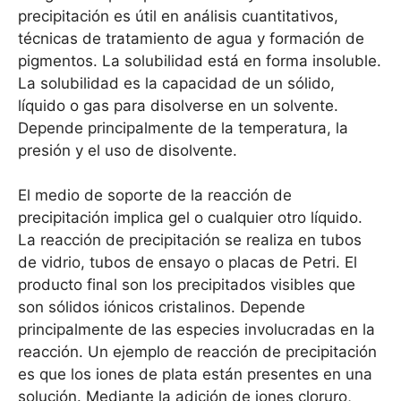
precipitación es útil en análisis cuantitativos,
técnicas de tratamiento de agua y formación de
pigmentos. La solubilidad está en forma insoluble.
La solubilidad es la capacidad de un sólido,
líquido o gas para disolverse en un solvente.
Depende principalmente de la temperatura, la
presión y el uso de disolvente.
El medio de soporte de la reacción de
precipitación implica gel o cualquier otro líquido.
La reacción de precipitación se realiza en tubos
de vidrio, tubos de ensayo o placas de Petri. El
producto final son los precipitados visibles que
son sólidos iónicos cristalinos. Depende
principalmente de las especies involucradas en la
reacción. Un ejemplo de reacción de precipitación
es que los iones de plata están presentes en una
solución. Mediante la adición de iones cloruro,