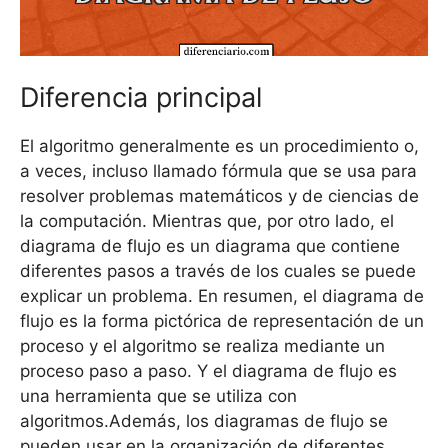
Diferencia principal
El algoritmo generalmente es un procedimiento o,
a veces, incluso llamado fórmula que se usa para
resolver problemas matemáticos y de ciencias de
la computación. Mientras que, por otro lado, el
diagrama de flujo es un diagrama que contiene
diferentes pasos a través de los cuales se puede
explicar un problema. En resumen, el diagrama de
flujo es la forma pictórica de representación de un
proceso y el algoritmo se realiza mediante un
proceso paso a paso. Y el diagrama de flujo es
una herramienta que se utiliza con
algoritmos.Además, los diagramas de flujo se
pueden usar en la organización de diferentes