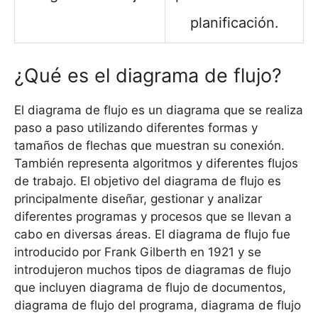
planificación.
¿Qué es el diagrama de flujo?
El diagrama de flujo es un diagrama que se realiza
paso a paso utilizando diferentes formas y
tamaños de flechas que muestran su conexión.
También representa algoritmos y diferentes flujos
de trabajo. El objetivo del diagrama de flujo es
principalmente diseñar, gestionar y analizar
diferentes programas y procesos que se llevan a
cabo en diversas áreas. El diagrama de flujo fue
introducido por Frank Gilberth en 1921 y se
introdujeron muchos tipos de diagramas de flujo
que incluyen diagrama de flujo de documentos,
diagrama de flujo del programa, diagrama de flujo