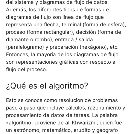
del sistema y diagramas de flujo de datos.
Además, los diferentes tipos de formas de
diagramas de flujo son línea de flujo que
representa una flecha, terminal (forma de esfera),
proceso (forma rectangular), decisión (forma de
diamante o rombo), entrada / salida
(paralelogramo) y preparación (hexágono), etc.
Entonces, la mayoría de los diagramas de flujo
son representaciones gráficas con respecto al
flujo del proceso.
¿Qué es el algoritmo?
Esto se conoce como resolución de problemas
paso a paso que incluye cálculos, razonamiento y
procesamiento de datos de tareas. La palabra
«algoritmo» proviene de al-Khwarizmi, quien fue
un astrónomo, matemático, erudito y geógrafo