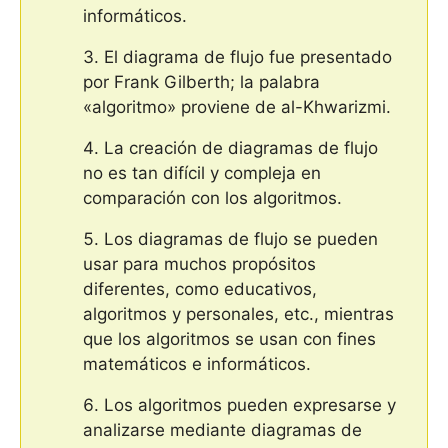
informáticos.
El diagrama de flujo fue presentado
por Frank Gilberth; la palabra
«algoritmo» proviene de al-Khwarizmi.
La creación de diagramas de flujo
no es tan difícil y compleja en
comparación con los algoritmos.
Los diagramas de flujo se pueden
usar para muchos propósitos
diferentes, como educativos,
algoritmos y personales, etc., mientras
que los algoritmos se usan con fines
matemáticos e informáticos.
Los algoritmos pueden expresarse y
analizarse mediante diagramas de