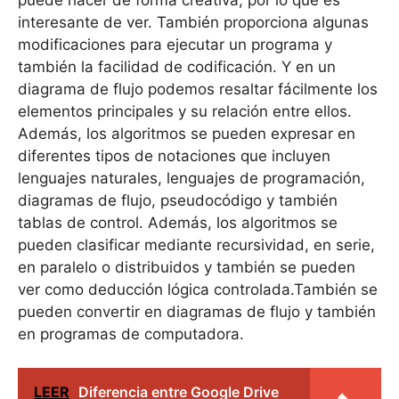
interesante de ver. También proporciona algunas
modificaciones para ejecutar un programa y
también la facilidad de codificación. Y en un
diagrama de flujo podemos resaltar fácilmente los
elementos principales y su relación entre ellos.
Además, los algoritmos se pueden expresar en
diferentes tipos de notaciones que incluyen
lenguajes naturales, lenguajes de programación,
diagramas de flujo, pseudocódigo y también
tablas de control. Además, los algoritmos se
pueden clasificar mediante recursividad, en serie,
en paralelo o distribuidos y también se pueden
ver como deducción lógica controlada.También se
pueden convertir en diagramas de flujo y también
en programas de computadora.
LEER
Diferencia entre Google Drive