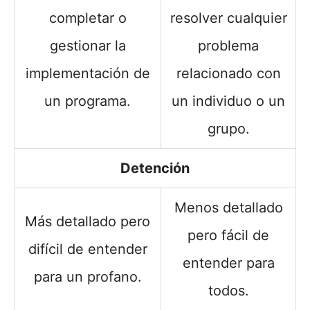
completar o
resolver cualquier
gestionar la
problema
implementación de
relacionado con
un programa.
un individuo o un
grupo.
Detención
Menos detallado
Más detallado pero
pero fácil de
difícil de entender
entender para
para un profano.
todos.