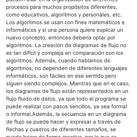
procesos para muchos propósitos diferentes,
como educativos, algoritmos y personales, etc.
Los algoritmos se usan con fines matemáticos e
informáticos y si una persona quiere explicar un
nuevo concepto, entonces debería optar por
algoritmos. La creación de diagramas de flujo no
es tan difícil y compleja en comparación con los
algoritmos. Además, cuando hablamos de
algoritmos, no dependen de diferentes lenguajes
informáticos, son fáciles en ese sentido pero
siguen siendo complejos. Mientras que en el caso,
los diagramas de flujo están representados en un
flujo fluido de datos, ya que todo el programa se
puede realizar con pasos sencillos, ya sea formal
o informal.Además, la secuencia en un diagrama
de flujo se puede hacer y expresar a través de
flechas y cuadros de diferentes tamaños, se
puede hacer de forma creativa, por lo que es