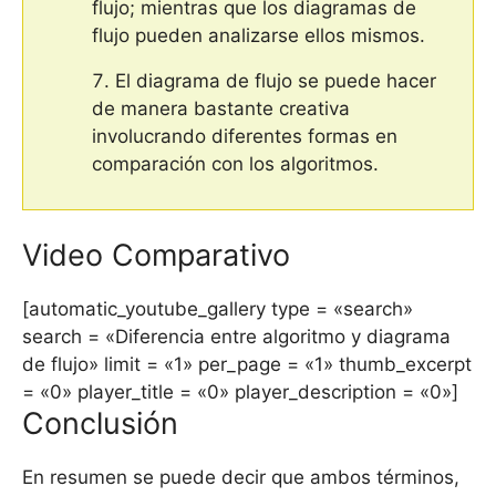
flujo; mientras que los diagramas de
flujo pueden analizarse ellos mismos.
El diagrama de flujo se puede hacer
de manera bastante creativa
involucrando diferentes formas en
comparación con los algoritmos.
Video Comparativo
[automatic_youtube_gallery type = «search»
search = «Diferencia entre algoritmo y diagrama
de flujo» limit = «1» per_page = «1» thumb_excerpt
= «0» player_title = «0» player_description = «0»]
Conclusión
En resumen se puede decir que ambos términos,