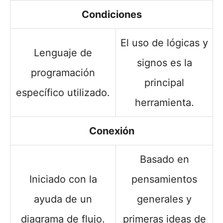
Condiciones
El uso de lógicas y
Lenguaje de
signos es la
programación
principal
específico utilizado.
herramienta.
Conexión
Basado en
Iniciado con la
pensamientos
ayuda de un
generales y
diagrama de flujo.
primeras ideas de