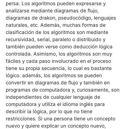
persa. Los algoritmos pueden expresarse y
analizarse mediante diagramas de flujo,
diagramas de drakon, pseudocódigo, lenguajes
naturales, etc. Además, muchas formas de
clasificación de los algoritmos son mediante
recursividad, serial, paralelo o distribuido y
también pueden verse como deducción lógica
controlada. Asimismo, los algoritmos son muy
fáciles y cada paso involucrado en el proceso
tiene su propia secuencia, lo cual es bastante
lógico. además, los algoritmos se pueden
convertir en diagramas de flujo y también en
programas de computadora y, curiosamente, son
independientes de cualquier lenguaje de
computadora y utiliza el idioma inglés para
describir la lógica, por lo que no tiene
restricciones. Si una persona tiene un concepto
nuevo y quiere explicar un concepto nuevo,