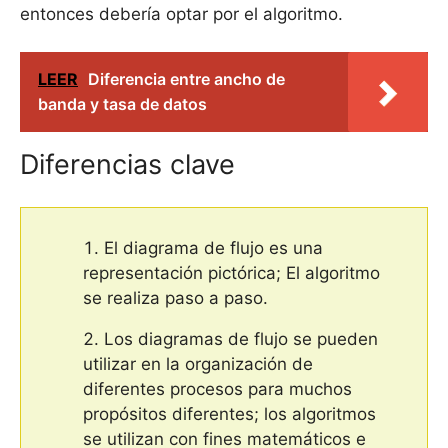
entonces debería optar por el algoritmo.
LEER
Diferencia entre ancho de
banda y tasa de datos
Diferencias clave
El diagrama de flujo es una
representación pictórica; El algoritmo
se realiza paso a paso.
Los diagramas de flujo se pueden
utilizar en la organización de
diferentes procesos para muchos
propósitos diferentes; los algoritmos
se utilizan con fines matemáticos e