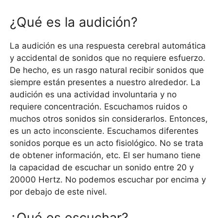
¿Qué es la audición?
La audición es una respuesta cerebral automática
y accidental de sonidos que no requiere esfuerzo.
De hecho, es un rasgo natural recibir sonidos que
siempre están presentes a nuestro alrededor. La
audición es una actividad involuntaria y no
requiere concentración. Escuchamos ruidos o
muchos otros sonidos sin considerarlos. Entonces,
es un acto inconsciente. Escuchamos diferentes
sonidos porque es un acto fisiológico. No se trata
de obtener información, etc. El ser humano tiene
la capacidad de escuchar un sonido entre 20 y
20000 Hertz. No podemos escuchar por encima y
por debajo de este nivel.
¿Qué es escuchar?