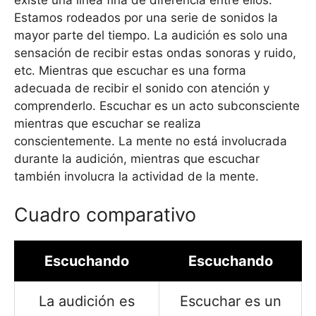
existe una línea fina de diferencia entre ellos.
Estamos rodeados por una serie de sonidos la
mayor parte del tiempo. La audición es solo una
sensación de recibir estas ondas sonoras y ruido,
etc. Mientras que escuchar es una forma
adecuada de recibir el sonido con atención y
comprenderlo. Escuchar es un acto subconsciente
mientras que escuchar se realiza
conscientemente. La mente no está involucrada
durante la audición, mientras que escuchar
también involucra la actividad de la mente.
Cuadro comparativo
Escuchando
Escuchando
La audición es
Escuchar es un