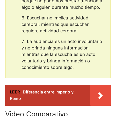
porque no podemos prestar atención a
algo o alguien durante mucho tiempo.
Escuchar no implica actividad
cerebral, mientras que escuchar
requiere actividad cerebral.
La audiencia es un acto involuntario
y no brinda ninguna información
mientras que la escucha es un acto
voluntario y brinda información o
conocimiento sobre algo.
LEER
Diferencia entre Imperio y
Reino
Video Comparativo