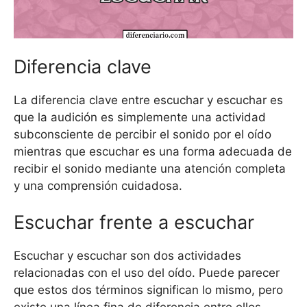
Diferencia clave
La diferencia clave entre escuchar y escuchar es
que la audición es simplemente una actividad
subconsciente de percibir el sonido por el oído
mientras que escuchar es una forma adecuada de
recibir el sonido mediante una atención completa
y una comprensión cuidadosa.
Escuchar frente a escuchar
Escuchar y escuchar son dos actividades
relacionadas con el uso del oído. Puede parecer
que estos dos términos significan lo mismo, pero